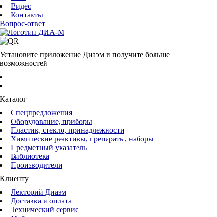
Видео
Контакты
Вопрос-ответ
Установите приложение Диаэм и получите больше
возможностей
Каталог
Спецпредложения
Оборудование, приборы
Пластик, стекло, принадлежности
Химические реактивы, препараты, наборы
Предметный указатель
Библиотека
Производители
Клиенту
Лекторий Диаэм
Доставка и оплата
Технический сервис