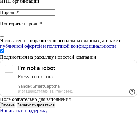
ИНН организации
Пароль:
*
Повторите пароль:
*
Я согласен на обработку персональных данных, а также с
публичной офертой и политикой конфиденциальности
Подписаться на рассылку новостей компании
Поле обязательно для заполнения
Отмена
Зарегистрироваться
Написать в поддержку