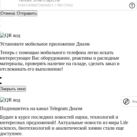
Отмена
Отправить
Установите мобильное приложение Диаэм
Теперь с помощью мобильного телефона легко искать
интересующее Вас оборудование, реактивы и расходные
материалы, проверять наличие на складе, сделать заказ и
отслеживать его выполнение!
Закрыть окно
Pri
Подпишитесь на канал Telegram Диаэм
Будьте в курсе последних новостей науки, технологий и
интересных предложений! Актуальные новости из мира Life
sciences, биотехнологий и аналитической химии стали еще
доступнее.