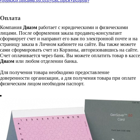
Оплата
Компания
Диаэм
работает с юридическими и физическими
лицами. После оформления заказа продавец-консультант
сформирует счет и направит его вам по электронной почте и на
страницу заказа в Личном кабинете на сайте. Вы также можете
сами сформировать счет из Корзины, авторизовавшись на сайте.
Счет оплачивается через банк. Вы можете оплатить товар в кассе
Диаэм
или любом отделении банка.
Для получения товара необходимо предоставление
доверенности организации, а для получения товара при оплате
физическим лицом необходим паспорт.