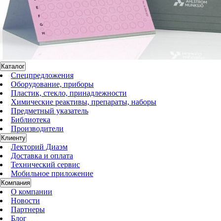
Каталог
Спецпредложения
Оборудование, приборы
Пластик, стекло, принадлежности
Химические реактивы, препараты, наборы
Предметный указатель
Библиотека
Производители
Клиенту
Лекторий Диаэм
Доставка и оплата
Технический сервис
Мобильное приложение
Компания
О компании
Новости
Партнеры
Блог