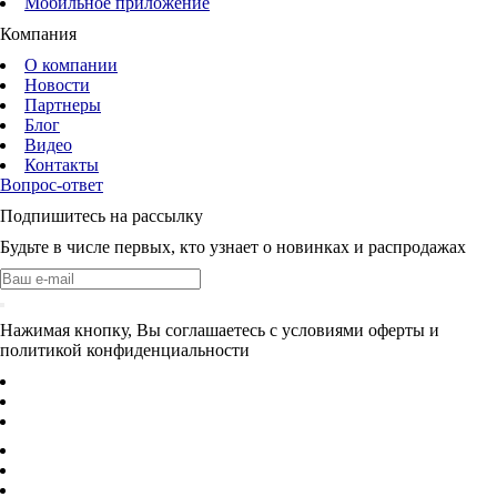
Мобильное приложение
Компания
О компании
Новости
Партнеры
Блог
Видео
Контакты
Вопрос-ответ
Подпишитесь на рассылку
Будьте в числе первых, кто узнает о новинках и распродажах
Нажимая кнопку, Вы соглашаетесь с условиями оферты и
политикой конфиденциальности