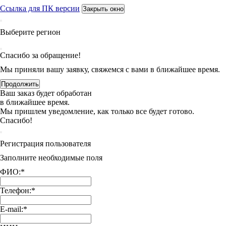
Ссылка для ПК версии
Закрыть окно
Выберите регион
Спасибо за обращение!
Мы приняли вашу заявку, свяжемся с вами в ближайшее время.
Продолжить
Ваш заказ будет обработан
в ближайшее время.
Мы пришлем уведомление, как только все будет готово.
Спасибо!
Регистрация пользователя
Заполните необходимые поля
ФИО:
*
Телефон:
*
E-mail:
*