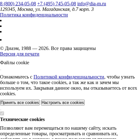
8 (800) 234-05-08
+7 (495) 745-05-08
info@dia-m.ru
129345, Москва, ул. Магаданская, д.7 корп. 3
Политика конфиденциальности
© Диаэм, 1988 — 2026. Все права защищены
Версия для печати
Файлы cookie
Ознакомьтесь с
Политикой конфиденциальности
, чтобы узнать
больше о том, что такое cookies, а так же как и зачем мы
используем их. Закрывая данное окно, вы отказываетесь от всех
cookies.
Принять все cookies
Настроить все cookies
Технические cookies
Позволяют вам перемещаться по нашему сайту, искать
определенные товары, просматривать и сравнивать их,