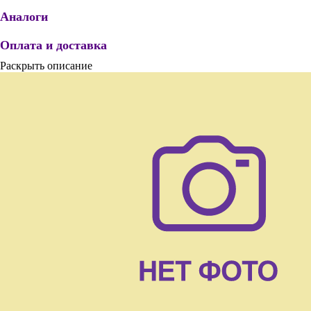
Аналоги
Оплата и доставка
Раскрыть описание