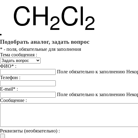
Подобрать аналог, задать вопрос
*
- поля, обязательные для заполнения
Тема сообщения :
ФИО
*
:
Поле обязательно к заполнению
Неко
Телефон :
E-mail
*
:
Поле обязательно к заполнению
Неко
Сообщение :
Реквизиты (необязательно) :