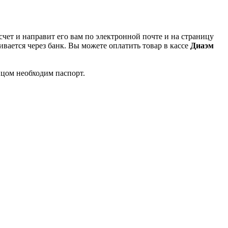
чет и направит его вам по электронной почте и на страницу
вается через банк. Вы можете оплатить товар в кассе
Диаэм
ицом необходим паспорт.