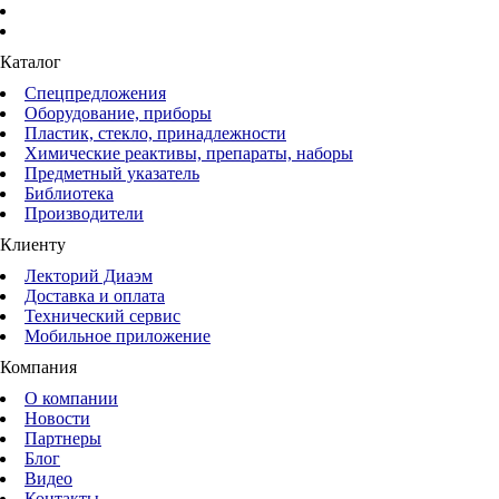
Каталог
Спецпредложения
Оборудование, приборы
Пластик, стекло, принадлежности
Химические реактивы, препараты, наборы
Предметный указатель
Библиотека
Производители
Клиенту
Лекторий Диаэм
Доставка и оплата
Технический сервис
Мобильное приложение
Компания
О компании
Новости
Партнеры
Блог
Видео
Контакты