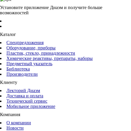
Установите приложение Диаэм и получите больше
возможностей
Каталог
Спецпредложения
Оборудование, приборы
Пластик, стекло, принадлежности
Химические реактивы, препараты, наборы
Предметный указатель
Библиотека
Производители
Клиенту
Лекторий Диаэм
Доставка и оплата
Технический сервис
Мобильное приложение
Компания
О компании
Новости