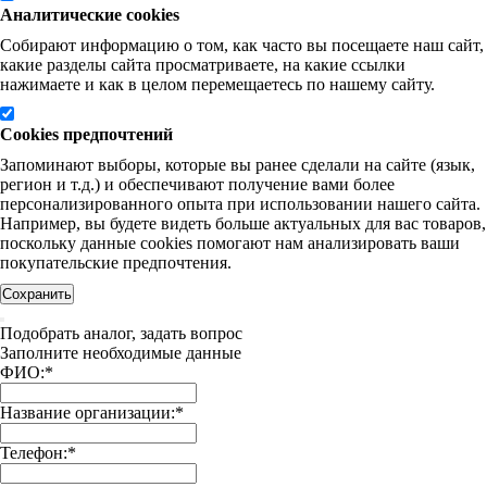
Аналитические cookies
Собирают информацию о том, как часто вы посещаете наш сайт,
какие разделы сайта просматриваете, на какие ссылки
нажимаете и как в целом перемещаетесь по нашему сайту.
Cookies предпочтений
Запоминают выборы, которые вы ранее сделали на сайте (язык,
регион и т.д.) и обеспечивают получение вами более
персонализированного опыта при использовании нашего сайта.
Например, вы будете видеть больше актуальных для вас товаров,
поскольку данные cookies помогают нам анализировать ваши
покупательские предпочтения.
Сохранить
Подобрать аналог, задать вопрос
Заполните необходимые данные
ФИО:
*
Название организации:
*
Телефон:
*