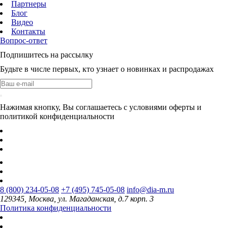
Партнеры
Блог
Видео
Контакты
Вопрос-ответ
Подпишитесь на рассылку
Будьте в числе первых, кто узнает о новинках и распродажах
Нажимая кнопку, Вы соглашаетесь с условиями оферты и
политикой конфиденциальности
8 (800) 234-05-08
+7 (495) 745-05-08
info@dia-m.ru
129345, Москва, ул. Магаданская, д.7 корп. 3
Политика конфиденциальности