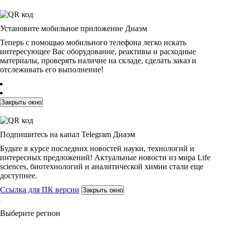
Установите мобильное приложение Диаэм
Теперь с помощью мобильного телефона легко искать
интересующее Вас оборудование, реактивы и расходные
материалы, проверять наличие на складе, сделать заказ и
отслеживать его выполнение!
Закрыть окно
Подпишитесь на канал Telegram Диаэм
Будьте в курсе последних новостей науки, технологий и
интересных предложений! Актуальные новости из мира Life
sciences, биотехнологий и аналитической химии стали еще
доступнее.
Ссылка для ПК версии
Закрыть окно
Выберите регион