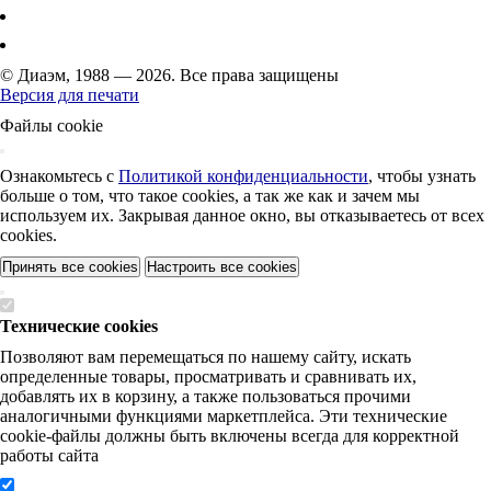
© Диаэм, 1988 — 2026. Все права защищены
Версия для печати
Файлы cookie
Ознакомьтесь с
Политикой конфиденциальности
, чтобы узнать
больше о том, что такое cookies, а так же как и зачем мы
используем их. Закрывая данное окно, вы отказываетесь от всех
cookies.
Принять все cookies
Настроить все cookies
Технические cookies
Позволяют вам перемещаться по нашему сайту, искать
определенные товары, просматривать и сравнивать их,
добавлять их в корзину, а также пользоваться прочими
аналогичными функциями маркетплейса. Эти технические
cookie-файлы должны быть включены всегда для корректной
работы сайта