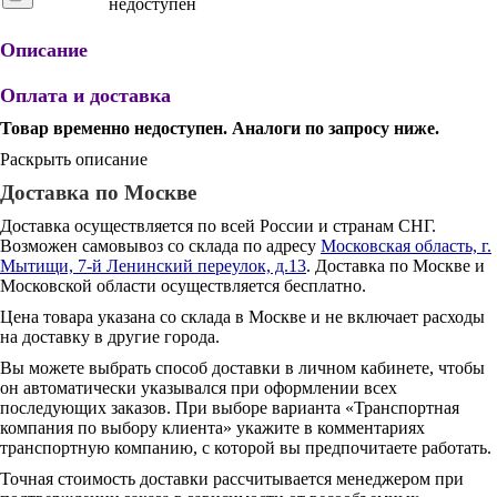
недоступен
Описание
Оплата и доставка
Товар временно недоступен. Аналоги по запросу ниже.
Раскрыть описание
Доставка по Москве
Доставка осуществляется по всей России и странам СНГ.
Возможен самовывоз со склада по адресу
Московская область, г.
Мытищи, 7-й Ленинский переулок, д.13
. Доставка по Москве и
Московской области осуществляется бесплатно.
Цена товара указана со склада в Москве и не включает расходы
на доставку в другие города.
Вы можете выбрать способ доставки в личном кабинете, чтобы
он автоматически указывался при оформлении всех
последующих заказов. При выборе варианта «Транспортная
компания по выбору клиента» укажите в комментариях
транспортную компанию, с которой вы предпочитаете работать.
Точная стоимость доставки рассчитывается менеджером при