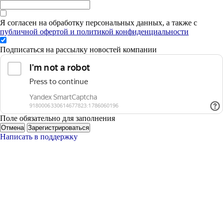
Я согласен на обработку персональных данных, а также с
публичной офертой и политикой конфиденциальности
Подписаться на рассылку новостей компании
Поле обязательно для заполнения
Отмена
Зарегистрироваться
Написать в поддержку