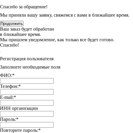
Спасибо за обращение!
Мы приняли вашу заявку, свяжемся с вами в ближайшее время.
Продолжить
Ваш заказ будет обработан
в ближайшее время.
Мы пришлем уведомление, как только все будет готово.
Спасибо!
Регистрация пользователя
Заполните необходимые поля
ФИО:
*
Телефон:
*
E-mail:
*
ИНН организации
Пароль:
*
Повторите пароль:
*