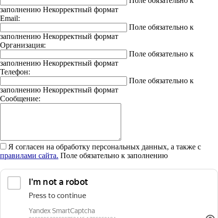
Поле обязательно к
заполнению
Некорректный формат
Email:
Поле обязательно к
заполнению
Некорректный формат
Организация:
Поле обязательно к
заполнению
Некорректный формат
Телефон:
Поле обязательно к
заполнению
Некорректный формат
Сообщение:
Я согласен на обработку персональных данных, а также с
правилами сайта.
Поле обязательно к заполнению