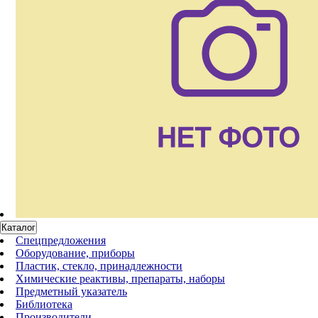
Каталог
Спецпредложения
Оборудование, приборы
Пластик, стекло, принадлежности
Химические реактивы, препараты, наборы
Предметный указатель
Библиотека
Производители