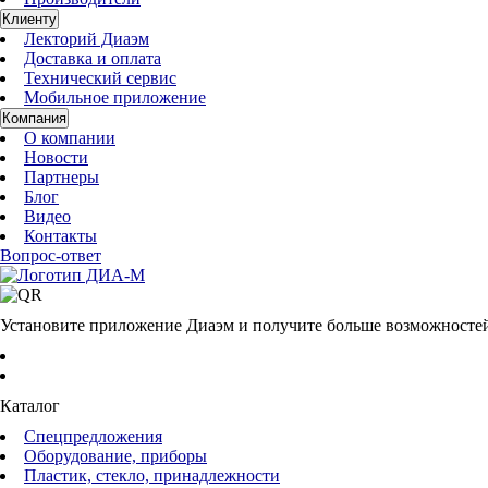
Клиенту
Лекторий Диаэм
Доставка и оплата
Технический сервис
Мобильное приложение
Компания
О компании
Новости
Партнеры
Блог
Видео
Контакты
Вопрос-ответ
Установите приложение Диаэм и получите больше возможносте
Каталог
Спецпредложения
Оборудование, приборы
Пластик, стекло, принадлежности