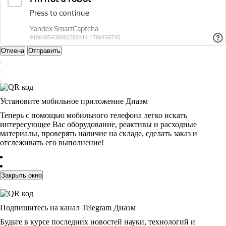
Отмена
Отправить
Установите мобильное приложение Диаэм
Теперь с помощью мобильного телефона легко искать
интересующее Вас оборудование, реактивы и расходные
материалы, проверять наличие на складе, сделать заказ и
отслеживать его выполнение!
Закрыть окно
Подпишитесь на канал Telegram Диаэм
Будьте в курсе последних новостей науки, технологий и