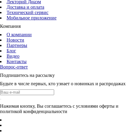
Лекторий Диаэм
Доставка и оплата
Технический сервис
Мобильное приложение
Компания
О компании
Новости
Партнеры
Блог
Видео
Контакты
Вопрос-ответ
Подпишитесь на рассылку
Будьте в числе первых, кто узнает о новинках и распродажах
Нажимая кнопку, Вы соглашаетесь с условиями оферты и
политикой конфиденциальности