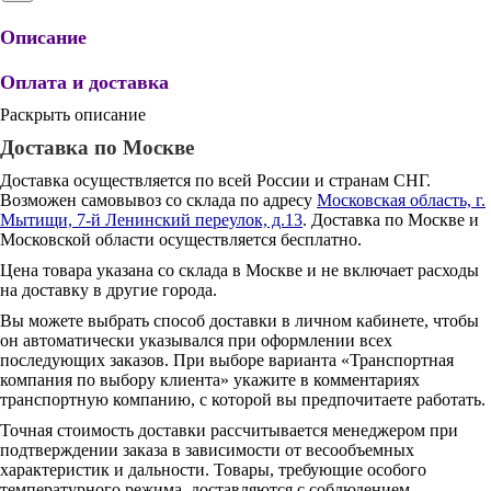
Описание
Оплата и доставка
Раскрыть описание
Доставка по Москве
Доставка осуществляется по всей России и странам СНГ.
Возможен самовывоз со склада по адресу
Московская область, г.
Мытищи, 7-й Ленинский переулок, д.13
. Доставка по Москве и
Московской области осуществляется бесплатно.
Цена товара указана со склада в Москве и не включает расходы
на доставку в другие города.
Вы можете выбрать способ доставки в личном кабинете, чтобы
он автоматически указывался при оформлении всех
последующих заказов. При выборе варианта «Транспортная
компания по выбору клиента» укажите в комментариях
транспортную компанию, с которой вы предпочитаете работать.
Точная стоимость доставки рассчитывается менеджером при
подтверждении заказа в зависимости от весообъемных
характеристик и дальности. Товары, требующие особого
температурного режима, доставляются с соблюдением