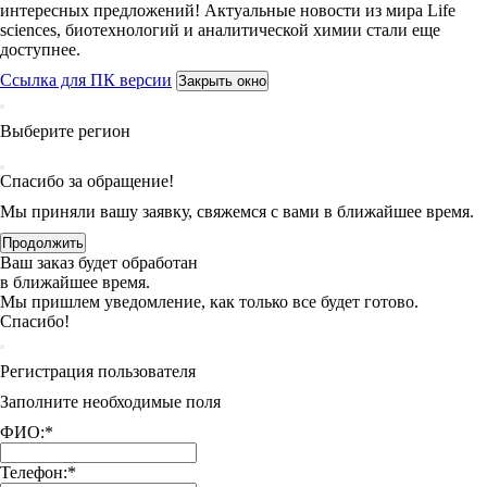
интересных предложений! Актуальные новости из мира Life
sciences, биотехнологий и аналитической химии стали еще
доступнее.
Ссылка для ПК версии
Закрыть окно
Выберите регион
Спасибо за обращение!
Мы приняли вашу заявку, свяжемся с вами в ближайшее время.
Продолжить
Ваш заказ будет обработан
в ближайшее время.
Мы пришлем уведомление, как только все будет готово.
Спасибо!
Регистрация пользователя
Заполните необходимые поля
ФИО:
*
Телефон:
*