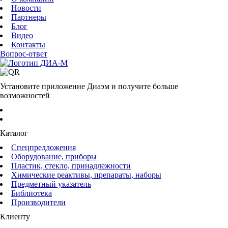
Новости
Партнеры
Блог
Видео
Контакты
Вопрос-ответ
Установите приложение Диаэм и получите больше
возможностей
Каталог
Спецпредложения
Оборудование, приборы
Пластик, стекло, принадлежности
Химические реактивы, препараты, наборы
Предметный указатель
Библиотека
Производители
Клиенту