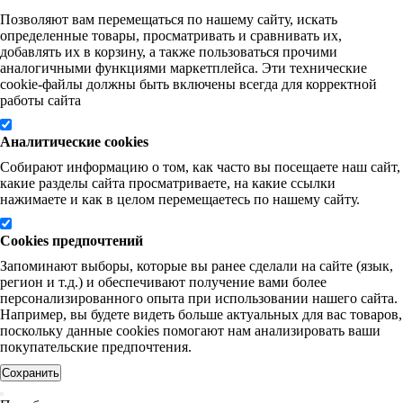
Позволяют вам перемещаться по нашему сайту, искать
определенные товары, просматривать и сравнивать их,
добавлять их в корзину, а также пользоваться прочими
аналогичными функциями маркетплейса. Эти технические
cookie-файлы должны быть включены всегда для корректной
работы сайта
Аналитические cookies
Собирают информацию о том, как часто вы посещаете наш сайт,
какие разделы сайта просматриваете, на какие ссылки
нажимаете и как в целом перемещаетесь по нашему сайту.
Cookies предпочтений
Запоминают выборы, которые вы ранее сделали на сайте (язык,
регион и т.д.) и обеспечивают получение вами более
персонализированного опыта при использовании нашего сайта.
Например, вы будете видеть больше актуальных для вас товаров,
поскольку данные cookies помогают нам анализировать ваши
покупательские предпочтения.
Сохранить