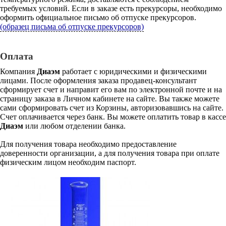
требуемых условий. Если в заказе есть прекурсоры, необходимо
оформить официальное письмо об отпуске прекурсоров.
(образец письма об отпуске прекурсоров)
Оплата
Компания
Диаэм
работает с юридическими и физическими
лицами. После оформления заказа продавец-консультант
сформирует счет и направит его вам по электронной почте и на
страницу заказа в Личном кабинете на сайте. Вы также можете
сами сформировать счет из Корзины, авторизовавшись на сайте.
Счет оплачивается через банк. Вы можете оплатить товар в кассе
Диаэм
или любом отделении банка.
Для получения товара необходимо предоставление
доверенности организации, а для получения товара при оплате
физическим лицом необходим паспорт.