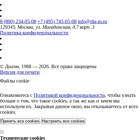
8 (800) 234-05-08
+7 (495) 745-05-08
info@dia-m.ru
129345, Москва, ул. Магаданская, д.7 корп. 3
Политика конфиденциальности
© Диаэм, 1988 — 2026. Все права защищены
Версия для печати
Файлы cookie
Ознакомьтесь с
Политикой конфиденциальности
, чтобы узнать
больше о том, что такое cookies, а так же как и зачем мы
используем их. Закрывая данное окно, вы отказываетесь от всех
cookies.
Принять все cookies
Настроить все cookies
Технические cookies