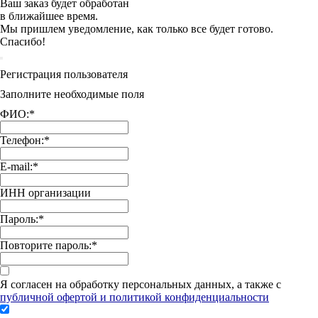
Ваш заказ будет обработан
в ближайшее время.
Мы пришлем уведомление, как только все будет готово.
Спасибо!
Регистрация пользователя
Заполните необходимые поля
ФИО:
*
Телефон:
*
E-mail:
*
ИНН организации
Пароль:
*
Повторите пароль:
*
Я согласен на обработку персональных данных, а также с
публичной офертой и политикой конфиденциальности