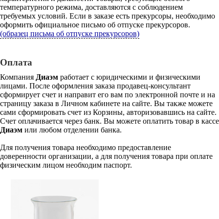
температурного режима, доставляются с соблюдением
требуемых условий. Если в заказе есть прекурсоры, необходимо
оформить официальное письмо об отпуске прекурсоров.
(образец письма об отпуске прекурсоров)
Оплата
Компания
Диаэм
работает с юридическими и физическими
лицами. После оформления заказа продавец-консультант
сформирует счет и направит его вам по электронной почте и на
страницу заказа в Личном кабинете на сайте. Вы также можете
сами сформировать счет из Корзины, авторизовавшись на сайте.
Счет оплачивается через банк. Вы можете оплатить товар в кассе
Диаэм
или любом отделении банка.
Для получения товара необходимо предоставление
доверенности организации, а для получения товара при оплате
физическим лицом необходим паспорт.