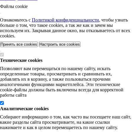
Файлы cookie
Ознакомьтесь с
Политикой конфиденциальности
, чтобы узнать
больше о том, что такое cookies, а так же как и зачем мы
используем их. Закрывая данное окно, вы отказываетесь от всех
cookies.
Принять все cookies
Настроить все cookies
Технические cookies
Позволяют вам перемещаться по нашему сайту, искать
определенные товары, просматривать и сравнивать их,
добавлять их в корзину, а также пользоваться прочими
аналогичными функциями маркетплейса. Эти технические
cookie-файлы должны быть включены всегда для корректной
работы сайта
Аналитические cookies
Собирают информацию о том, как часто вы посещаете наш сайт,
какие разделы сайта просматриваете, на какие ссылки
нажимаете и как в целом перемещаетесь по нашему сайту.