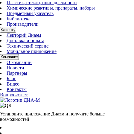
Пластик, стекло, принадлежности
Химические реактивы, препараты, наборы
Предметный указатель
Библиотека
Производители
Клиенту
Лекторий Диаэм
Доставка и оплата
Технический сервис
Мобильное приложение
Компания
О компании
Новости
Партнеры
Блог
Видео
Контакты
Вопрос-ответ
Установите приложение Диаэм и получите больше
возможностей