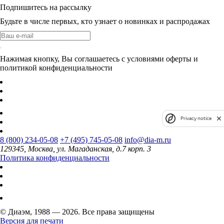
Подпишитесь на рассылку
Будьте в числе первых, кто узнает о новинках и распродажах
Нажимая кнопку, Вы соглашаетесь с условиями оферты и
политикой конфиденциальности
Privacy notice
8 (800) 234-05-08
+7 (495) 745-05-08
info@dia-m.ru
129345, Москва, ул. Магаданская, д.7 корп. 3
Политика конфиденциальности
© Диаэм, 1988 — 2026. Все права защищены
Версия для печати