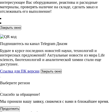
интересующее Вас оборудование, реактивы и расходные
материалы, проверять наличие на складе, сделать заказ и
отслеживать его выполнение!
Закрыть окно
Подпишитесь на канал Telegram Диаэм
Будьте в курсе последних новостей науки, технологий и
интересных предложений! Актуальные новости из мира Life
sciences, биотехнологий и аналитической химии стали еще
доступнее.
Ссылка для ПК версии
Закрыть окно
Выберите регион
Спасибо за обращение!
Мы приняли вашу заявку, свяжемся с вами в ближайшее время.
Продолжить