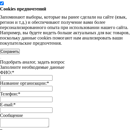
Cookies предпочтений
Запоминают выборы, которые вы ранее сделали на сайте (язык,
регион и т.д.) и обеспечивают получение вами более
персонализированного опыта при использовании нашего сайта.
Например, вы будете видеть больше актуальных для вас товаров,
поскольку данные cookies помогают нам анализировать ваши
покупательские предпочтения.
Сохранить
Подобрать аналог, задать вопрос
Заполните необходимые данные
ФИО:
*
Название организации:
*
Телефон:
*
E-mail:
*
Сообщение