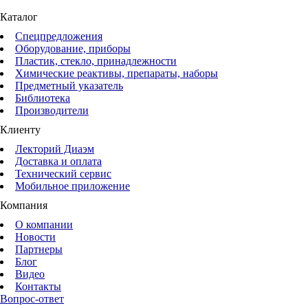
Каталог
Спецпредложения
Оборудование, приборы
Пластик, стекло, принадлежности
Химические реактивы, препараты, наборы
Предметный указатель
Библиотека
Производители
Клиенту
Лекторий Диаэм
Доставка и оплата
Технический сервис
Мобильное приложение
Компания
О компании
Новости
Партнеры
Блог
Видео
Контакты
Вопрос-ответ