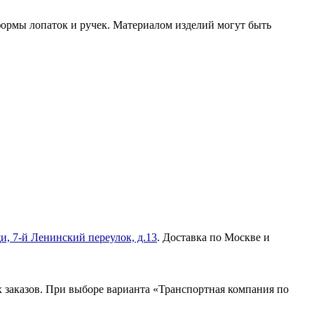
ормы лопаток и ручек. Материалом изделий могут быть
и, 7-й Ленинский переулок, д.13
. Доставка по Москве и
 заказов. При выборе варианта «Транспортная компания по