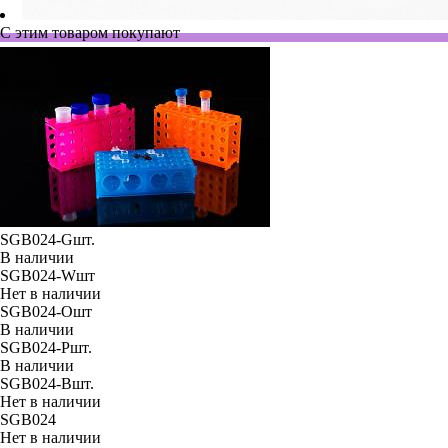
С этим товаром покупают
SGB024-Gшт.
В наличии
SGB024-Wшт
Нет в наличии
SGB024-Oшт
В наличии
SGB024-Pшт.
В наличии
SGB024-Bшт.
Нет в наличии
SGB024
Нет в наличии