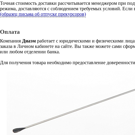
Точная стоимость доставки рассчитывается менеджером при под
режима, доставляются с соблюдением требуемых условий. Если в
(образец письма об отпуске прекурсоров)
Оплата
Компания
Диаэм
работает с юридическими и физическими лицам
заказа в Личном кабинете на сайте. Вы также можете сами сформ
или любом отделении банка.
Для получения товара необходимо предоставление доверенности