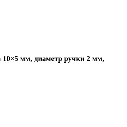
 10×5 мм, диаметр ручки 2 мм,