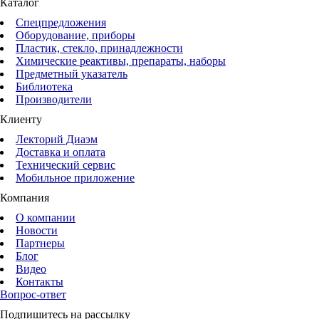
Каталог
Спецпредложения
Оборудование, приборы
Пластик, стекло, принадлежности
Химические реактивы, препараты, наборы
Предметный указатель
Библиотека
Производители
Клиенту
Лекторий Диаэм
Доставка и оплата
Технический сервис
Мобильное приложение
Компания
О компании
Новости
Партнеры
Блог
Видео
Контакты
Вопрос-ответ
Подпишитесь на рассылку