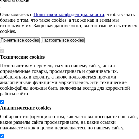
Файлы cookie
Ознакомьтесь с
Политикой конфиденциальности
, чтобы узнать
больше о том, что такое cookies, а так же как и зачем мы
используем их. Закрывая данное окно, вы отказываетесь от всех
cookies.
Принять все cookies
Настроить все cookies
Технические cookies
Позволяют вам перемещаться по нашему сайту, искать
определенные товары, просматривать и сравнивать их,
добавлять их в корзину, а также пользоваться прочими
аналогичными функциями маркетплейса. Эти технические
cookie-файлы должны быть включены всегда для корректной
работы сайта
Аналитические cookies
Собирают информацию о том, как часто вы посещаете наш сайт,
какие разделы сайта просматриваете, на какие ссылки
нажимаете и как в целом перемещаетесь по нашему сайту.