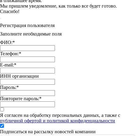
в ближайшее время.
Мы пришлем уведомление, как только все будет готово.
Спасибо!
Регистрация пользователя
Заполните необходимые поля
ФИО:
*
Телефон:
*
E-mail:
*
ИНН организации
Пароль:
*
Повторите пароль:
*
Я согласен на обработку персональных данных, а также с
публичной офертой и политикой конфиденциальности
Подписаться на рассылку новостей компании