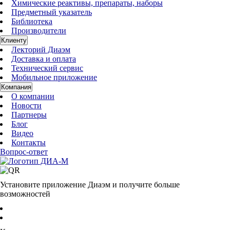
Химические реактивы, препараты, наборы
Предметный указатель
Библиотека
Производители
Клиенту
Лекторий Диаэм
Доставка и оплата
Технический сервис
Мобильное приложение
Компания
О компании
Новости
Партнеры
Блог
Видео
Контакты
Вопрос-ответ
Установите приложение Диаэм и получите больше
возможностей