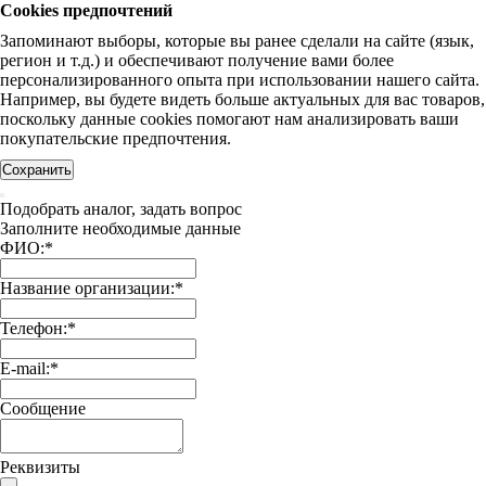
Cookies предпочтений
Запоминают выборы, которые вы ранее сделали на сайте (язык,
регион и т.д.) и обеспечивают получение вами более
персонализированного опыта при использовании нашего сайта.
Например, вы будете видеть больше актуальных для вас товаров,
поскольку данные cookies помогают нам анализировать ваши
покупательские предпочтения.
Сохранить
Подобрать аналог, задать вопрос
Заполните необходимые данные
ФИО:
*
Название организации:
*
Телефон:
*
E-mail:
*
Сообщение
Реквизиты