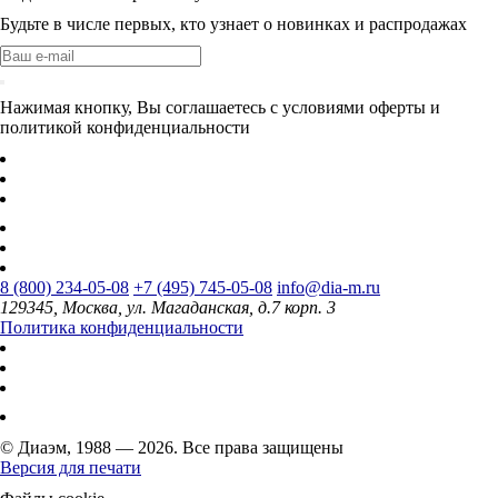
Будьте в числе первых, кто узнает о новинках и распродажах
Нажимая кнопку, Вы соглашаетесь с условиями оферты и
политикой конфиденциальности
8 (800) 234-05-08
+7 (495) 745-05-08
info@dia-m.ru
129345, Москва, ул. Магаданская, д.7 корп. 3
Политика конфиденциальности
© Диаэм, 1988 — 2026. Все права защищены
Версия для печати