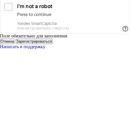
Поле обязательно для заполнения
Отмена
Зарегистрироваться
Написать в поддержку