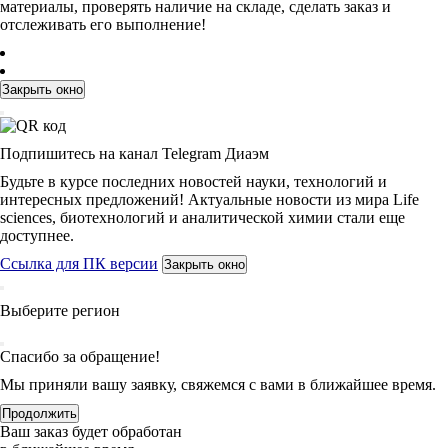
материалы, проверять наличие на складе, сделать заказ и
отслеживать его выполнение!
Закрыть окно
Подпишитесь на канал Telegram Диаэм
Будьте в курсе последних новостей науки, технологий и
интересных предложений! Актуальные новости из мира Life
sciences, биотехнологий и аналитической химии стали еще
доступнее.
Ссылка для ПК версии
Закрыть окно
Выберите регион
Спасибо за обращение!
Мы приняли вашу заявку, свяжемся с вами в ближайшее время.
Продолжить
Ваш заказ будет обработан