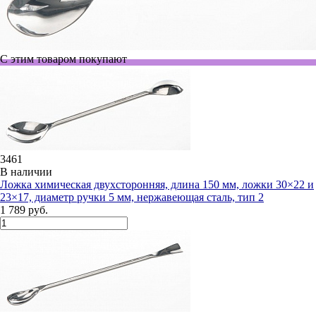
С этим товаром покупают
3461
В наличии
Ложка химическая двухсторонняя, длина 150 мм, ложки 30×22 и
23×17, диаметр ручки 5 мм, нержавеющая сталь, тип 2
1 789 руб.