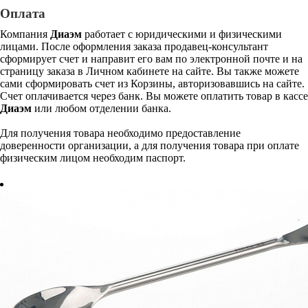
Оплата
Компания
Диаэм
работает с юридическими и физическими
лицами. После оформления заказа продавец-консультант
сформирует счет и направит его вам по электронной почте и на
страницу заказа в Личном кабинете на сайте. Вы также можете
сами сформировать счет из Корзины, авторизовавшись на сайте.
Счет оплачивается через банк. Вы можете оплатить товар в кассе
Диаэм
или любом отделении банка.
Для получения товара необходимо предоставление
доверенности организации, а для получения товара при оплате
физическим лицом необходим паспорт.