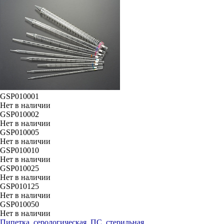
GSP010001
Нет в наличии
GSP010002
Нет в наличии
GSP010005
Нет в наличии
GSP010010
Нет в наличии
GSP010025
Нет в наличии
GSP010125
Нет в наличии
GSP010050
Нет в наличии
Пипетка, серологическая, ПС, стерильная,