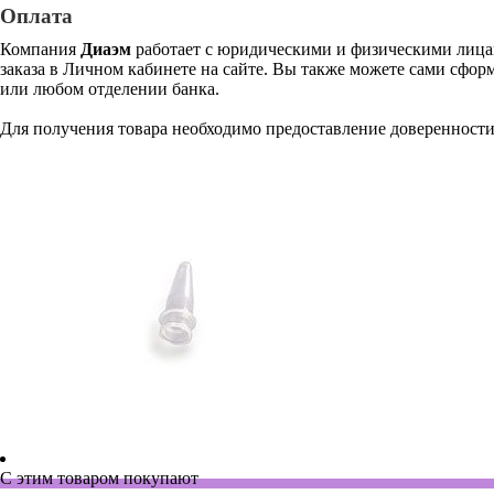
Оплата
Компания
Диаэм
работает с юридическими и физическими лицам
заказа в Личном кабинете на сайте. Вы также можете сами сформ
или любом отделении банка.
Для получения товара необходимо предоставление доверенности
С этим товаром покупают