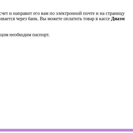
чет и направит его вам по электронной почте и на страницу
вается через банк. Вы можете оплатить товар в кассе
Диаэм
ицом необходим паспорт.