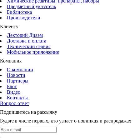
Химические реактивы, препараты, наборы
Предметный указатель
Библиотека
Производители
Клиенту
Лекторий Диаэм
Доставка и оплата
Технический сервис
Мобильное приложение
Компания
О компании
Новости
Партнеры
Блог
Видео
Контакты
Вопрос-ответ
Подпишитесь на рассылку
Будьте в числе первых, кто узнает о новинках и распродажах