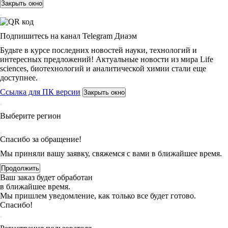
Закрыть окно
Подпишитесь на канал Telegram Диаэм
Будьте в курсе последних новостей науки, технологий и
интересных предложений! Актуальные новости из мира Life
sciences, биотехнологий и аналитической химии стали еще
доступнее.
Ссылка для ПК версии
Закрыть окно
Выберите регион
Спасибо за обращение!
Мы приняли вашу заявку, свяжемся с вами в ближайшее время.
Продолжить
Ваш заказ будет обработан
в ближайшее время.
Мы пришлем уведомление, как только все будет готово.
Спасибо!