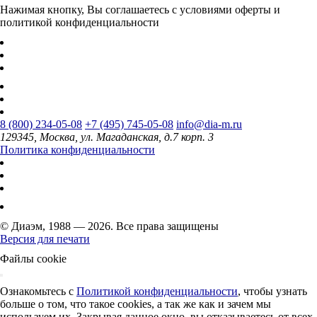
Нажимая кнопку, Вы соглашаетесь с условиями оферты и
политикой конфиденциальности
8 (800) 234-05-08
+7 (495) 745-05-08
info@dia-m.ru
129345, Москва, ул. Магаданская, д.7 корп. 3
Политика конфиденциальности
© Диаэм, 1988 — 2026. Все права защищены
Версия для печати
Файлы cookie
Ознакомьтесь с
Политикой конфиденциальности
, чтобы узнать
больше о том, что такое cookies, а так же как и зачем мы
используем их. Закрывая данное окно, вы отказываетесь от всех