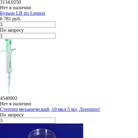
3134.0250
Нет в наличии
Бульон LB по Lennox
6 781 руб.
По запросу
4540002
Нет в наличии
Степпер механический, 10 мкл-5 мл, Ленпипет
По запросу