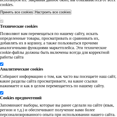
cookies.
Принять все cookies
Настроить все cookies
Технические cookies
Позволяют вам перемещаться по нашему сайту, искать
определенные товары, просматривать и сравнивать их,
добавлять их в корзину, а также пользоваться прочими
аналогичными функциями маркетплейса. Эти технические
cookie-файлы должны быть включены всегда для корректной
работы сайта
Аналитические cookies
Собирают информацию о том, как часто вы посещаете наш сайт,
какие разделы сайта просматриваете, на какие ссылки
нажимаете и как в целом перемещаетесь по нашему сайту.
Cookies предпочтений
Запоминают выборы, которые вы ранее сделали на сайте (язык,
регион и т.д.) и обеспечивают получение вами более
персонализированного опыта при использовании нашего сайта.