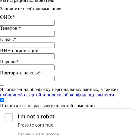
Регистрация пользователя
Заполните необходимые поля
ФИО:
*
Телефон:
*
E-mail:
*
ИНН организации
Пароль:
*
Повторите пароль:
*
Я согласен на обработку персональных данных, а также с
публичной офертой и политикой конфиденциальности
Подписаться на рассылку новостей компании