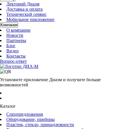
Лекторий Диаэм
Доставка и оплата
Технический сервис
Мобильное приложение
Компания
О компании
Новости
Партнеры
Блог
Видео
Контакты
Вопрос-ответ
Установите приложение Диаэм и получите больше
возможностей
Каталог
Спецпредложения
Оборудование, приборы
Пластик, стекло, принадлежности