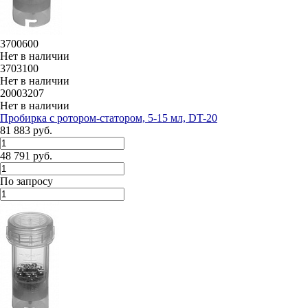
3700600
Нет в наличии
3703100
Нет в наличии
20003207
Нет в наличии
Пробирка с ротором-статором, 5-15 мл, DT-20
81 883 руб.
48 791 руб.
По запросу