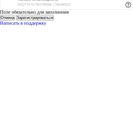
Поле обязательно для заполнения
Отмена
Зарегистрироваться
Написать в поддержку