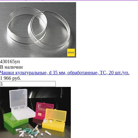
430165уп
В наличии
Чашки культуральные, d 35 мм, обработанные, ТС, 20 шт./уп.
1 966 руб.