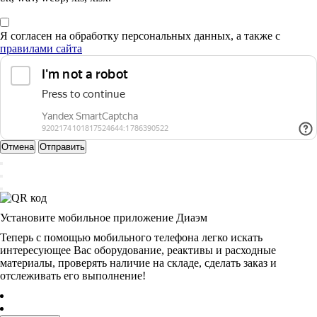
Я согласен на обработку персональных данных, а также с
правилами сайта
Отмена
Отправить
Установите мобильное приложение Диаэм
Теперь с помощью мобильного телефона легко искать
интересующее Вас оборудование, реактивы и расходные
материалы, проверять наличие на складе, сделать заказ и
отслеживать его выполнение!