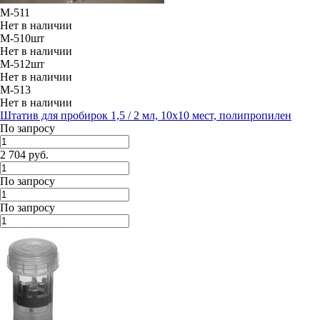
M-511
Нет в наличии
M-510шт
Нет в наличии
M-512шт
Нет в наличии
M-513
Нет в наличии
Штатив для пробирок 1,5 / 2 мл, 10х10 мест, полипропилен
По запросу
2 704 руб.
По запросу
По запросу