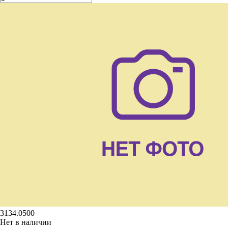
3134.0500
Нет в наличии