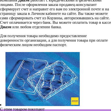
Компания
Диаэм
работает с юридическими и физическими
лицами. После оформления заказа продавец-консультант
сформирует счет и направит его вам по электронной почте и на
страницу заказа в Личном кабинете на сайте. Вы также можете
сами сформировать счет из Корзины, авторизовавшись на сайте.
Счет оплачивается через банк. Вы можете оплатить товар в кассе
Диаэм
или любом отделении банка.
Для получения товара необходимо предоставление
доверенности организации, а для получения товара при оплате
физическим лицом необходим паспорт.
С этим товаром покупают