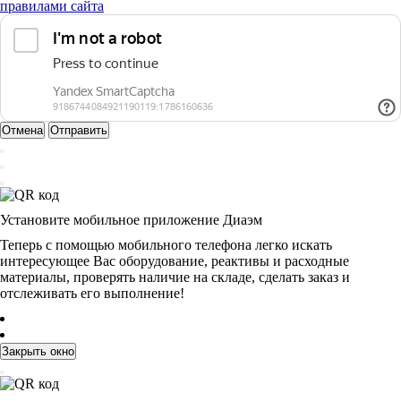
правилами сайта
Отмена
Отправить
Установите мобильное приложение Диаэм
Теперь с помощью мобильного телефона легко искать
интересующее Вас оборудование, реактивы и расходные
материалы, проверять наличие на складе, сделать заказ и
отслеживать его выполнение!
Закрыть окно