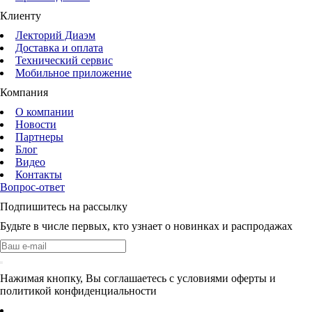
Клиенту
Лекторий Диаэм
Доставка и оплата
Технический сервис
Мобильное приложение
Компания
О компании
Новости
Партнеры
Блог
Видео
Контакты
Вопрос-ответ
Подпишитесь на рассылку
Будьте в числе первых, кто узнает о новинках и распродажах
Нажимая кнопку, Вы соглашаетесь с условиями оферты и
политикой конфиденциальности