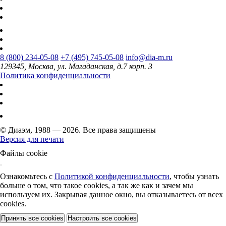
8 (800) 234-05-08
+7 (495) 745-05-08
info@dia-m.ru
129345, Москва, ул. Магаданская, д.7 корп. 3
Политика конфиденциальности
© Диаэм, 1988 — 2026. Все права защищены
Версия для печати
Файлы cookie
Ознакомьтесь с
Политикой конфиденциальности
, чтобы узнать
больше о том, что такое cookies, а так же как и зачем мы
используем их. Закрывая данное окно, вы отказываетесь от всех
cookies.
Принять все cookies
Настроить все cookies