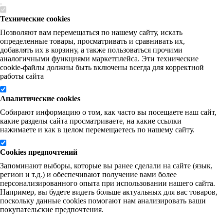
Технические cookies
Позволяют вам перемещаться по нашему сайту, искать
определенные товары, просматривать и сравнивать их,
добавлять их в корзину, а также пользоваться прочими
аналогичными функциями маркетплейса. Эти технические
cookie-файлы должны быть включены всегда для корректной
работы сайта
Аналитические cookies
Собирают информацию о том, как часто вы посещаете наш сайт,
какие разделы сайта просматриваете, на какие ссылки
нажимаете и как в целом перемещаетесь по нашему сайту.
Cookies предпочтений
Запоминают выборы, которые вы ранее сделали на сайте (язык,
регион и т.д.) и обеспечивают получение вами более
персонализированного опыта при использовании нашего сайта.
Например, вы будете видеть больше актуальных для вас товаров,
поскольку данные cookies помогают нам анализировать ваши
покупательские предпочтения.