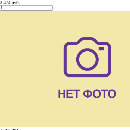
2 474 руб.