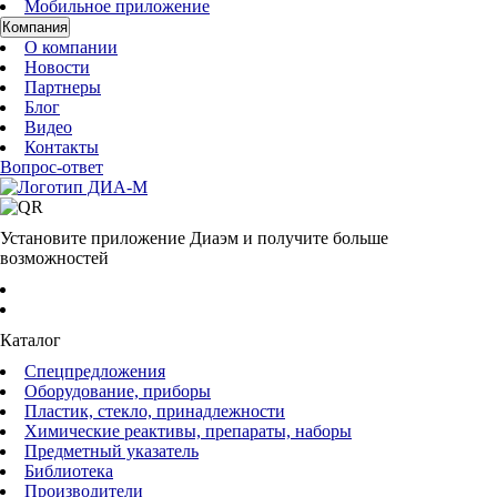
Мобильное приложение
Компания
О компании
Новости
Партнеры
Блог
Видео
Контакты
Вопрос-ответ
Установите приложение Диаэм и получите больше
возможностей
Каталог
Спецпредложения
Оборудование, приборы
Пластик, стекло, принадлежности
Химические реактивы, препараты, наборы
Предметный указатель
Библиотека
Производители