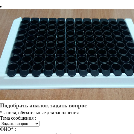
Подобрать аналог, задать вопрос
*
- поля, обязательные для заполнения
Тема сообщения :
ФИО
*
: