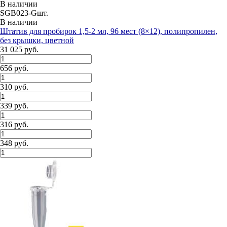
В наличии
SGB023-Gшт.
В наличии
Штатив для пробирок 1,5-2 мл, 96 мест (8×12), полипропилен,
без крышки, цветной
31 025 руб.
656 руб.
310 руб.
339 руб.
316 руб.
348 руб.