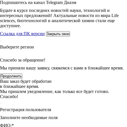
Подпишитесь на канал Telegram Диаэм
Будьте в курсе последних новостей науки, технологий и
интересных предложений! Актуальные новости из мира Life
sciences, биотехнологий и аналитической химии стали еще
доступнее.
Ссылка для ПК версии
Закрыть окно
Выберите регион
Спасибо за обращение!
Мы приняли вашу заявку, свяжемся с вами в ближайшее время.
Продолжить
Ваш заказ будет обработан
в ближайшее время.
Мы пришлем уведомление, как только все будет готово.
Спасибо!
Регистрация пользователя
Заполните необходимые поля
ФИО:
*