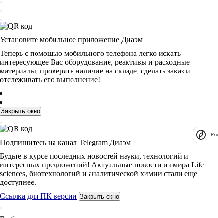
Установите мобильное приложение Диаэм
Теперь с помощью мобильного телефона легко искать
интересующее Вас оборудование, реактивы и расходные
материалы, проверять наличие на складе, сделать заказ и
отслеживать его выполнение!
Закрыть окно
Pri
Подпишитесь на канал Telegram Диаэм
Будьте в курсе последних новостей науки, технологий и
интересных предложений! Актуальные новости из мира Life
sciences, биотехнологий и аналитической химии стали еще
доступнее.
Ссылка для ПК версии
Закрыть окно