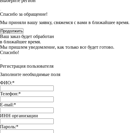
Выберите регион
Спасибо за обращение!
Мы приняли вашу заявку, свяжемся с вами в ближайшее время.
Продолжить
Ваш заказ будет обработан
в ближайшее время.
Мы пришлем уведомление, как только все будет готово.
Спасибо!
Регистрация пользователя
Заполните необходимые поля
ФИО:
*
Телефон:
*
E-mail:
*
ИНН организации
Пароль:
*