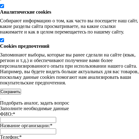
Аналитические cookies
Собирают информацию о том, как часто вы посещаете наш сайт,
какие разделы сайта просматриваете, на какие ссылки
нажимаете и как в целом перемещаетесь по нашему сайту.
Cookies предпочтений
Запоминают выборы, которые вы ранее сделали на сайте (язык,
регион и т.д.) и обеспечивают получение вами более
персонализированного опыта при использовании нашего сайта.
Например, вы будете видеть больше актуальных для вас товаров,
поскольку данные cookies помогают нам анализировать ваши
покупательские предпочтения.
Сохранить
Подобрать аналог, задать вопрос
Заполните необходимые данные
ФИО:
*
Название организации:
*
Телефон:
*