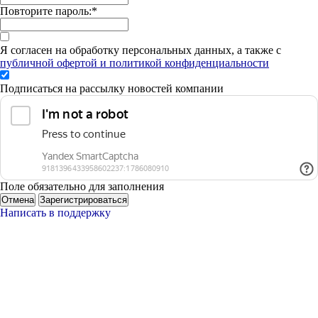
Повторите пароль:
*
Я согласен на обработку персональных данных, а также с
публичной офертой и политикой конфиденциальности
Подписаться на рассылку новостей компании
Поле обязательно для заполнения
Отмена
Зарегистрироваться
Написать в поддержку