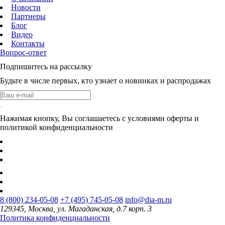
Новости
Партнеры
Блог
Видео
Контакты
Вопрос-ответ
Подпишитесь на рассылку
Будьте в числе первых, кто узнает о новинках и распродажах
Нажимая кнопку, Вы соглашаетесь с условиями оферты и
политикой конфиденциальности
8 (800) 234-05-08
+7 (495) 745-05-08
info@dia-m.ru
129345, Москва, ул. Магаданская, д.7 корп. 3
Политика конфиденциальности