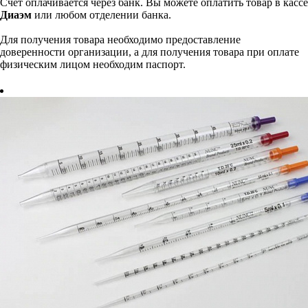
Счет оплачивается через банк. Вы можете оплатить товар в кассе
Диаэм
или любом отделении банка.
Для получения товара необходимо предоставление
доверенности организации, а для получения товара при оплате
физическим лицом необходим паспорт.