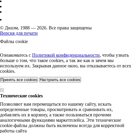
© Диаэм, 1988 — 2026. Все права защищены
Версия для печати
Файлы cookie
Ознакомьтесь с
Политикой конфиденциальности
, чтобы узнать
больше о том, что такое cookies, а так же как и зачем мы
используем их. Закрывая данное окно, вы отказываетесь от всех
cookies.
Принять все cookies
Настроить все cookies
Технические cookies
Позволяют вам перемещаться по нашему сайту, искать
определенные товары, просматривать и сравнивать их,
добавлять их в корзину, а также пользоваться прочими
аналогичными функциями маркетплейса. Эти технические
cookie-файлы должны быть включены всегда для корректной
работы сайта