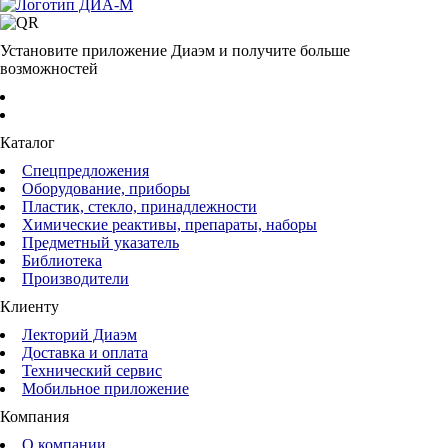
Установите приложение Диаэм и получите больше
возможностей
Каталог
Спецпредложения
Оборудование, приборы
Пластик, стекло, принадлежности
Химические реактивы, препараты, наборы
Предметный указатель
Библиотека
Производители
Клиенту
Лекторий Диаэм
Доставка и оплата
Технический сервис
Мобильное приложение
Компания
О компании