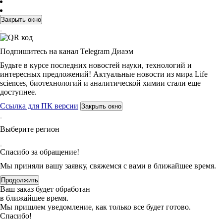
Закрыть окно
Подпишитесь на канал Telegram Диаэм
Будьте в курсе последних новостей науки, технологий и
интересных предложений! Актуальные новости из мира Life
sciences, биотехнологий и аналитической химии стали еще
доступнее.
Ссылка для ПК версии
Закрыть окно
Выберите регион
Спасибо за обращение!
Мы приняли вашу заявку, свяжемся с вами в ближайшее время.
Продолжить
Ваш заказ будет обработан
в ближайшее время.
Мы пришлем уведомление, как только все будет готово.
Спасибо!