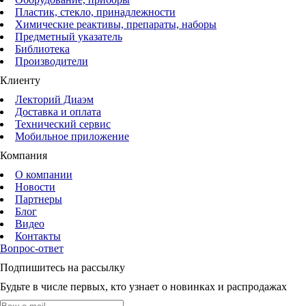
Пластик, стекло, принадлежности
Химические реактивы, препараты, наборы
Предметный указатель
Библиотека
Производители
Клиенту
Лекторий Диаэм
Доставка и оплата
Технический сервис
Мобильное приложение
Компания
О компании
Новости
Партнеры
Блог
Видео
Контакты
Вопрос-ответ
Подпишитесь на рассылку
Будьте в числе первых, кто узнает о новинках и распродажах