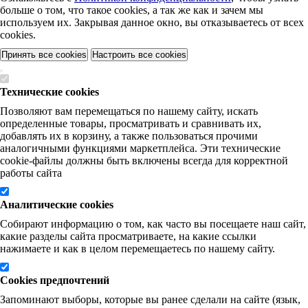
больше о том, что такое cookies, а так же как и зачем мы
используем их. Закрывая данное окно, вы отказываетесь от всех
cookies.
Принять все cookies
Настроить все cookies
Технические cookies
Позволяют вам перемещаться по нашему сайту, искать
определенные товары, просматривать и сравнивать их,
добавлять их в корзину, а также пользоваться прочими
аналогичными функциями маркетплейса. Эти технические
cookie-файлы должны быть включены всегда для корректной
работы сайта
Аналитические cookies
Собирают информацию о том, как часто вы посещаете наш сайт,
какие разделы сайта просматриваете, на какие ссылки
нажимаете и как в целом перемещаетесь по нашему сайту.
Cookies предпочтений
Запоминают выборы, которые вы ранее сделали на сайте (язык,