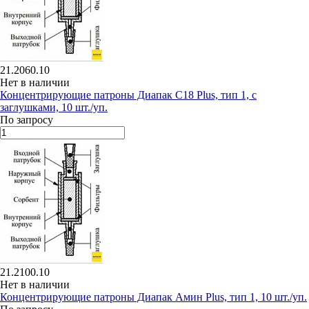
21.2060.10
Нет в наличии
Концентрирующие патроны Диапак С18 Plus, тип 1, с
заглушками, 10 шт./уп.
По запросу
21.2100.10
Нет в наличии
Концентрирующие патроны Диапак Амин Plus, тип 1, 10 шт./уп.