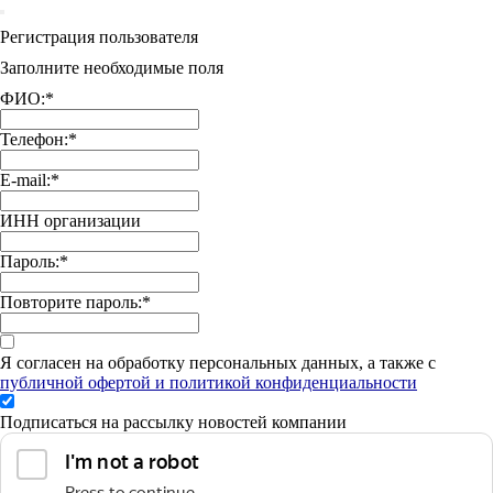
Регистрация пользователя
Заполните необходимые поля
ФИО:
*
Телефон:
*
E-mail:
*
ИНН организации
Пароль:
*
Повторите пароль:
*
Я согласен на обработку персональных данных, а также с
публичной офертой и политикой конфиденциальности
Подписаться на рассылку новостей компании