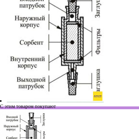
С этим товаром покупают