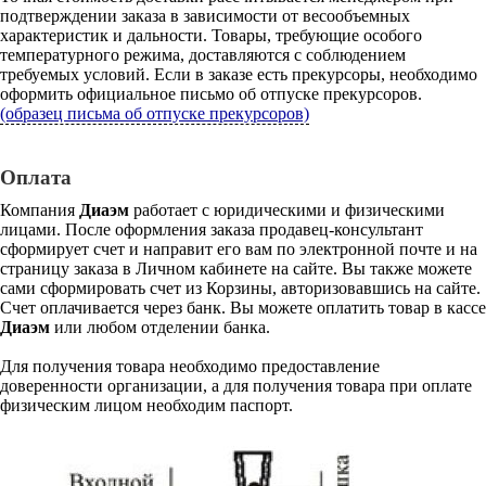
подтверждении заказа в зависимости от весообъемных
характеристик и дальности. Товары, требующие особого
температурного режима, доставляются с соблюдением
требуемых условий. Если в заказе есть прекурсоры, необходимо
оформить официальное письмо об отпуске прекурсоров.
(образец письма об отпуске прекурсоров)
Оплата
Компания
Диаэм
работает с юридическими и физическими
лицами. После оформления заказа продавец-консультант
сформирует счет и направит его вам по электронной почте и на
страницу заказа в Личном кабинете на сайте. Вы также можете
сами сформировать счет из Корзины, авторизовавшись на сайте.
Счет оплачивается через банк. Вы можете оплатить товар в кассе
Диаэм
или любом отделении банка.
Для получения товара необходимо предоставление
доверенности организации, а для получения товара при оплате
физическим лицом необходим паспорт.