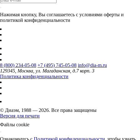
Нажимая кнопку, Вы соглашаетесь с условиями оферты и
политикой конфиденциальности
8 (800) 234-05-08
+7 (495) 745-05-08
info@dia-m.ru
129345, Москва, ул. Магаданская, д.7 корп. 3
Политика конфиденциальности
© Диаэм, 1988 — 2026. Все права защищены
Версия для печати
Файлы cookie
Ознакомьтесь с
Политикой конфиденциальности
, чтобы узнать