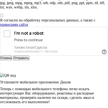
jpg, jpeg, mpg, mpeg, mp3, odt, odp, ods, pdf, png, ppt, pptx, tif, tiff,
txt, wav, webp, xls, xlsx.
Я согласен на обработку персональных данных, а также с
правилами сайта
Отмена
Отправить
Установите мобильное приложение Диаэм
Теперь с помощью мобильного телефона легко искать
интересующее Вас оборудование, реактивы и расходные
материалы, проверять наличие на складе, сделать заказ и
отслеживать его выполнение!