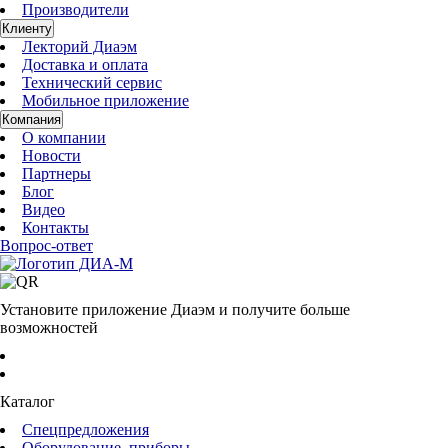
Производители
Клиенту
Лекторий Диаэм
Доставка и оплата
Технический сервис
Мобильное приложение
Компания
О компании
Новости
Партнеры
Блог
Видео
Контакты
Вопрос-ответ
Установите приложение Диаэм и получите больше
возможностей
Каталог
Спецпредложения
Оборудование, приборы