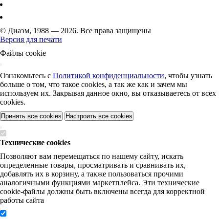
© Диаэм, 1988 — 2026. Все права защищены
Версия для печати
Файлы cookie
Ознакомьтесь с
Политикой конфиденциальности
, чтобы узнать
больше о том, что такое cookies, а так же как и зачем мы
используем их. Закрывая данное окно, вы отказываетесь от всех
cookies.
Принять все cookies
Настроить все cookies
Технические cookies
Позволяют вам перемещаться по нашему сайту, искать
определенные товары, просматривать и сравнивать их,
добавлять их в корзину, а также пользоваться прочими
аналогичными функциями маркетплейса. Эти технические
cookie-файлы должны быть включены всегда для корректной
работы сайта