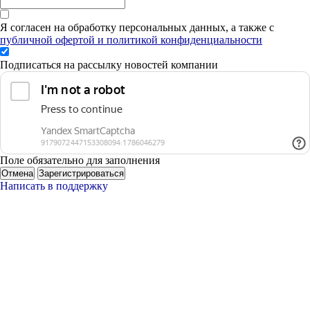
Я согласен на обработку персональных данных, а также с
публичной офертой и политикой конфиденциальности
Подписаться на рассылку новостей компании
Поле обязательно для заполнения
Отмена
Зарегистрироваться
Написать в поддержку