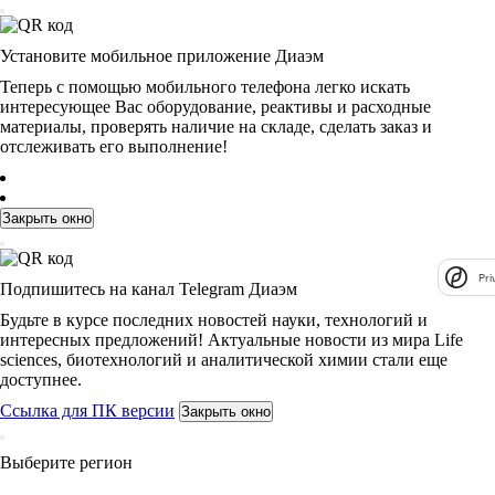
Установите мобильное приложение Диаэм
Теперь с помощью мобильного телефона легко искать
интересующее Вас оборудование, реактивы и расходные
материалы, проверять наличие на складе, сделать заказ и
отслеживать его выполнение!
Закрыть окно
Pri
Подпишитесь на канал Telegram Диаэм
Будьте в курсе последних новостей науки, технологий и
интересных предложений! Актуальные новости из мира Life
sciences, биотехнологий и аналитической химии стали еще
доступнее.
Ссылка для ПК версии
Закрыть окно
Выберите регион