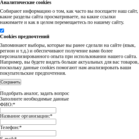
Аналитические cookies
Собирают информацию о том, как часто вы посещаете наш сайт,
какие разделы сайта просматриваете, на какие ссылки
нажимаете и как в целом перемещаетесь по нашему сайту.
Cookies предпочтений
Запоминают выборы, которые вы ранее сделали на сайте (язык,
регион и т.д.) и обеспечивают получение вами более
персонализированного опыта при использовании нашего сайта.
Например, вы будете видеть больше актуальных для вас товаров,
поскольку данные cookies помогают нам анализировать ваши
покупательские предпочтения.
Сохранить
Подобрать аналог, задать вопрос
Заполните необходимые данные
ФИО:
*
Название организации:
*
Телефон:
*
E-mail:
*