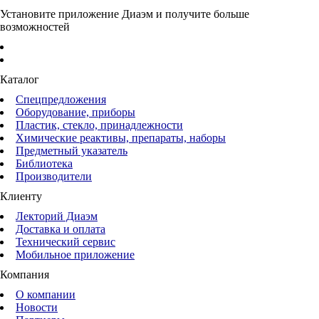
Установите приложение Диаэм и получите больше
возможностей
Каталог
Спецпредложения
Оборудование, приборы
Пластик, стекло, принадлежности
Химические реактивы, препараты, наборы
Предметный указатель
Библиотека
Производители
Клиенту
Лекторий Диаэм
Доставка и оплата
Технический сервис
Мобильное приложение
Компания
О компании
Новости