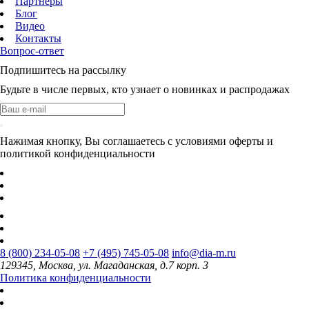
Партнеры
Блог
Видео
Контакты
Вопрос-ответ
Подпишитесь на рассылку
Будьте в числе первых, кто узнает о новинках и распродажах
Нажимая кнопку, Вы соглашаетесь с условиями оферты и
политикой конфиденциальности
8 (800) 234-05-08
+7 (495) 745-05-08
info@dia-m.ru
129345, Москва, ул. Магаданская, д.7 корп. 3
Политика конфиденциальности