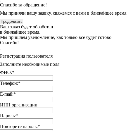
Спасибо за обращение!
Мы приняли вашу заявку, свяжемся с вами в ближайшее время.
Продолжить
Ваш заказ будет обработан
в ближайшее время.
Мы пришлем уведомление, как только все будет готово.
Спасибо!
Регистрация пользователя
Заполните необходимые поля
ФИО:
*
Телефон:
*
E-mail:
*
ИНН организации
Пароль:
*
Повторите пароль:
*