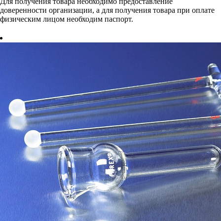
Для получения товара необходимо предоставление
доверенности организации, а для получения товара при оплате
физическим лицом необходим паспорт.