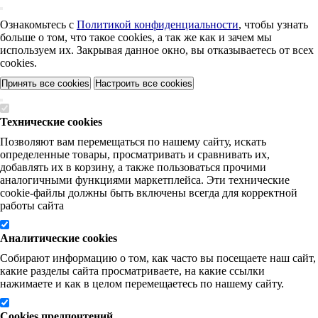
Ознакомьтесь с
Политикой конфиденциальности
, чтобы узнать
больше о том, что такое cookies, а так же как и зачем мы
используем их. Закрывая данное окно, вы отказываетесь от всех
cookies.
Принять все cookies
Настроить все cookies
Технические cookies
Позволяют вам перемещаться по нашему сайту, искать
определенные товары, просматривать и сравнивать их,
добавлять их в корзину, а также пользоваться прочими
аналогичными функциями маркетплейса. Эти технические
cookie-файлы должны быть включены всегда для корректной
работы сайта
Аналитические cookies
Собирают информацию о том, как часто вы посещаете наш сайт,
какие разделы сайта просматриваете, на какие ссылки
нажимаете и как в целом перемещаетесь по нашему сайту.
Cookies предпочтений