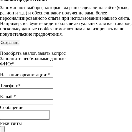
Запоминают выборы, которые вы ранее сделали на сайте (язык,
регион и т.д.) и обеспечивают получение вами более
персонализированного опыта при использовании нашего сайта.
Например, вы будете видеть больше актуальных для вас товаров,
поскольку данные cookies помогают нам анализировать ваши
покупательские предпочтения.
Сохранить
Подобрать аналог, задать вопрос
Заполните необходимые данные
ФИО:
*
Название организации:
*
Телефон:
*
E-mail:
*
Сообщение
Реквизиты