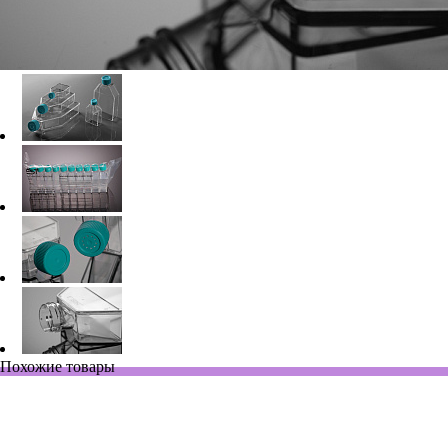
Похожие товары