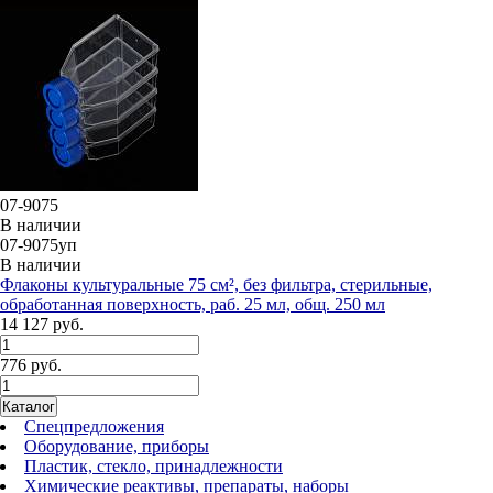
07-9075
В наличии
07-9075уп
В наличии
Флаконы культуральные 75 см², без фильтра, стерильные,
обработанная поверхность, раб. 25 мл, общ. 250 мл
14 127 руб.
776 руб.
Каталог
Спецпредложения
Оборудование, приборы
Пластик, стекло, принадлежности
Химические реактивы, препараты, наборы