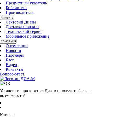
Предметный указатель
Библиотека
Производители
Клиенту
Лекторий Диаэм
Доставка и оплата
Технический сервис
Мобильное приложение
Компания
О компании
Новости
Партнеры
Блог
Видео
Контакты
Вопрос-ответ
Установите приложение Диаэм и получите больше
возможностей
Каталог