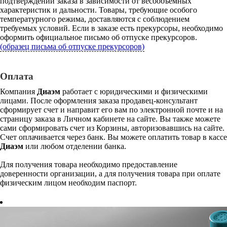
подтверждении заказа в зависимости от весообъемных
характеристик и дальности. Товары, требующие особого
температурного режима, доставляются с соблюдением
требуемых условий. Если в заказе есть прекурсоры, необходимо
оформить официальное письмо об отпуске прекурсоров.
(образец письма об отпуске прекурсоров)
Оплата
Компания
Диаэм
работает с юридическими и физическими
лицами. После оформления заказа продавец-консультант
сформирует счет и направит его вам по электронной почте и на
страницу заказа в Личном кабинете на сайте. Вы также можете
сами сформировать счет из Корзины, авторизовавшись на сайте.
Счет оплачивается через банк. Вы можете оплатить товар в кассе
Диаэм
или любом отделении банка.
Для получения товара необходимо предоставление
доверенности организации, а для получения товара при оплате
физическим лицом необходим паспорт.