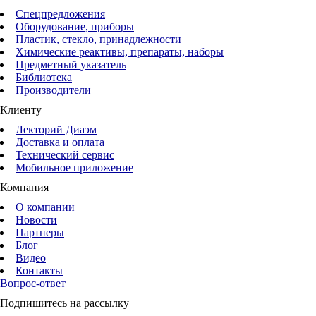
Спецпредложения
Оборудование, приборы
Пластик, стекло, принадлежности
Химические реактивы, препараты, наборы
Предметный указатель
Библиотека
Производители
Клиенту
Лекторий Диаэм
Доставка и оплата
Технический сервис
Мобильное приложение
Компания
О компании
Новости
Партнеры
Блог
Видео
Контакты
Вопрос-ответ
Подпишитесь на рассылку