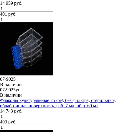
14 959 руб.
401 руб.
07-9025
В наличии
07-9025уп
В наличии
Флаконы культуральные 25 см², без фильтра, стерильные,
обработанная поверхность, раб. 7 мл, общ. 60 мл
14 743 руб.
403 руб.