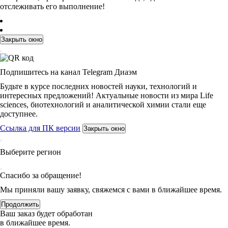
отслеживать его выполнение!
Закрыть окно
Подпишитесь на канал Telegram Диаэм
Будьте в курсе последних новостей науки, технологий и
интересных предложений! Актуальные новости из мира Life
sciences, биотехнологий и аналитической химии стали еще
доступнее.
Ссылка для ПК версии
Закрыть окно
Выберите регион
Спасибо за обращение!
Мы приняли вашу заявку, свяжемся с вами в ближайшее время.
Продолжить
Ваш заказ будет обработан
в ближайшее время.