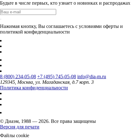
Будьте в числе первых, кто узнает о новинках и распродажах
Нажимая кнопку, Вы соглашаетесь с условиями оферты и
политикой конфиденциальности
8 (800) 234-05-08
+7 (495) 745-05-08
info@dia-m.ru
129345, Москва, ул. Магаданская, д.7 корп. 3
Политика конфиденциальности
© Диаэм, 1988 — 2026. Все права защищены
Версия для печати
Файлы cookie