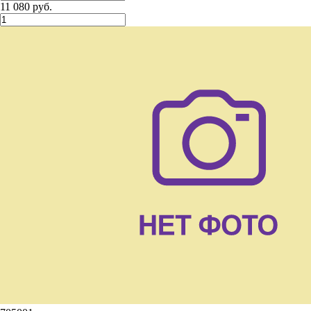
11 080 руб.