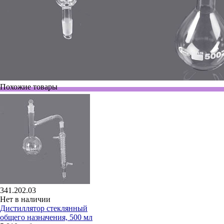
Похожие товары
341.202.03
Нет в наличии
Дистиллятор стеклянный
общего назначения, 500 мл