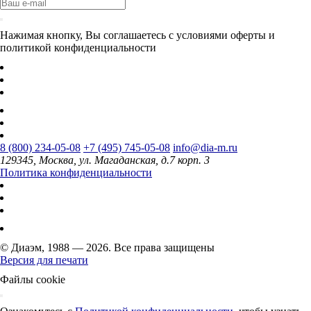
Нажимая кнопку, Вы соглашаетесь с условиями оферты и
политикой конфиденциальности
8 (800) 234-05-08
+7 (495) 745-05-08
info@dia-m.ru
129345, Москва, ул. Магаданская, д.7 корп. 3
Политика конфиденциальности
© Диаэм, 1988 — 2026. Все права защищены
Версия для печати
Файлы cookie