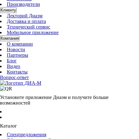
Производители
Клиенту
Лекторий Диаэм
Доставка и оплата
Технический сервис
Мобильное приложение
Компания
О компании
Новости
Партнеры
Блог
Видео
Контакты
Вопрос-ответ
Установите приложение Диаэм и получите больше
возможностей
Каталог
Спецпредложения