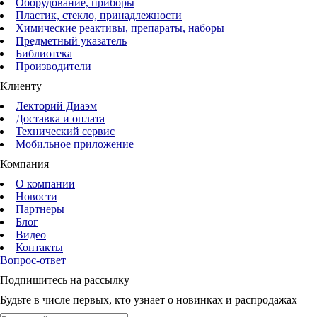
Оборудование, приборы
Пластик, стекло, принадлежности
Химические реактивы, препараты, наборы
Предметный указатель
Библиотека
Производители
Клиенту
Лекторий Диаэм
Доставка и оплата
Технический сервис
Мобильное приложение
Компания
О компании
Новости
Партнеры
Блог
Видео
Контакты
Вопрос-ответ
Подпишитесь на рассылку
Будьте в числе первых, кто узнает о новинках и распродажах