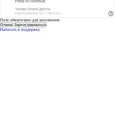
Поле обязательно для заполнения
Отмена
Зарегистрироваться
Написать в поддержку