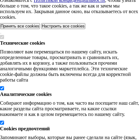
Ознакомьтесь с
Политикой конфиденциальности
, чтобы узнать
больше о том, что такое cookies, а так же как и зачем мы
используем их. Закрывая данное окно, вы отказываетесь от всех
cookies.
Принять все cookies
Настроить все cookies
Технические cookies
Позволяют вам перемещаться по нашему сайту, искать
определенные товары, просматривать и сравнивать их,
добавлять их в корзину, а также пользоваться прочими
аналогичными функциями маркетплейса. Эти технические
cookie-файлы должны быть включены всегда для корректной
работы сайта
Аналитические cookies
Собирают информацию о том, как часто вы посещаете наш сайт,
какие разделы сайта просматриваете, на какие ссылки
нажимаете и как в целом перемещаетесь по нашему сайту.
Cookies предпочтений
Запоминают выборы, которые вы ранее сделали на сайте (язык,