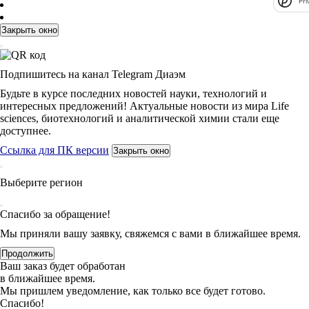
Pri
Закрыть окно
Подпишитесь на канал Telegram Диаэм
Будьте в курсе последних новостей науки, технологий и
интересных предложений! Актуальные новости из мира Life
sciences, биотехнологий и аналитической химии стали еще
доступнее.
Ссылка для ПК версии
Закрыть окно
Выберите регион
Спасибо за обращение!
Мы приняли вашу заявку, свяжемся с вами в ближайшее время.
Продолжить
Ваш заказ будет обработан
в ближайшее время.
Мы пришлем уведомление, как только все будет готово.
Спасибо!