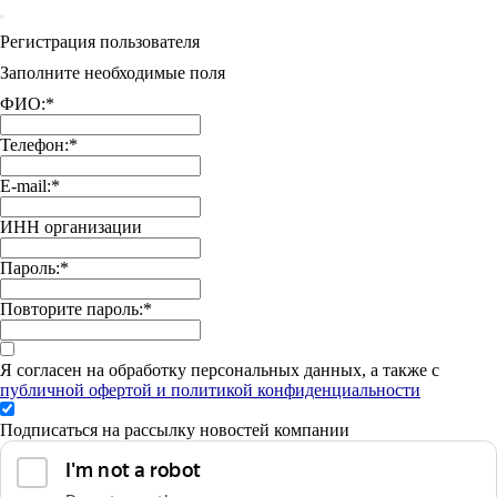
Регистрация пользователя
Заполните необходимые поля
ФИО:
*
Телефон:
*
E-mail:
*
ИНН организации
Пароль:
*
Повторите пароль:
*
Я согласен на обработку персональных данных, а также с
публичной офертой и политикой конфиденциальности
Подписаться на рассылку новостей компании