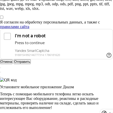
jpg, jpeg, mpg, mpeg, mp3, odt, odp, ods, pdf, png, ppt, pptx, tif, tiff,
txt, wav, webp, xls, xlsx.
Я согласен на обработку персональных данных, а также с
правилами сайта
Отмена
Отправить
Установите мобильное приложение Диаэм
Теперь с помощью мобильного телефона легко искать
интересующее Вас оборудование, реактивы и расходные
материалы, проверять наличие на складе, сделать заказ и
отслеживать его выполнение!