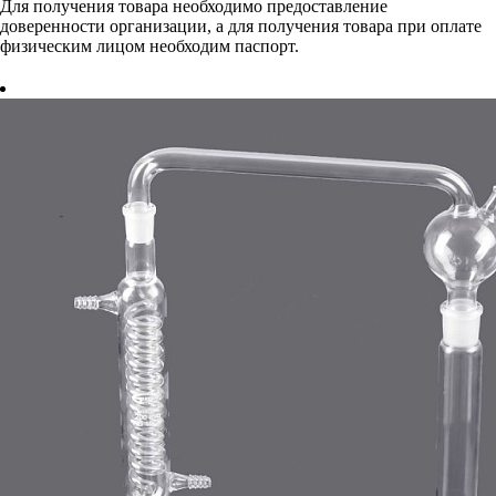
Для получения товара необходимо предоставление
доверенности организации, а для получения товара при оплате
физическим лицом необходим паспорт.