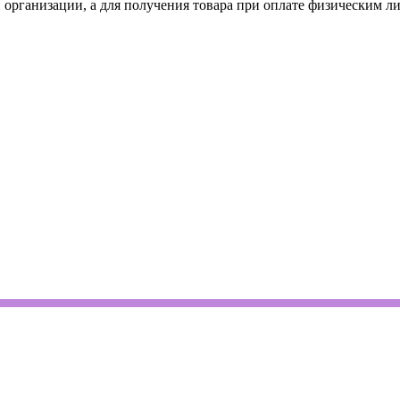
 организации, а для получения товара при оплате физическим л