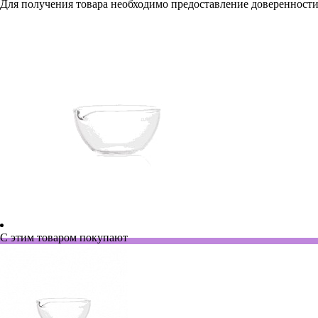
Для получения товара необходимо предоставление доверенности
С этим товаром покупают