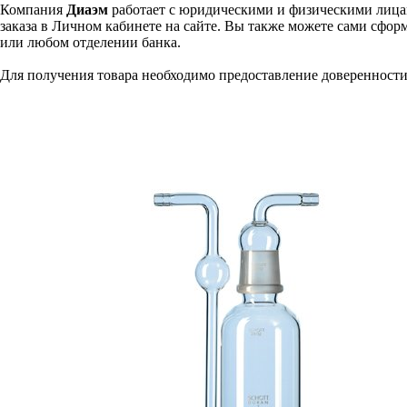
Компания
Диаэм
работает с юридическими и физическими лицам
заказа в Личном кабинете на сайте. Вы также можете сами сформ
или любом отделении банка.
Для получения товара необходимо предоставление доверенности