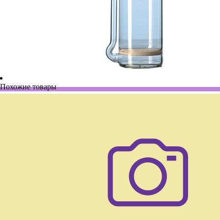
Похожие товары