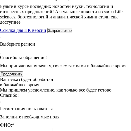
Будьте в курсе последних новостей науки, технологий и
интересных предложений! Актуальные новости из мира Life
sciences, биотехнологий и аналитической химии стали еще
доступнее.
Ссылка для ПК версии
Закрыть окно
Выберите регион
Спасибо за обращение!
Мы приняли вашу заявку, свяжемся с вами в ближайшее время.
Продолжить
Ваш заказ будет обработан
в ближайшее время.
Мы пришлем уведомление, как только все будет готово.
Спасибо!
Регистрация пользователя
Заполните необходимые поля
ФИО:
*