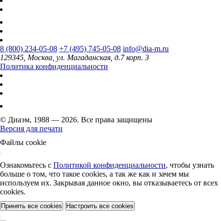
8 (800) 234-05-08
+7 (495) 745-05-08
info@dia-m.ru
129345, Москва, ул. Магаданская, д.7 корп. 3
Политика конфиденциальности
© Диаэм, 1988 — 2026. Все права защищены
Версия для печати
Файлы cookie
Ознакомьтесь с
Политикой конфиденциальности
, чтобы узнать
больше о том, что такое cookies, а так же как и зачем мы
используем их. Закрывая данное окно, вы отказываетесь от всех
cookies.
Принять все cookies
Настроить все cookies