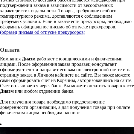
подтверждении заказа в зависимости от весообъемных
характеристик и дальности. Товары, требующие особого
температурного режима, доставляются с соблюдением
требуемых условий. Если в заказе есть прекурсоры, необходимо
оформить официальное письмо об отпуске прекурсоров.
(образец письма об отпуске прекурсоров)
Оплата
Компания
Диаэм
работает с юридическими и физическими
лицами. После оформления заказа продавец-консультант
сформирует счет и направит его вам по электронной почте и на
страницу заказа в Личном кабинете на сайте. Вы также можете
сами сформировать счет из Корзины, авторизовавшись на сайте.
Счет оплачивается через банк. Вы можете оплатить товар в кассе
Диаэм
или любом отделении банка.
Для получения товара необходимо предоставление
доверенности организации, а для получения товара при оплате
физическим лицом необходим паспорт.