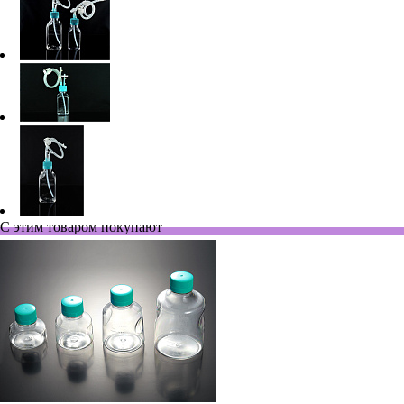
С этим товаром покупают