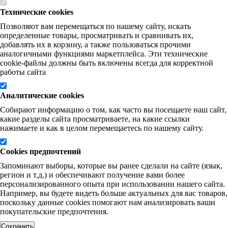
Технические cookies
Позволяют вам перемещаться по нашему сайту, искать
определенные товары, просматривать и сравнивать их,
добавлять их в корзину, а также пользоваться прочими
аналогичными функциями маркетплейса. Эти технические
cookie-файлы должны быть включены всегда для корректной
работы сайта
Аналитические cookies
Собирают информацию о том, как часто вы посещаете наш сайт,
какие разделы сайта просматриваете, на какие ссылки
нажимаете и как в целом перемещаетесь по нашему сайту.
Cookies предпочтений
Запоминают выборы, которые вы ранее сделали на сайте (язык,
регион и т.д.) и обеспечивают получение вами более
персонализированного опыта при использовании нашего сайта.
Например, вы будете видеть больше актуальных для вас товаров,
поскольку данные cookies помогают нам анализировать ваши
покупательские предпочтения.
Сохранить