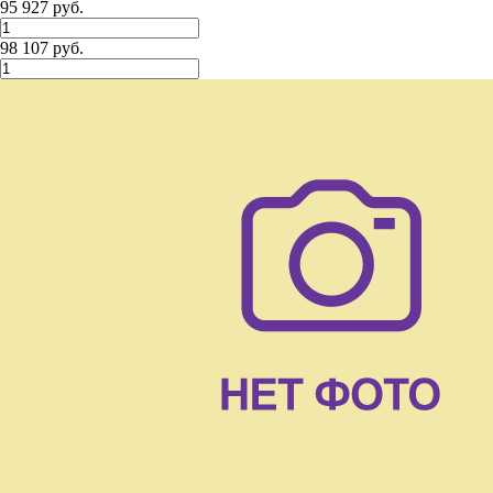
95 927 руб.
98 107 руб.