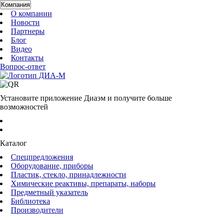
Компания
О компании
Новости
Партнеры
Блог
Видео
Контакты
Вопрос-ответ
Установите приложение Диаэм и получите больше
возможностей
Каталог
Спецпредложения
Оборудование, приборы
Пластик, стекло, принадлежности
Химические реактивы, препараты, наборы
Предметный указатель
Библиотека
Производители