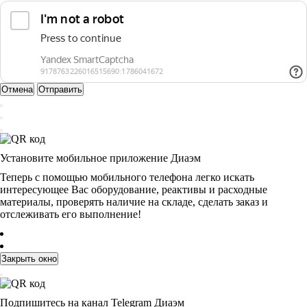
Отмена
Отправить
Установите мобильное приложение Диаэм
Теперь с помощью мобильного телефона легко искать
интересующее Вас оборудование, реактивы и расходные
материалы, проверять наличие на складе, сделать заказ и
отслеживать его выполнение!
Закрыть окно
Подпишитесь на канал Telegram Диаэм