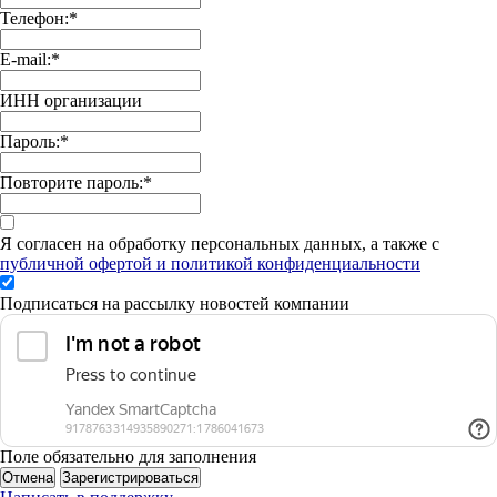
Телефон:
*
E-mail:
*
ИНН организации
Пароль:
*
Повторите пароль:
*
Я согласен на обработку персональных данных, а также с
публичной офертой и политикой конфиденциальности
Подписаться на рассылку новостей компании
Поле обязательно для заполнения
Отмена
Зарегистрироваться