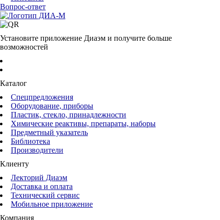
Вопрос-ответ
Установите приложение Диаэм и получите больше
возможностей
Каталог
Спецпредложения
Оборудование, приборы
Пластик, стекло, принадлежности
Химические реактивы, препараты, наборы
Предметный указатель
Библиотека
Производители
Клиенту
Лекторий Диаэм
Доставка и оплата
Технический сервис
Мобильное приложение
Компания