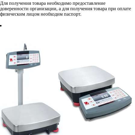
Для получения товара необходимо предоставление
доверенности организации, а для получения товара при оплате
физическим лицом необходим паспорт.