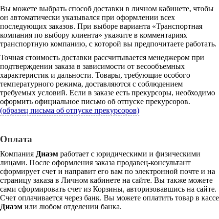
Вы можете выбрать способ доставки в личном кабинете, чтобы
он автоматически указывался при оформлении всех
последующих заказов. При выборе варианта «Транспортная
компания по выбору клиента» укажите в комментариях
транспортную компанию, с которой вы предпочитаете работать.
Точная стоимость доставки рассчитывается менеджером при
подтверждении заказа в зависимости от весообъемных
характеристик и дальности. Товары, требующие особого
температурного режима, доставляются с соблюдением
требуемых условий. Если в заказе есть прекурсоры, необходимо
оформить официальное письмо об отпуске прекурсоров.
(образец письма об отпуске прекурсоров)
Оплата
Компания
Диаэм
работает с юридическими и физическими
лицами. После оформления заказа продавец-консультант
сформирует счет и направит его вам по электронной почте и на
страницу заказа в Личном кабинете на сайте. Вы также можете
сами сформировать счет из Корзины, авторизовавшись на сайте.
Счет оплачивается через банк. Вы можете оплатить товар в кассе
Диаэм
или любом отделении банка.