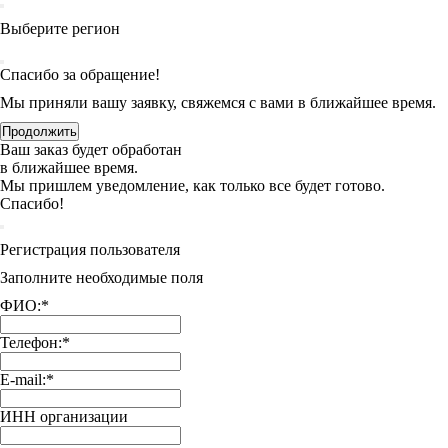
Выберите регион
Спасибо за обращение!
Мы приняли вашу заявку, свяжемся с вами в ближайшее время.
Продолжить
Ваш заказ будет обработан
в ближайшее время.
Мы пришлем уведомление, как только все будет готово.
Спасибо!
Регистрация пользователя
Заполните необходимые поля
ФИО:
*
Телефон:
*
E-mail:
*
ИНН организации