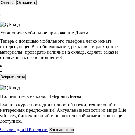
Отмена
Отправить
Установите мобильное приложение Диаэм
Теперь с помощью мобильного телефона легко искать
интересующее Вас оборудование, реактивы и расходные
материалы, проверять наличие на складе, сделать заказ и
отслеживать его выполнение!
Закрыть окно
Подпишитесь на канал Telegram Диаэм
Будьте в курсе последних новостей науки, технологий и
интересных предложений! Актуальные новости из мира Life
sciences, биотехнологий и аналитической химии стали еще
доступнее.
Ссылка для ПК версии
Закрыть окно