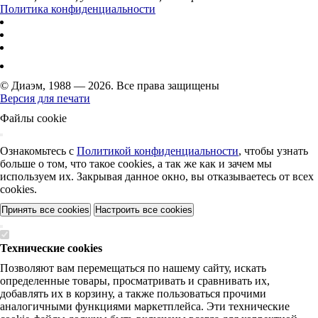
Политика конфиденциальности
© Диаэм, 1988 — 2026. Все права защищены
Версия для печати
Файлы cookie
Ознакомьтесь с
Политикой конфиденциальности
, чтобы узнать
больше о том, что такое cookies, а так же как и зачем мы
используем их. Закрывая данное окно, вы отказываетесь от всех
cookies.
Принять все cookies
Настроить все cookies
Технические cookies
Позволяют вам перемещаться по нашему сайту, искать
определенные товары, просматривать и сравнивать их,
добавлять их в корзину, а также пользоваться прочими
аналогичными функциями маркетплейса. Эти технические