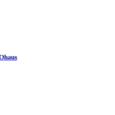
Ohaus