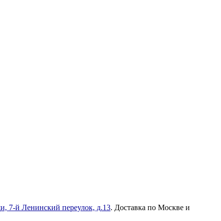
и, 7-й Ленинский переулок, д.13
. Доставка по Москве и