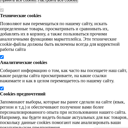
Принять все cookies
Настроить все cookies
Технические cookies
Позволяют вам перемещаться по нашему сайту, искать
определенные товары, просматривать и сравнивать их,
добавлять их в корзину, а также пользоваться прочими
аналогичными функциями маркетплейса. Эти технические
cookie-файлы должны быть включены всегда для корректной
работы сайта
Аналитические cookies
Собирают информацию о том, как часто вы посещаете наш сайт,
какие разделы сайта просматриваете, на какие ссылки
нажимаете и как в целом перемещаетесь по нашему сайту.
Cookies предпочтений
Запоминают выборы, которые вы ранее сделали на сайте (язык,
регион и т.д.) и обеспечивают получение вами более
персонализированного опыта при использовании нашего сайта.
Например, вы будете видеть больше актуальных для вас товаров,
поскольку данные cookies помогают нам анализировать ваши
покупательские предпочтения.