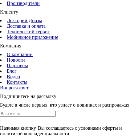
Производители
Клиенту
Лекторий Диаэм
Доставка и оплата
Технический сервис
Мобильное приложение
Компания
О компании
Новости
Партнеры
Блог
Видео
Контакты
Вопрос-ответ
Подпишитесь на рассылку
Будьте в числе первых, кто узнает о новинках и распродажах
Нажимая кнопку, Вы соглашаетесь с условиями оферты и
политикой конфиденциальности