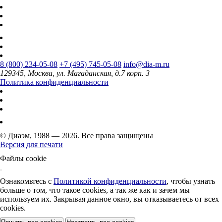
8 (800) 234-05-08
+7 (495) 745-05-08
info@dia-m.ru
129345, Москва, ул. Магаданская, д.7 корп. 3
Политика конфиденциальности
© Диаэм, 1988 — 2026. Все права защищены
Версия для печати
Файлы cookie
Ознакомьтесь с
Политикой конфиденциальности
, чтобы узнать
больше о том, что такое cookies, а так же как и зачем мы
используем их. Закрывая данное окно, вы отказываетесь от всех
cookies.