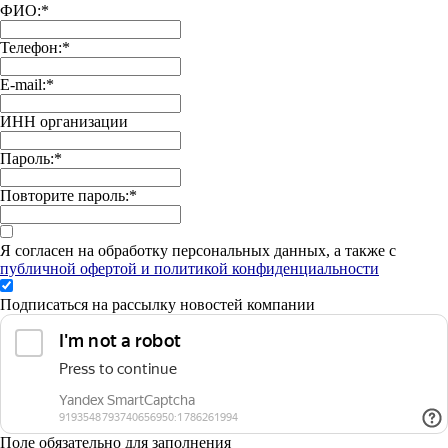
ФИО:
*
Телефон:
*
E-mail:
*
ИНН организации
Пароль:
*
Повторите пароль:
*
Я согласен на обработку персональных данных, а также с
публичной офертой и политикой конфиденциальности
Подписаться на рассылку новостей компании
Поле обязательно для заполнения