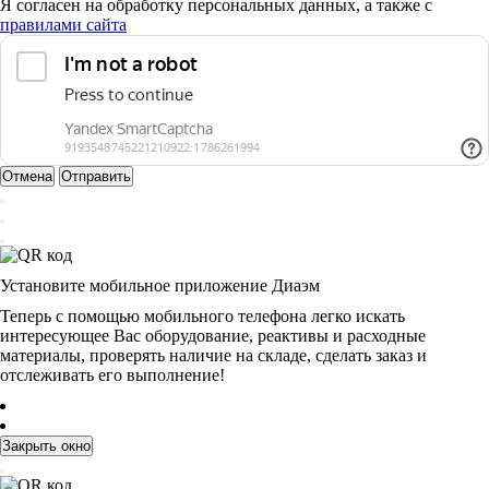
Я согласен на обработку персональных данных, а также с
правилами сайта
Отмена
Отправить
Установите мобильное приложение Диаэм
Теперь с помощью мобильного телефона легко искать
интересующее Вас оборудование, реактивы и расходные
материалы, проверять наличие на складе, сделать заказ и
отслеживать его выполнение!
Закрыть окно