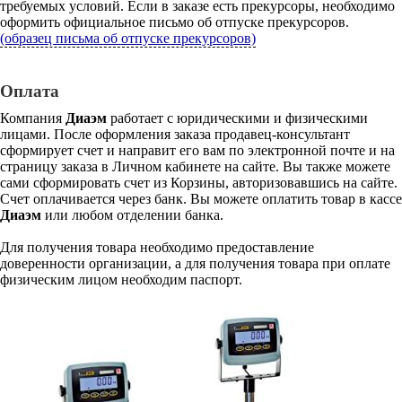
требуемых условий. Если в заказе есть прекурсоры, необходимо
оформить официальное письмо об отпуске прекурсоров.
(образец письма об отпуске прекурсоров)
Оплата
Компания
Диаэм
работает с юридическими и физическими
лицами. После оформления заказа продавец-консультант
сформирует счет и направит его вам по электронной почте и на
страницу заказа в Личном кабинете на сайте. Вы также можете
сами сформировать счет из Корзины, авторизовавшись на сайте.
Счет оплачивается через банк. Вы можете оплатить товар в кассе
Диаэм
или любом отделении банка.
Для получения товара необходимо предоставление
доверенности организации, а для получения товара при оплате
физическим лицом необходим паспорт.