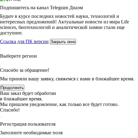
Подпишитесь на канал Telegram Диаэм
Будьте в курсе последних новостей науки, технологий и
интересных предложений! Актуальные новости из мира Life
sciences, биотехнологий и аналитической химии стали еще
доступнее.
Ссылка для ПК версии
Закрыть окно
Выберите регион
Спасибо за обращение!
Мы приняли вашу заявку, свяжемся с вами в ближайшее время.
Продолжить
Ваш заказ будет обработан
в ближайшее время.
Мы пришлем уведомление, как только все будет готово.
Спасибо!
Регистрация пользователя
Заполните необходимые поля