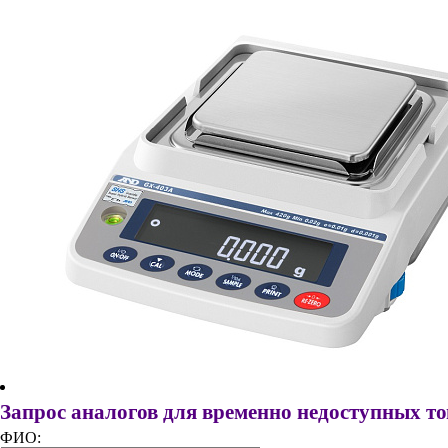
Запрос аналогов для временно недоступных т
ФИО: