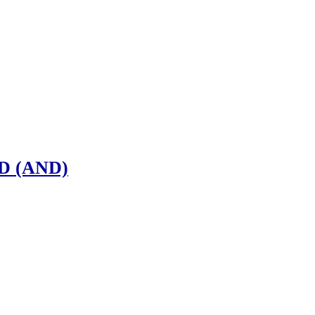
D (AND)