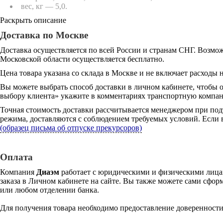
вес, кг — 5,0.
Раскрыть описание
Доставка по Москве
Доставка осуществляется по всей России и странам СНГ. Возмож
Московской области осуществляется бесплатно.
Цена товара указана со склада в Москве и не включает расходы н
Вы можете выбрать способ доставки в личном кабинете, чтобы 
выбору клиента» укажите в комментариях транспортную компани
Точная стоимость доставки рассчитывается менеджером при под
режима, доставляются с соблюдением требуемых условий. Если в
(образец письма об отпуске прекурсоров)
Оплата
Компания
Диаэм
работает с юридическими и физическими лицам
заказа в Личном кабинете на сайте. Вы также можете сами сформ
или любом отделении банка.
Для получения товара необходимо предоставление доверенности