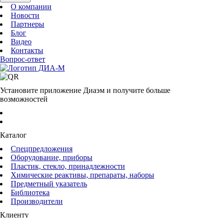
О компании
Новости
Партнеры
Блог
Видео
Контакты
Вопрос-ответ
Установите приложение Диаэм и получите больше
возможностей
Каталог
Спецпредложения
Оборудование, приборы
Пластик, стекло, принадлежности
Химические реактивы, препараты, наборы
Предметный указатель
Библиотека
Производители
Клиенту