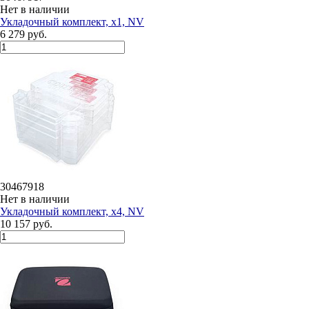
Нет в наличии
Укладочный комплект, x1, NV
6 279 руб.
30467918
Нет в наличии
Укладочный комплект, x4, NV
10 157 руб.