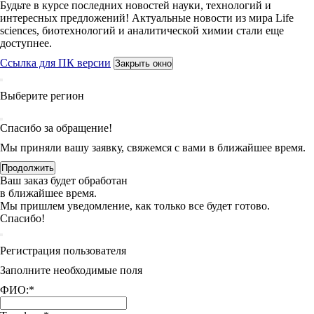
Будьте в курсе последних новостей науки, технологий и
интересных предложений! Актуальные новости из мира Life
sciences, биотехнологий и аналитической химии стали еще
доступнее.
Ссылка для ПК версии
Закрыть окно
Выберите регион
Спасибо за обращение!
Мы приняли вашу заявку, свяжемся с вами в ближайшее время.
Продолжить
Ваш заказ будет обработан
в ближайшее время.
Мы пришлем уведомление, как только все будет готово.
Спасибо!
Регистрация пользователя
Заполните необходимые поля
ФИО:
*