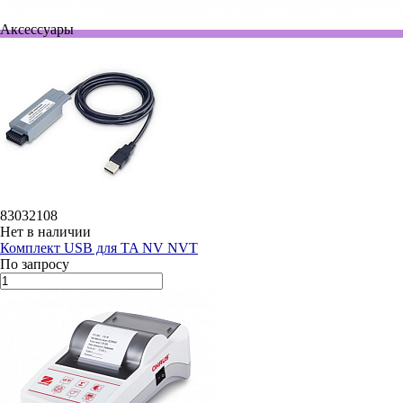
Аксессуары
83032108
Нет в наличии
Комплект USB для TA NV NVT
По запросу