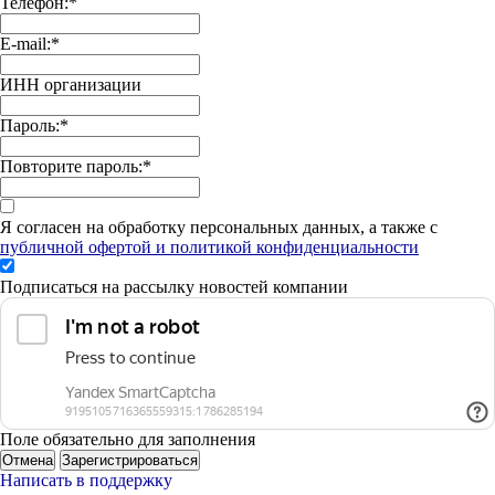
Телефон:
*
E-mail:
*
ИНН организации
Пароль:
*
Повторите пароль:
*
Я согласен на обработку персональных данных, а также с
публичной офертой и политикой конфиденциальности
Подписаться на рассылку новостей компании
Поле обязательно для заполнения
Отмена
Зарегистрироваться
Написать в поддержку