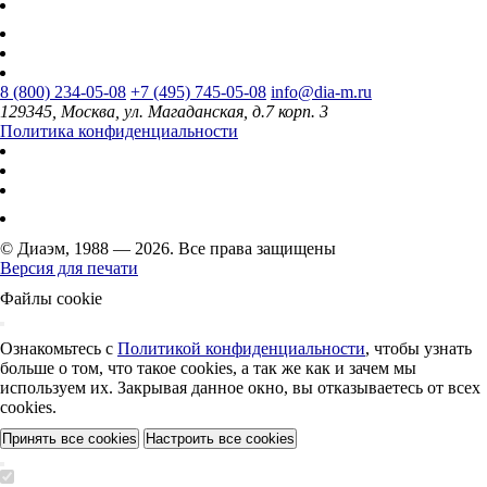
8 (800) 234-05-08
+7 (495) 745-05-08
info@dia-m.ru
129345, Москва, ул. Магаданская, д.7 корп. 3
Политика конфиденциальности
© Диаэм, 1988 — 2026. Все права защищены
Версия для печати
Файлы cookie
Ознакомьтесь с
Политикой конфиденциальности
, чтобы узнать
больше о том, что такое cookies, а так же как и зачем мы
используем их. Закрывая данное окно, вы отказываетесь от всех
cookies.
Принять все cookies
Настроить все cookies