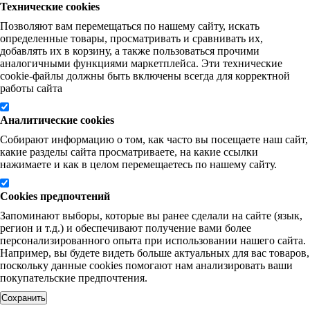
Технические cookies
Позволяют вам перемещаться по нашему сайту, искать
определенные товары, просматривать и сравнивать их,
добавлять их в корзину, а также пользоваться прочими
аналогичными функциями маркетплейса. Эти технические
cookie-файлы должны быть включены всегда для корректной
работы сайта
Аналитические cookies
Собирают информацию о том, как часто вы посещаете наш сайт,
какие разделы сайта просматриваете, на какие ссылки
нажимаете и как в целом перемещаетесь по нашему сайту.
Cookies предпочтений
Запоминают выборы, которые вы ранее сделали на сайте (язык,
регион и т.д.) и обеспечивают получение вами более
персонализированного опыта при использовании нашего сайта.
Например, вы будете видеть больше актуальных для вас товаров,
поскольку данные cookies помогают нам анализировать ваши
покупательские предпочтения.
Сохранить