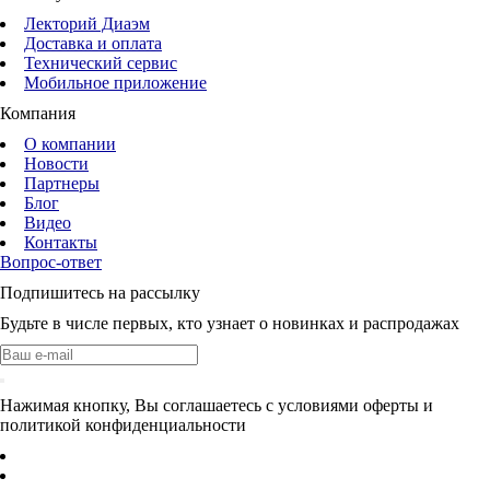
Лекторий Диаэм
Доставка и оплата
Технический сервис
Мобильное приложение
Компания
О компании
Новости
Партнеры
Блог
Видео
Контакты
Вопрос-ответ
Подпишитесь на рассылку
Будьте в числе первых, кто узнает о новинках и распродажах
Нажимая кнопку, Вы соглашаетесь с условиями оферты и
политикой конфиденциальности