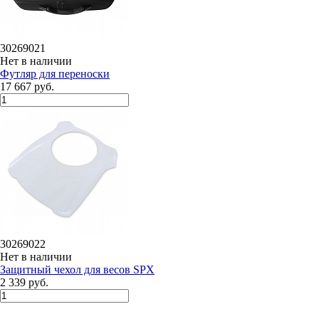
30269021
Нет в наличии
Футляр для переноски
17 667 руб.
30269022
Нет в наличии
Защитный чехол для весов SPX
2 339 руб.