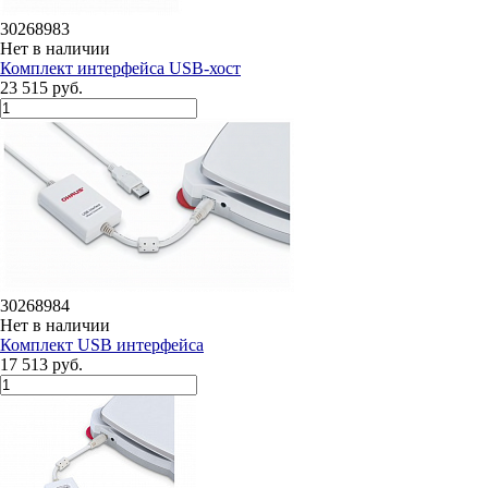
30268983
Нет в наличии
Комплект интерфейса USB-хост
23 515 руб.
30268984
Нет в наличии
Комплект USB интерфейса
17 513 руб.