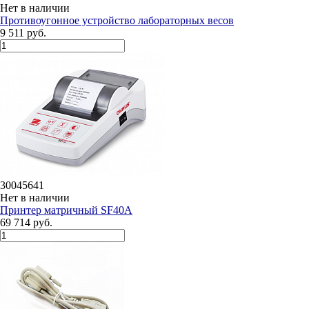
Нет в наличии
Противоугонное устройство лабораторных весов
9 511 руб.
30045641
Нет в наличии
Принтер матричный SF40A
69 714 руб.