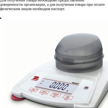
Для получения товара необходимо предоставление
доверенности организации, а для получения товара при оплате
физическим лицом необходим паспорт.