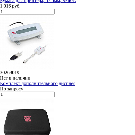
Бумага для принтера, 57.5мм, SF40A
1 016 руб.
30269019
Нет в наличии
Комплект дополнительного дисплея
По запросу