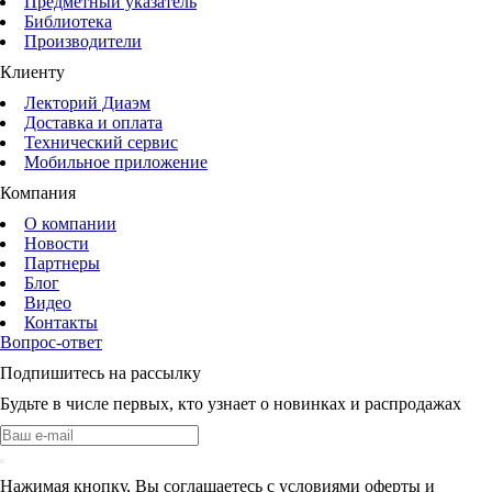
Предметный указатель
Библиотека
Производители
Клиенту
Лекторий Диаэм
Доставка и оплата
Технический сервис
Мобильное приложение
Компания
О компании
Новости
Партнеры
Блог
Видео
Контакты
Вопрос-ответ
Подпишитесь на рассылку
Будьте в числе первых, кто узнает о новинках и распродажах
Нажимая кнопку, Вы соглашаетесь с условиями оферты и