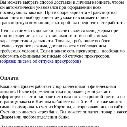
Вы можете выбрать способ доставки в личном кабинете, чтобы
он автоматически указывался при оформлении всех
последующих заказов. При выборе варианта «Транспортная
компания по выбору клиента» укажите в комментариях
транспортную компанию, с которой вы предпочитаете работать.
Точная стоимость доставки рассчитывается менеджером при
подтверждении заказа в зависимости от весообъемных
характеристик и дальности. Товары, требующие особого
температурного режима, доставляются с соблюдением
требуемых условий. Если в заказе есть прекурсоры, необходимо
оформить официальное письмо об отпуске прекурсоров.
(образец письма об отпуске прекурсоров)
Оплата
Компания
Диаэм
работает с юридическими и физическими
лицами. После оформления заказа продавец-консультант
сформирует счет и направит его вам по электронной почте и на
страницу заказа в Личном кабинете на сайте. Вы также можете
сами сформировать счет из Корзины, авторизовавшись на сайте.
Счет оплачивается через банк. Вы можете оплатить товар в кассе
Диаэм
или любом отделении банка.