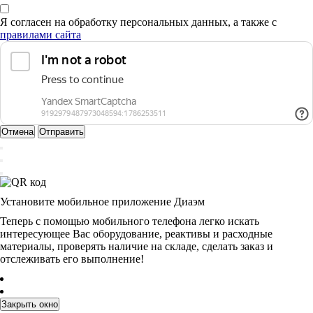
Я согласен на обработку персональных данных, а также с
правилами сайта
Отмена
Отправить
Установите мобильное приложение Диаэм
Теперь с помощью мобильного телефона легко искать
интересующее Вас оборудование, реактивы и расходные
материалы, проверять наличие на складе, сделать заказ и
отслеживать его выполнение!
Закрыть окно