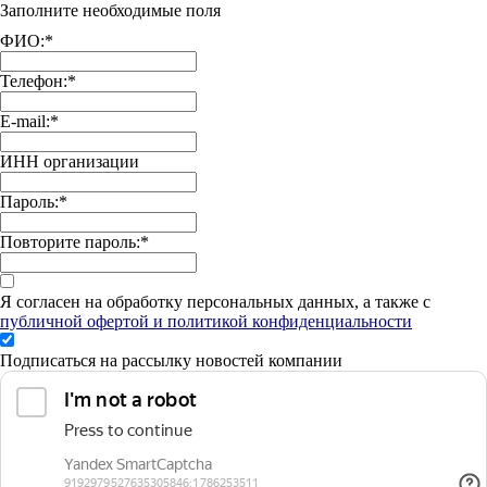
Заполните необходимые поля
ФИО:
*
Телефон:
*
E-mail:
*
ИНН организации
Пароль:
*
Повторите пароль:
*
Я согласен на обработку персональных данных, а также с
публичной офертой и политикой конфиденциальности
Подписаться на рассылку новостей компании