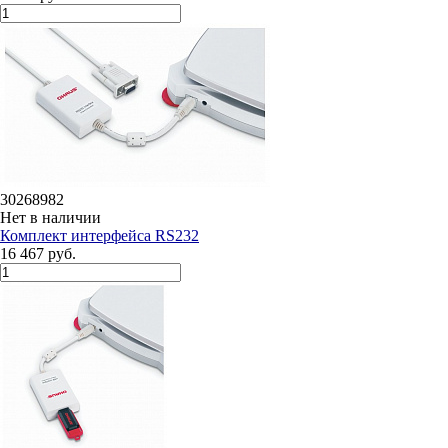
30268982
Нет в наличии
Комплект интерфейса RS232
16 467 руб.