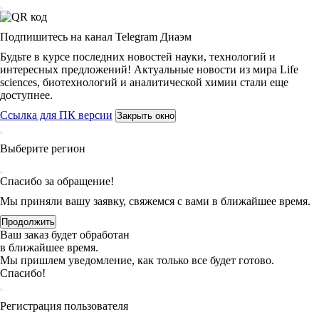
Подпишитесь на канал Telegram Диаэм
Будьте в курсе последних новостей науки, технологий и
интересных предложений! Актуальные новости из мира Life
sciences, биотехнологий и аналитической химии стали еще
доступнее.
Ссылка для ПК версии
Закрыть окно
Выберите регион
Спасибо за обращение!
Мы приняли вашу заявку, свяжемся с вами в ближайшее время.
Продолжить
Ваш заказ будет обработан
в ближайшее время.
Мы пришлем уведомление, как только все будет готово.
Спасибо!
Регистрация пользователя