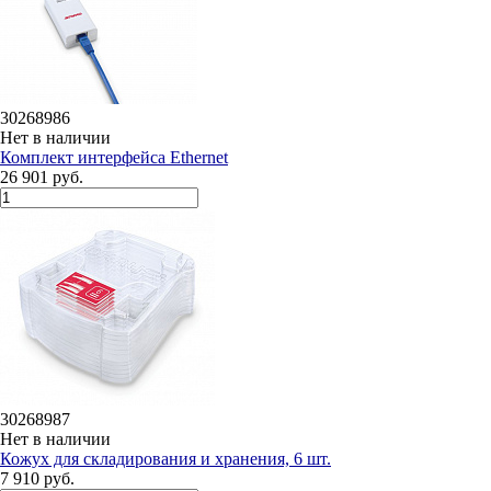
30268986
Нет в наличии
Комплект интерфейса Ethernet
26 901 руб.
30268987
Нет в наличии
Кожух для складирования и хранения, 6 шт.
7 910 руб.