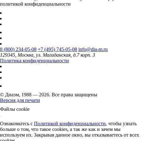
политикой конфиденциальности
8 (800) 234-05-08
+7 (495) 745-05-08
info@dia-m.ru
129345, Москва, ул. Магаданская, д.7 корп. 3
Политика конфиденциальности
© Диаэм, 1988 — 2026. Все права защищены
Версия для печати
Файлы cookie
Ознакомьтесь с
Политикой конфиденциальности
, чтобы узнать
больше о том, что такое cookies, а так же как и зачем мы
используем их. Закрывая данное окно, вы отказываетесь от всех
cookies.