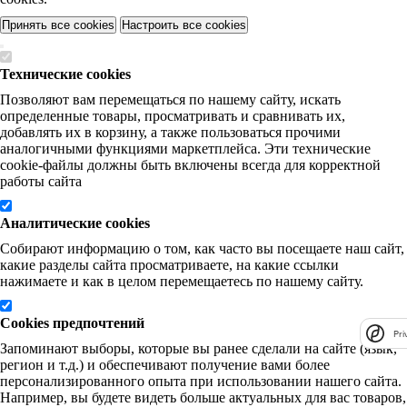
Принять все cookies
Настроить все cookies
Технические cookies
Позволяют вам перемещаться по нашему сайту, искать
определенные товары, просматривать и сравнивать их,
добавлять их в корзину, а также пользоваться прочими
аналогичными функциями маркетплейса. Эти технические
cookie-файлы должны быть включены всегда для корректной
работы сайта
Аналитические cookies
Собирают информацию о том, как часто вы посещаете наш сайт,
какие разделы сайта просматриваете, на какие ссылки
нажимаете и как в целом перемещаетесь по нашему сайту.
Cookies предпочтений
Pri
Запоминают выборы, которые вы ранее сделали на сайте (язык,
регион и т.д.) и обеспечивают получение вами более
персонализированного опыта при использовании нашего сайта.
Например, вы будете видеть больше актуальных для вас товаров,