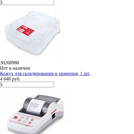
30268988
Нет в наличии
Кожух для складирования и хранения, 1 шт.
4 648 руб.