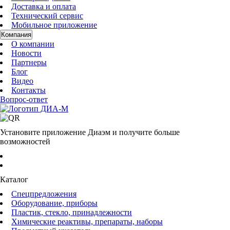
Доставка и оплата
Технический сервис
Мобильное приложение
Компания
О компании
Новости
Партнеры
Блог
Видео
Контакты
Вопрос-ответ
Установите приложение Диаэм и получите больше
возможностей
Каталог
Спецпредложения
Оборудование, приборы
Пластик, стекло, принадлежности
Химические реактивы, препараты, наборы