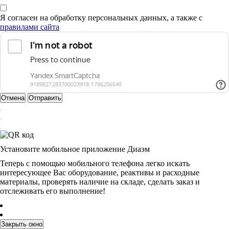
Я согласен на обработку персональных данных, а также с
правилами сайта
Отмена
Отправить
Установите мобильное приложение Диаэм
Теперь с помощью мобильного телефона легко искать
интересующее Вас оборудование, реактивы и расходные
материалы, проверять наличие на складе, сделать заказ и
отслеживать его выполнение!
Закрыть окно