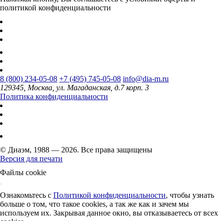
политикой конфиденциальности
8 (800) 234-05-08
+7 (495) 745-05-08
info@dia-m.ru
129345, Москва, ул. Магаданская, д.7 корп. 3
Политика конфиденциальности
© Диаэм, 1988 — 2026. Все права защищены
Версия для печати
Файлы cookie
Ознакомьтесь с
Политикой конфиденциальности
, чтобы узнать
больше о том, что такое cookies, а так же как и зачем мы
используем их. Закрывая данное окно, вы отказываетесь от всех