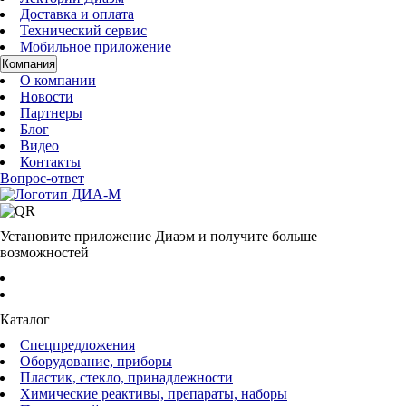
Доставка и оплата
Технический сервис
Мобильное приложение
Компания
О компании
Новости
Партнеры
Блог
Видео
Контакты
Вопрос-ответ
Установите приложение Диаэм и получите больше
возможностей
Каталог
Спецпредложения
Оборудование, приборы
Пластик, стекло, принадлежности
Химические реактивы, препараты, наборы