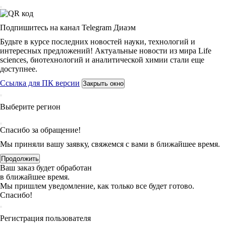
Подпишитесь на канал Telegram Диаэм
Будьте в курсе последних новостей науки, технологий и
интересных предложений! Актуальные новости из мира Life
sciences, биотехнологий и аналитической химии стали еще
доступнее.
Ссылка для ПК версии
Закрыть окно
Выберите регион
Спасибо за обращение!
Мы приняли вашу заявку, свяжемся с вами в ближайшее время.
Продолжить
Ваш заказ будет обработан
в ближайшее время.
Мы пришлем уведомление, как только все будет готово.
Спасибо!
Регистрация пользователя