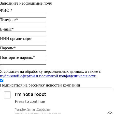
Заполните необходимые поля
ФИО:
*
Телефон:
*
E-mail:
*
ИНН организации
Пароль:
*
Повторите пароль:
*
Я согласен на обработку персональных данных, а также с
публичной офертой и политикой конфиденциальности
Подписаться на рассылку новостей компании