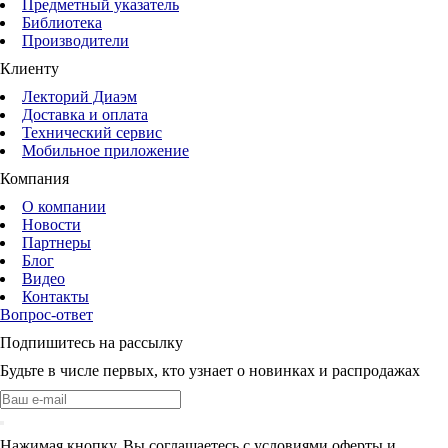
Предметный указатель
Библиотека
Производители
Клиенту
Лекторий Диаэм
Доставка и оплата
Технический сервис
Мобильное приложение
Компания
О компании
Новости
Партнеры
Блог
Видео
Контакты
Вопрос-ответ
Подпишитесь на рассылку
Будьте в числе первых, кто узнает о новинках и распродажах
Нажимая кнопку, Вы соглашаетесь с условиями оферты и