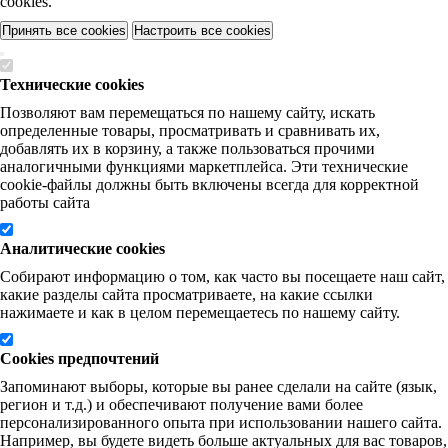
cookies.
Принять все cookies
Настроить все cookies
Технические cookies
Позволяют вам перемещаться по нашему сайту, искать
определенные товары, просматривать и сравнивать их,
добавлять их в корзину, а также пользоваться прочими
аналогичными функциями маркетплейса. Эти технические
cookie-файлы должны быть включены всегда для корректной
работы сайта
Аналитические cookies
Собирают информацию о том, как часто вы посещаете наш сайт,
какие разделы сайта просматриваете, на какие ссылки
нажимаете и как в целом перемещаетесь по нашему сайту.
Cookies предпочтений
Запоминают выборы, которые вы ранее сделали на сайте (язык,
регион и т.д.) и обеспечивают получение вами более
персонализированного опыта при использовании нашего сайта.
Например, вы будете видеть больше актуальных для вас товаров,