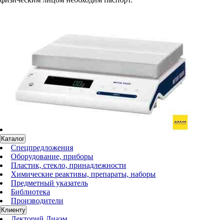
Каталог
Спецпредложения
Оборудование, приборы
Пластик, стекло, принадлежности
Химические реактивы, препараты, наборы
Предметный указатель
Библиотека
Производители
Клиенту
Лекторий Диаэм