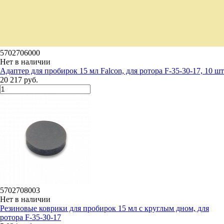
5702706000
Нет в наличии
Адаптер для пробирок 15 мл Falcon, для ротора F-35-30-17, 10 шт
20 217 руб.
5702708003
Нет в наличии
Резиновые коврики для пробирок 15 мл с круглым дном, для
ротора F-35-30-17