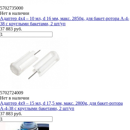
5702735000
Нет в наличии
Адаптер 4х4 – 10 мл, d 16 мм, макс. 2850g, для бакет-ротора А-4-
38 с круглыми бакетами, 2 шт/уп
37 883 руб.
5702724009
Нет в наличии
Адаптер 4х9 – 15 мл, d 17,5 мм, макс. 2800g, для бакет-ротора
А-4-38 с круглыми бакетами, 2 шт/уп
37 883 руб.