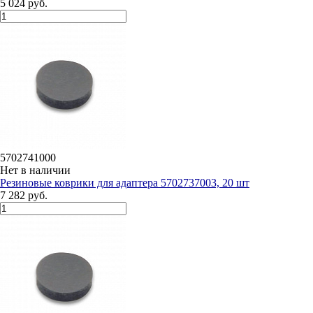
5 024 руб.
5702741000
Нет в наличии
Резиновые коврики для адаптера 5702737003, 20 шт
7 282 руб.