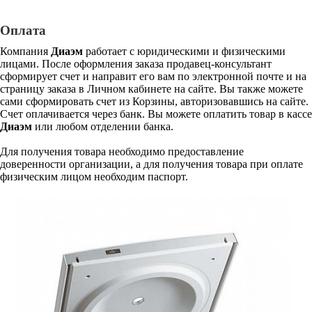
Оплата
Компания
Диаэм
работает с юридическими и физическими
лицами. После оформления заказа продавец-консультант
сформирует счет и направит его вам по электронной почте и на
страницу заказа в Личном кабинете на сайте. Вы также можете
сами сформировать счет из Корзины, авторизовавшись на сайте.
Счет оплачивается через банк. Вы можете оплатить товар в кассе
Диаэм
или любом отделении банка.
Для получения товара необходимо предоставление
доверенности организации, а для получения товара при оплате
физическим лицом необходим паспорт.