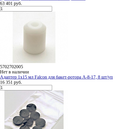
63 401 руб.
5702702005
Нет в наличии
Адаптер 1х15 мл Falcon для бакет-ротора А-8-17, 8 шт/уп
16 351 руб.