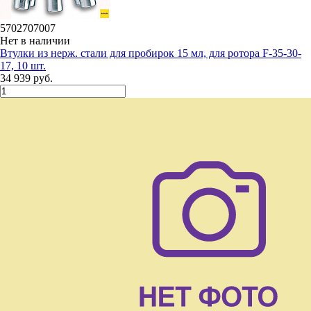
5702707007
Нет в наличии
Втулки из нерж. стали для пробирок 15 мл, для ротора F-35-30-
17, 10 шт.
34 939 руб.