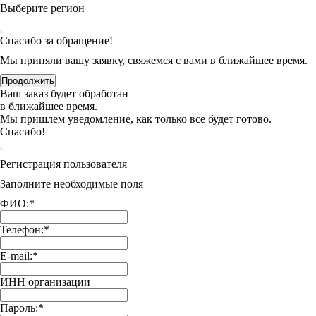
Выберите регион
Спасибо за обращение!
Мы приняли вашу заявку, свяжемся с вами в ближайшее время.
Продолжить
Ваш заказ будет обработан
в ближайшее время.
Мы пришлем уведомление, как только все будет готово.
Спасибо!
Регистрация пользователя
Заполните необходимые поля
ФИО:
*
Телефон:
*
E-mail:
*
ИНН организации
Пароль:
*