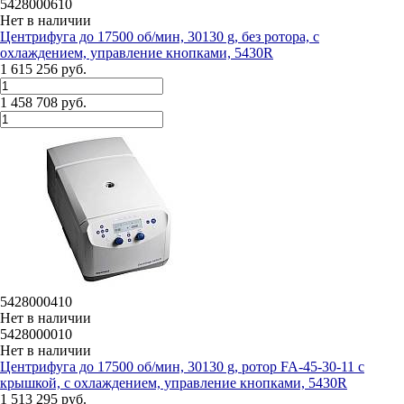
5428000610
Нет в наличии
Центрифуга до 17500 об/мин, 30130 g, без ротора, с
охлаждением, управление кнопками, 5430R
1 615 256 руб.
1 458 708 руб.
5428000410
Нет в наличии
5428000010
Нет в наличии
Центрифуга до 17500 об/мин, 30130 g, ротор FA-45-30-11 с
крышкой, с охлаждением, управление кнопками, 5430R
1 513 295 руб.