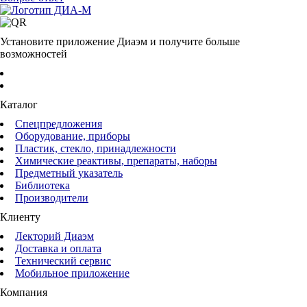
Установите приложение Диаэм и получите больше
возможностей
Каталог
Спецпредложения
Оборудование, приборы
Пластик, стекло, принадлежности
Химические реактивы, препараты, наборы
Предметный указатель
Библиотека
Производители
Клиенту
Лекторий Диаэм
Доставка и оплата
Технический сервис
Мобильное приложение
Компания