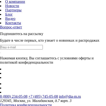
О компании
Новости
Партнеры
Блог
Видео
Контакты
Вопрос-ответ
Подпишитесь на рассылку
Будьте в числе первых, кто узнает о новинках и распродажах
Нажимая кнопку, Вы соглашаетесь с условиями оферты и
политикой конфиденциальности
8 (800) 234-05-08
+7 (495) 745-05-08
info@dia-m.ru
129345, Москва, ул. Магаданская, д.7 корп. 3
Политика конфиденциальности