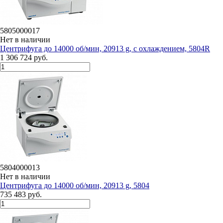
5805000017
Нет в наличии
Центрифуга до 14000 об/мин, 20913 g, с охлаждением, 5804R
1 306 724 руб.
5804000013
Нет в наличии
Центрифуга до 14000 об/мин, 20913 g, 5804
735 483 руб.