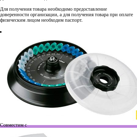
Для получения товара необходимо предоставление
доверенности организации, а для получения товара при оплате
физическим лицом необходим паспорт.
Совместим с