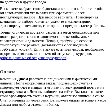
на доставку в другие города.
Вы можете выбрать способ доставки в личном кабинете, чтобы
он автоматически указывался при оформлении всех
последующих заказов. При выборе варианта «Транспортная
компания по выбору клиента» укажите в комментариях
транспортную компанию, с которой вы предпочитаете работать.
Точная стоимость доставки рассчитывается менеджером при
подтверждении заказа в зависимости от весообъемных
характеристик и дальности. Товары, требующие особого
температурного режима, доставляются с соблюдением
требуемых условий. Если в заказе есть прекурсоры, необходимо
оформить официальное письмо об отпуске прекурсоров.
(образец письма об отпуске прекурсоров)
Оплата
Компания
Диаэм
работает с юридическими и физическими
лицами. После оформления заказа продавец-консультант
сформирует счет и направит его вам по электронной почте и на
страницу заказа в Личном кабинете на сайте. Вы также можете
сами сформировать счет из Корзины, авторизовавшись на сайте.
Счет оплачивается через банк. Вы можете оплатить товар в кассе
Диаэм
или любом отделении банка.