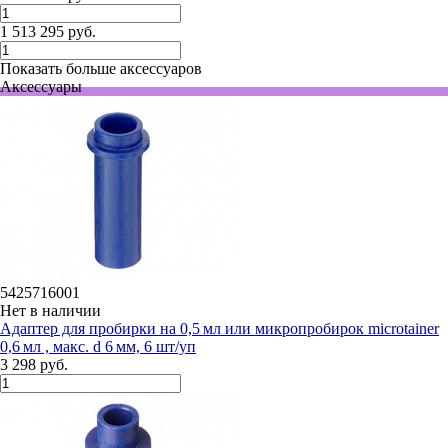
1 513 295 руб.
Показать больше аксессуаров
Аксессуары
5425716001
Нет в наличии
Адаптер для пробирки на 0,5 мл или микропробирок microtainer
0,6 мл , макс. d 6 мм, 6 шт/уп
3 298 руб.