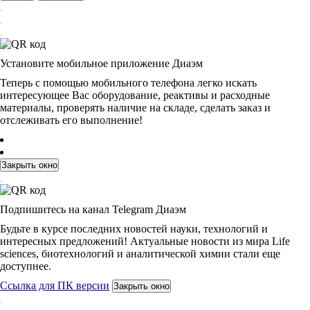
Установите мобильное приложение Диаэм
Теперь с помощью мобильного телефона легко искать
интересующее Вас оборудование, реактивы и расходные
материалы, проверять наличие на складе, сделать заказ и
отслеживать его выполнение!
Закрыть окно
Подпишитесь на канал Telegram Диаэм
Будьте в курсе последних новостей науки, технологий и
интересных предложений! Актуальные новости из мира Life
sciences, биотехнологий и аналитической химии стали еще
доступнее.
Ссылка для ПК версии
Закрыть окно