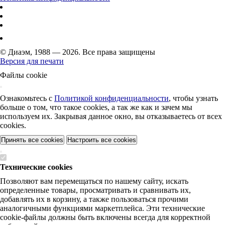
© Диаэм, 1988 — 2026. Все права защищены
Версия для печати
Файлы cookie
Ознакомьтесь с
Политикой конфиденциальности
, чтобы узнать
больше о том, что такое cookies, а так же как и зачем мы
используем их. Закрывая данное окно, вы отказываетесь от всех
cookies.
Принять все cookies
Настроить все cookies
Технические cookies
Позволяют вам перемещаться по нашему сайту, искать
определенные товары, просматривать и сравнивать их,
добавлять их в корзину, а также пользоваться прочими
аналогичными функциями маркетплейса. Эти технические
cookie-файлы должны быть включены всегда для корректной