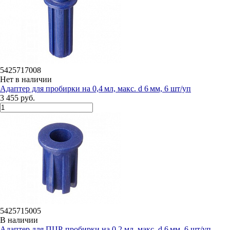
5425717008
Нет в наличии
Адаптер для пробирки на 0,4 мл, макс. d 6 мм, 6 шт/уп
3 455 руб.
5425715005
В наличии
Адаптер для ПЦР-пробирки на 0,2 мл, макс. d 6 мм, 6 шт/уп