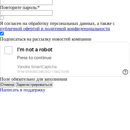
Повторите пароль:
*
Я согласен на обработку персональных данных, а также с
публичной офертой и политикой конфиденциальности
Подписаться на рассылку новостей компании
Поле обязательно для заполнения
Отмена
Зарегистрироваться
Написать в поддержку