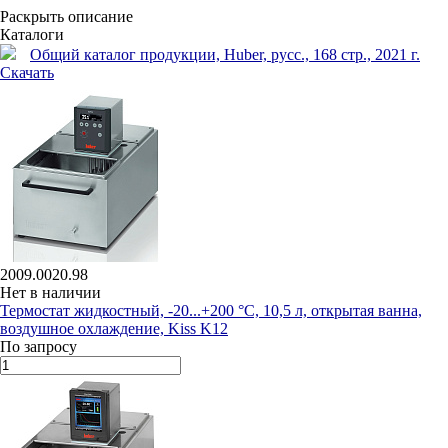
Раскрыть описание
Каталоги
Общий каталог продукции, Huber, русс., 168 стр., 2021 г.
Скачать
2009.0020.98
Нет в наличии
Термостат жидкостный, -20...+200 °С, 10,5 л, открытая ванна,
воздушное охлаждение, Kiss K12
По запросу