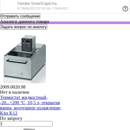
Аналоги данного товара
Задать вопрос по аналогу
2009.0020.98
Нет в наличии
Термостат жидкостный,
-20...+200 °С, 10,5 л, открытая
ванна, воздушное охлаждение,
Kiss K12
По запросу