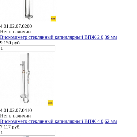
4.01.02.07.0200
Нет в наличии
Вискозиметр стеклянный капиллярный ВПЖ-2 0,39 мм
9 150 руб.
4.01.02.07.0410
Нет в наличии
Вискозиметр стеклянный капиллярный ВПЖ-4 0,62 мм
7 117 руб.