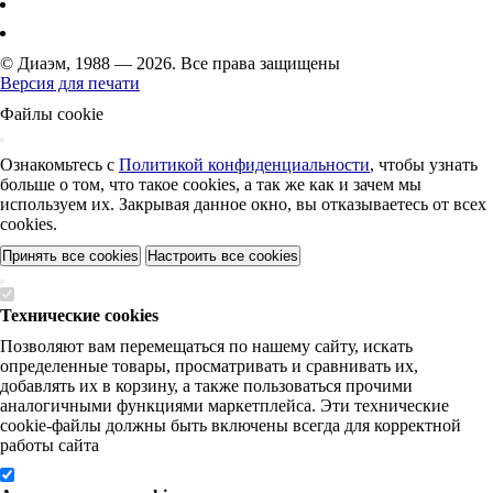
© Диаэм, 1988 — 2026. Все права защищены
Версия для печати
Файлы cookie
Ознакомьтесь с
Политикой конфиденциальности
, чтобы узнать
больше о том, что такое cookies, а так же как и зачем мы
используем их. Закрывая данное окно, вы отказываетесь от всех
cookies.
Принять все cookies
Настроить все cookies
Технические cookies
Позволяют вам перемещаться по нашему сайту, искать
определенные товары, просматривать и сравнивать их,
добавлять их в корзину, а также пользоваться прочими
аналогичными функциями маркетплейса. Эти технические
cookie-файлы должны быть включены всегда для корректной
работы сайта