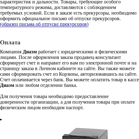
характеристик и дальности. Товары, требующие особого
температурного режима, доставляются с соблюдением
требуемых условий. Если в заказе есть прекурсоры, необходимо
оформить официальное письмо об отпуске прекурсоров.
(образец письма об отпуске прекурсоров)
Оплата
Компания
Диаэм
работает с юридическими и физическими
лицами. После оформления заказа продавец-консультант
сформирует счет и направит его вам по электронной почте и на
страницу заказа в Личном кабинете на сайте. Вы также можете
сами сформировать счет из Корзины, авторизовавшись на сайте.
Счет оплачивается через банк. Вы можете оплатить товар в кассе
Диаэм
или любом отделении банка.
Для получения товара необходимо предоставление
доверенности организации, а для получения товара при оплате
физическим лицом необходим паспорт.