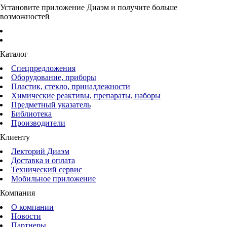
Установите приложение Диаэм и получите больше
возможностей
Каталог
Спецпредложения
Оборудование, приборы
Пластик, стекло, принадлежности
Химические реактивы, препараты, наборы
Предметный указатель
Библиотека
Производители
Клиенту
Лекторий Диаэм
Доставка и оплата
Технический сервис
Мобильное приложение
Компания
О компании
Новости
Партнеры