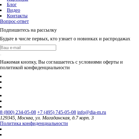
Блог
Видео
Контакты
Вопрос-ответ
Подпишитесь на рассылку
Будьте в числе первых, кто узнает о новинках и распродажах
Нажимая кнопку, Вы соглашаетесь с условиями оферты и
политикой конфиденциальности
8 (800) 234-05-08
+7 (495) 745-05-08
info@dia-m.ru
129345, Москва, ул. Магаданская, д.7 корп. 3
Политика конфиденциальности