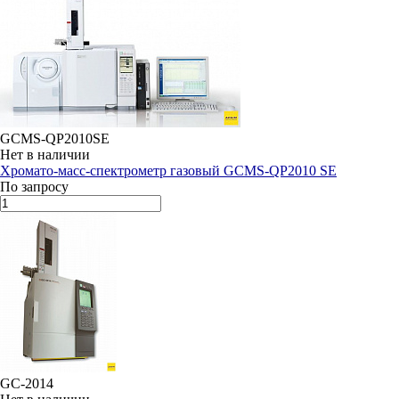
GCMS-QP2010SE
Нет в наличии
Хромато-масс-спектрометр газовый GCMS-QP2010 SE
По запросу
GC-2014