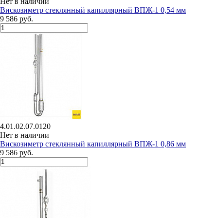
Нет в наличии
Вискозиметр стеклянный капиллярный ВПЖ-1 0,54 мм
9 586 руб.
4.01.02.07.0120
Нет в наличии
Вискозиметр стеклянный капиллярный ВПЖ-1 0,86 мм
9 586 руб.