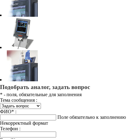
Подобрать аналог, задать вопрос
*
- поля, обязательные для заполнения
Тема сообщения :
ФИО
*
:
Поле обязательно к заполнению
Некорректный формат
Телефон :