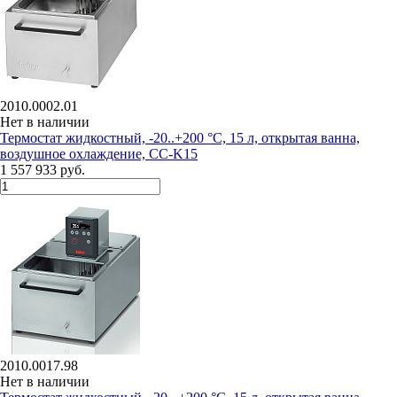
2010.0002.01
Нет в наличии
Термостат жидкостный, -20..+200 °С, 15 л, открытая ванна,
воздушное охлаждение, CC-K15
1 557 933 руб.
2010.0017.98
Нет в наличии