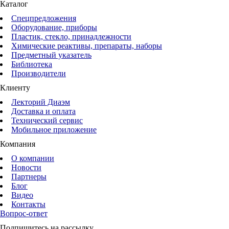
Каталог
Спецпредложения
Оборудование, приборы
Пластик, стекло, принадлежности
Химические реактивы, препараты, наборы
Предметный указатель
Библиотека
Производители
Клиенту
Лекторий Диаэм
Доставка и оплата
Технический сервис
Мобильное приложение
Компания
О компании
Новости
Партнеры
Блог
Видео
Контакты
Вопрос-ответ
Подпишитесь на рассылку