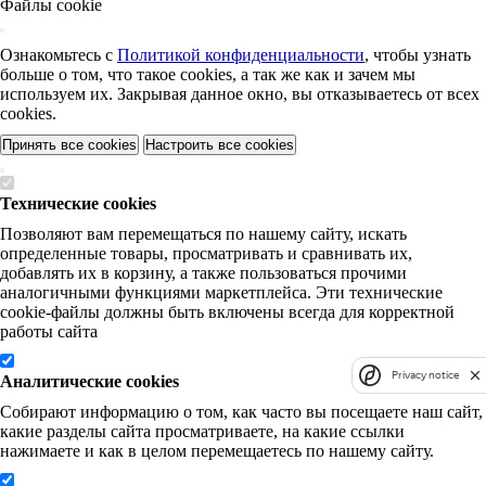
Файлы cookie
Ознакомьтесь с
Политикой конфиденциальности
, чтобы узнать
больше о том, что такое cookies, а так же как и зачем мы
используем их. Закрывая данное окно, вы отказываетесь от всех
cookies.
Принять все cookies
Настроить все cookies
Технические cookies
Позволяют вам перемещаться по нашему сайту, искать
определенные товары, просматривать и сравнивать их,
добавлять их в корзину, а также пользоваться прочими
аналогичными функциями маркетплейса. Эти технические
cookie-файлы должны быть включены всегда для корректной
работы сайта
Privacy notice
Аналитические cookies
Собирают информацию о том, как часто вы посещаете наш сайт,
какие разделы сайта просматриваете, на какие ссылки
нажимаете и как в целом перемещаетесь по нашему сайту.