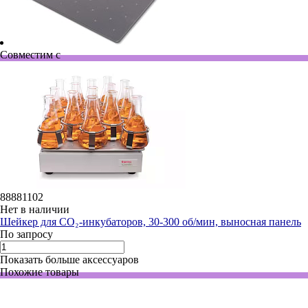
Совместим с
88881102
Нет в наличии
Шейкер для CO₂-инкубаторов, 30-300 об/мин, выносная панель
По запросу
Показать больше аксессуаров
Похожие товары