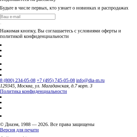
Будьте в числе первых, кто узнает о новинках и распродажах
Нажимая кнопку, Вы соглашаетесь с условиями оферты и
политикой конфиденциальности
8 (800) 234-05-08
+7 (495) 745-05-08
info@dia-m.ru
129345, Москва, ул. Магаданская, д.7 корп. 3
Политика конфиденциальности
© Диаэм, 1988 — 2026. Все права защищены
Версия для печати