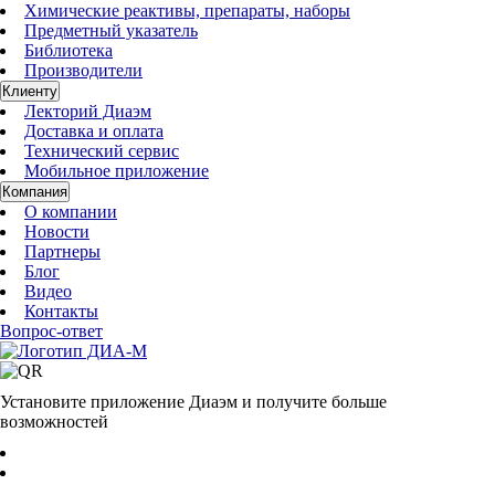
Химические реактивы, препараты, наборы
Предметный указатель
Библиотека
Производители
Клиенту
Лекторий Диаэм
Доставка и оплата
Технический сервис
Мобильное приложение
Компания
О компании
Новости
Партнеры
Блог
Видео
Контакты
Вопрос-ответ
Установите приложение Диаэм и получите больше
возможностей