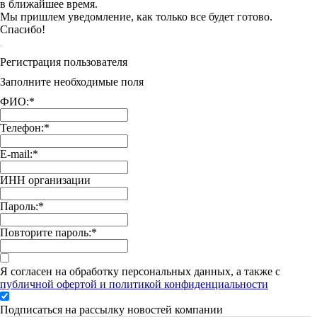
в ближайшее время.
Мы пришлем уведомление, как только все будет готово.
Спасибо!
Регистрация пользователя
Заполните необходимые поля
ФИО:
*
Телефон:
*
E-mail:
*
ИНН организации
Пароль:
*
Повторите пароль:
*
Я согласен на обработку персональных данных, а также с
публичной офертой и политикой конфиденциальности
Подписаться на рассылку новостей компании