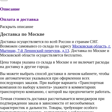
Описание
Оплата и доставка
Раскрыть описание
Доставка по Москве
Доставка осуществляется по всей России и странам СНГ.
Возможен самовывоз со склада по адресу
Московская область, г.
Мытищи, 7-й Ленинский переулок, д.13
. Доставка по Москве и
Московской области осуществляется бесплатно.
Цена товара указана со склада в Москве и не включает расходы
на доставку в другие города.
Вы можете выбрать способ доставки в личном кабинете, чтобы
он автоматически указывался при оформлении всех
последующих заказов. При выборе варианта «Транспортная
компания по выбору клиента» укажите в комментариях
транспортную компанию, с которой вы предпочитаете работать.
Точная стоимость доставки рассчитывается менеджером при
подтверждении заказа в зависимости от весообъемных
характеристик и дальности. Товары, требующие особого