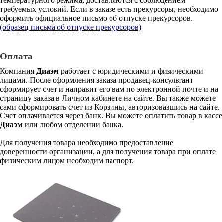
температурного режима, доставляются с соблюдением
требуемых условий. Если в заказе есть прекурсоры, необходимо
оформить официальное письмо об отпуске прекурсоров.
(образец письма об отпуске прекурсоров)
Оплата
Компания
Диаэм
работает с юридическими и физическими
лицами. После оформления заказа продавец-консультант
сформирует счет и направит его вам по электронной почте и на
страницу заказа в Личном кабинете на сайте. Вы также можете
сами сформировать счет из Корзины, авторизовавшись на сайте.
Счет оплачивается через банк. Вы можете оплатить товар в кассе
Диаэм
или любом отделении банка.
Для получения товара необходимо предоставление
доверенности организации, а для получения товара при оплате
физическим лицом необходим паспорт.