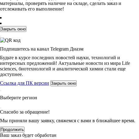
материалы, проверять наличие на складе, сделать заказ и
отслеживать его выполнение!
Закрыть окно
Подпишитесь на канал Telegram Диаэм
Будьте в курсе последних новостей науки, технологий и
интересных предложений! Актуальные новости из мира Life
sciences, биотехнологий и аналитической химии стали еще
доступнее.
Ссылка для ПК версии
Закрыть окно
Выберите регион
Спасибо за обращение!
Мы приняли вашу заявку, свяжемся с вами в ближайшее время.
Продолжить
Ваш заказ будет обработан