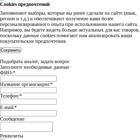
Cookies предпочтений
Запоминают выборы, которые вы ранее сделали на сайте (язык,
регион и т.д.) и обеспечивают получение вами более
персонализированного опыта при использовании нашего сайта.
Например, вы будете видеть больше актуальных для вас товаров,
поскольку данные cookies помогают нам анализировать ваши
покупательские предпочтения.
Сохранить
Подобрать аналог, задать вопрос
Заполните необходимые данные
ФИО:
*
Название организации:
*
Телефон:
*
E-mail:
*
Сообщение
Реквизиты