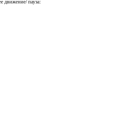
 движение/ пауза: