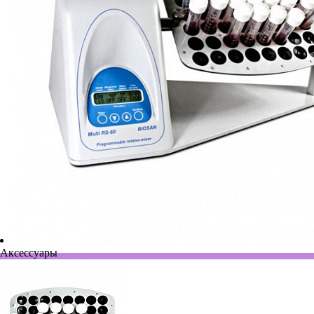
Аксессуары