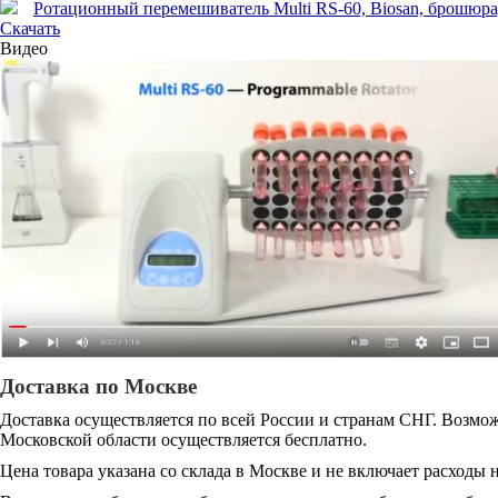
Ротационный перемешиватель Multi RS-60, Biosan, брошюра, р
Скачать
Видео
Доставка по Москве
Доставка осуществляется по всей России и странам СНГ. Возмож
Московской области осуществляется бесплатно.
Цена товара указана со склада в Москве и не включает расходы н