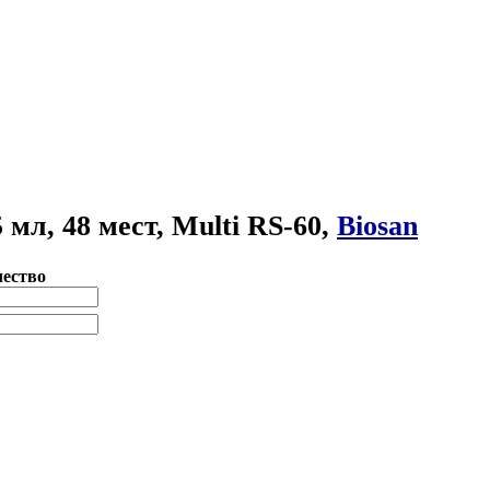
мл, 48 мест, Multi RS-60,
Biosan
ество