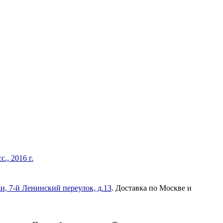
., 2016 г.
и, 7-й Ленинский переулок, д.13
. Доставка по Москве и