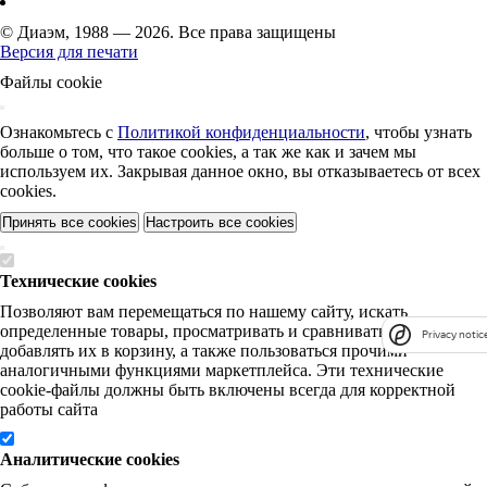
© Диаэм, 1988 — 2026. Все права защищены
Версия для печати
Файлы cookie
Ознакомьтесь с
Политикой конфиденциальности
, чтобы узнать
больше о том, что такое cookies, а так же как и зачем мы
используем их. Закрывая данное окно, вы отказываетесь от всех
cookies.
Принять все cookies
Настроить все cookies
Технические cookies
Позволяют вам перемещаться по нашему сайту, искать
определенные товары, просматривать и сравнивать их,
Privacy notic
добавлять их в корзину, а также пользоваться прочими
аналогичными функциями маркетплейса. Эти технические
cookie-файлы должны быть включены всегда для корректной
работы сайта
Аналитические cookies