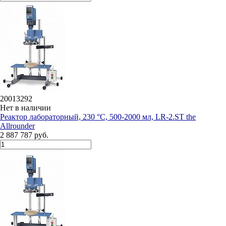
20013292
Нет в наличии
Реактор лабораторный, 230 °C, 500-2000 мл, LR-2.ST the
Allrounder
2 887 787 руб.