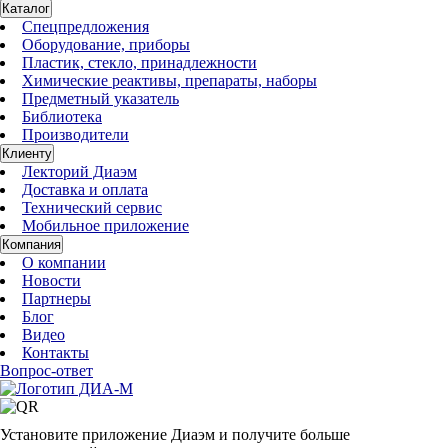
Каталог
Спецпредложения
Оборудование, приборы
Пластик, стекло, принадлежности
Химические реактивы, препараты, наборы
Предметный указатель
Библиотека
Производители
Клиенту
Лекторий Диаэм
Доставка и оплата
Технический сервис
Мобильное приложение
Компания
О компании
Новости
Партнеры
Блог
Видео
Контакты
Вопрос-ответ
Установите приложение Диаэм и получите больше