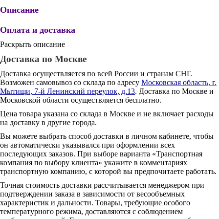
Описание
Оплата и доставка
Раскрыть описание
Доставка по Москве
Доставка осуществляется по всей России и странам СНГ.
Возможен самовывоз со склада по адресу
Московская область, г.
Мытищи, 7-й Ленинский переулок, д.13
. Доставка по Москве и
Московской области осуществляется бесплатно.
Цена товара указана со склада в Москве и не включает расходы
на доставку в другие города.
Вы можете выбрать способ доставки в личном кабинете, чтобы
он автоматически указывался при оформлении всех
последующих заказов. При выборе варианта «Транспортная
компания по выбору клиента» укажите в комментариях
транспортную компанию, с которой вы предпочитаете работать.
Точная стоимость доставки рассчитывается менеджером при
подтверждении заказа в зависимости от весообъемных
характеристик и дальности. Товары, требующие особого
температурного режима, доставляются с соблюдением