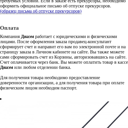
требуемых условий. Если в заказе есть прекурсоры, необходимо
оформить официальное письмо об отпуске прекурсоров.
(образец письма об отпуске прекурсоров)
Оплата
Компания
Диаэм
работает с юридическими и физическими
лицами. После оформления заказа продавец-консультант
сформирует счет и направит его вам по электронной почте и на
страницу заказа в Личном кабинете на сайте. Вы также можете
сами сформировать счет из Корзины, авторизовавшись на сайте.
Счет оплачивается через банк. Вы можете оплатить товар в кассе
Диаэм
или любом отделении банка.
Для получения товара необходимо предоставление
доверенности организации, а для получения товара при оплате
физическим лицом необходим паспорт.