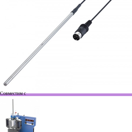
Совместим с