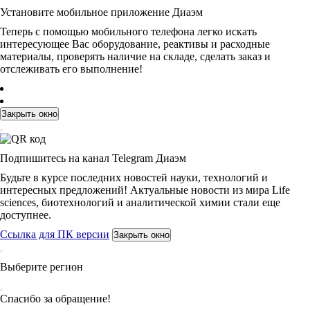
Установите мобильное приложение Диаэм
Теперь с помощью мобильного телефона легко искать
интересующее Вас оборудование, реактивы и расходные
материалы, проверять наличие на складе, сделать заказ и
отслеживать его выполнение!
Закрыть окно
Подпишитесь на канал Telegram Диаэм
Будьте в курсе последних новостей науки, технологий и
интересных предложений! Актуальные новости из мира Life
sciences, биотехнологий и аналитической химии стали еще
доступнее.
Ссылка для ПК версии
Закрыть окно
Выберите регион
Спасибо за обращение!