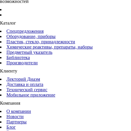
возможностей
Каталог
Спецпредложения
Оборудование, приборы
Пластик, стекло, принадлежности
Химические реактивы, препараты, наборы
Предметный указатель
Библиотека
Производители
Клиенту
Лекторий Диаэм
Доставка и оплата
Технический сервис
Мобильное приложение
Компания
О компании
Новости
Партнеры
Блог