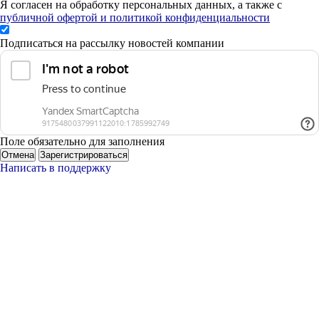
Я согласен на обработку персональных данных, а также с
публичной офертой и политикой конфиденциальности
Подписаться на рассылку новостей компании
Поле обязательно для заполнения
Отмена
Зарегистрироваться
Написать в поддержку