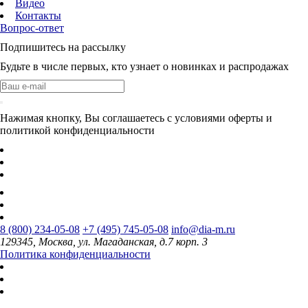
Видео
Контакты
Вопрос-ответ
Подпишитесь на рассылку
Будьте в числе первых, кто узнает о новинках и распродажах
Нажимая кнопку, Вы соглашаетесь с условиями оферты и
политикой конфиденциальности
8 (800) 234-05-08
+7 (495) 745-05-08
info@dia-m.ru
129345, Москва, ул. Магаданская, д.7 корп. 3
Политика конфиденциальности