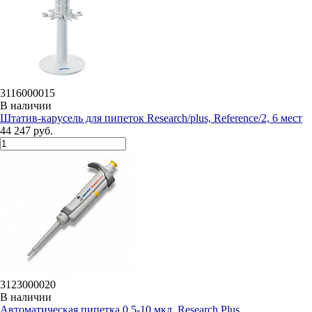
3116000015
В наличии
Штатив-карусель для пипеток Research/plus, Reference/2, 6 мест
44 247 руб.
3123000020
В наличии
Автоматическая пипетка 0,5-10 мкл, Research Plus