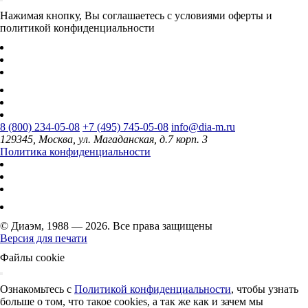
Нажимая кнопку, Вы соглашаетесь с условиями оферты и
политикой конфиденциальности
8 (800) 234-05-08
+7 (495) 745-05-08
info@dia-m.ru
129345, Москва, ул. Магаданская, д.7 корп. 3
Политика конфиденциальности
© Диаэм, 1988 — 2026. Все права защищены
Версия для печати
Файлы cookie
Ознакомьтесь с
Политикой конфиденциальности
, чтобы узнать
больше о том, что такое cookies, а так же как и зачем мы