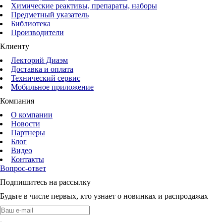
Химические реактивы, препараты, наборы
Предметный указатель
Библиотека
Производители
Клиенту
Лекторий Диаэм
Доставка и оплата
Технический сервис
Мобильное приложение
Компания
О компании
Новости
Партнеры
Блог
Видео
Контакты
Вопрос-ответ
Подпишитесь на рассылку
Будьте в числе первых, кто узнает о новинках и распродажах