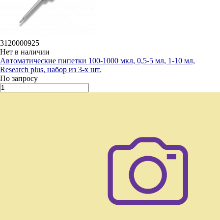
3120000925
Нет в наличии
Автоматические пипетки 100-1000 мкл, 0,5-5 мл, 1-10 мл,
Research plus, набор из 3-х шт.
По запросу