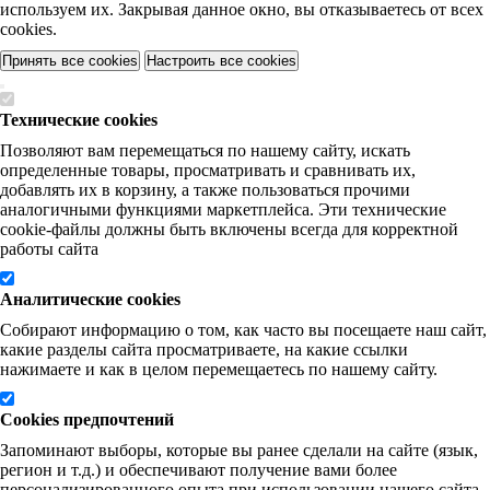
используем их. Закрывая данное окно, вы отказываетесь от всех
cookies.
Принять все cookies
Настроить все cookies
Технические cookies
Позволяют вам перемещаться по нашему сайту, искать
определенные товары, просматривать и сравнивать их,
добавлять их в корзину, а также пользоваться прочими
аналогичными функциями маркетплейса. Эти технические
cookie-файлы должны быть включены всегда для корректной
работы сайта
Аналитические cookies
Собирают информацию о том, как часто вы посещаете наш сайт,
какие разделы сайта просматриваете, на какие ссылки
нажимаете и как в целом перемещаетесь по нашему сайту.
Cookies предпочтений
Запоминают выборы, которые вы ранее сделали на сайте (язык,
регион и т.д.) и обеспечивают получение вами более
персонализированного опыта при использовании нашего сайта.