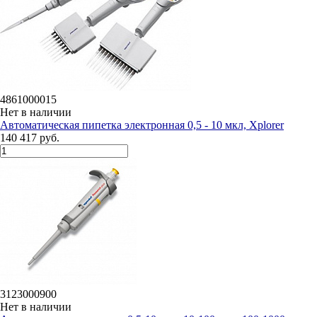
4861000015
Нет в наличии
Автоматическая пипетка электронная 0,5 - 10 мкл, Xplorer
140 417 руб.
3123000900
Нет в наличии