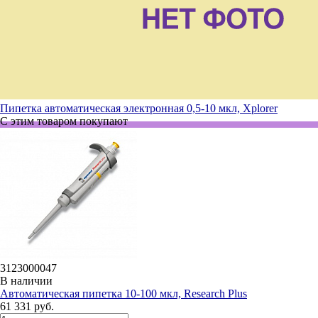
Пипетка автоматическая электронная 0,5-10 мкл, Xplorer
С этим товаром покупают
3123000047
В наличии
Автоматическая пипетка 10-100 мкл, Research Plus
61 331 руб.