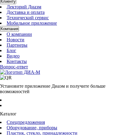
Клиенту
Лекторий Диаэм
Доставка и оплата
Технический сервис
Мобильное приложение
Компания
О компании
Новости
Партнеры
Блог
Видео
Контакты
Вопрос-ответ
Установите приложение Диаэм и получите больше
возможностей
Каталог
Спецпредложения
Оборудование, приборы
Пластик, стекло, принадлежности