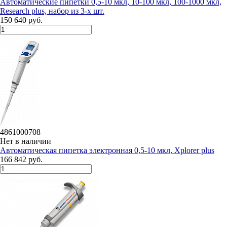
Автоматические пипетки 0,5-10 мкл, 10-100 мкл, 100-1000 мкл,
Research plus, набор из 3-х шт.
150 640 руб.
4861000708
Нет в наличии
Автоматическая пипетка электронная 0,5-10 мкл, Xplorer plus
166 842 руб.