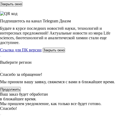
Закрыть окно
Подпишитесь на канал Telegram Диаэм
Будьте в курсе последних новостей науки, технологий и
интересных предложений! Актуальные новости из мира Life
sciences, биотехнологий и аналитической химии стали еще
доступнее.
Ссылка для ПК версии
Закрыть окно
Выберите регион
Спасибо за обращение!
Мы приняли вашу заявку, свяжемся с вами в ближайшее время.
Продолжить
Ваш заказ будет обработан
в ближайшее время.
Мы пришлем уведомление, как только все будет готово.
Спасибо!