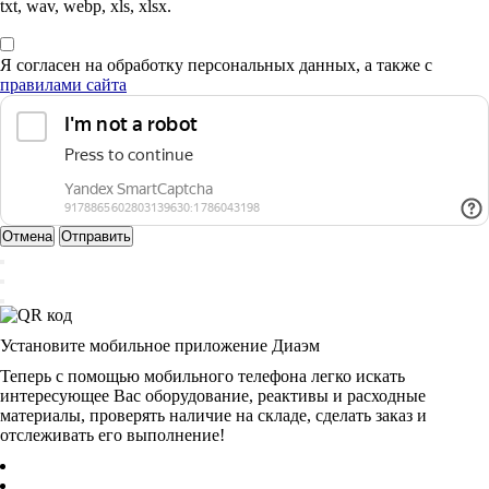
txt, wav, webp, xls, xlsx.
Я согласен на обработку персональных данных, а также с
правилами сайта
Отмена
Отправить
Установите мобильное приложение Диаэм
Теперь с помощью мобильного телефона легко искать
интересующее Вас оборудование, реактивы и расходные
материалы, проверять наличие на складе, сделать заказ и
отслеживать его выполнение!