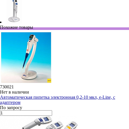
Похожие товары
730021
Нет в наличии
Автоматическая пипетка электронная 0,2-10 мкл, e-Line, с
адаптером
По запросу