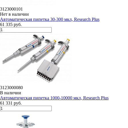
3123000101
Нет в наличии
Автоматическая пипетка 30-300 мкл, Research Plus
61 335 руб.
3123000080
В наличии
Автоматическая пипетка 1000-10000 мкл, Research Plus
61 331 руб.