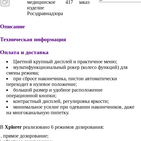
медицинское
417
заказ
изделие
Росздравнадзора
Описание
Техническая информация
Оплата и доставка
Цветной крупный дисплей и практичное меню;
мультифункциональный рокер (колесо функций) для
смены режима;
при сбросе наконечника, пистон автоматически
переходит в нулевое положение;
большой размер и удобное расположение
операционной кнопки;
контрастный дисплей, регулировка яркости;
минимальное усилие при одевании наконечников, даже
на многоканальную пипетку.
В
Xplorer
реализовано 6 режимов дозирования:
прямое дозирование;