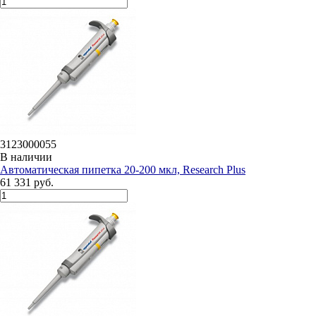
3123000055
В наличии
Автоматическая пипетка 20-200 мкл, Research Plus
61 331 руб.