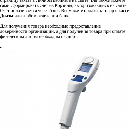
страницу заказа в Личном кабинете на сайте. Вы также можете
сами сформировать счет из Корзины, авторизовавшись на сайте.
Счет оплачивается через банк. Вы можете оплатить товар в кассе
Диаэм
или любом отделении банка.
Для получения товара необходимо предоставление
доверенности организации, а для получения товара при оплате
физическим лицом необходим паспорт.