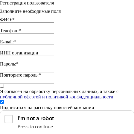
Регистрация пользователя
Заполните необходимые поля
ФИО:
*
Телефон:
*
E-mail:
*
ИНН организации
Пароль:
*
Повторите пароль:
*
Я согласен на обработку персональных данных, а также с
публичной офертой и политикой конфиденциальности
Подписаться на рассылку новостей компании