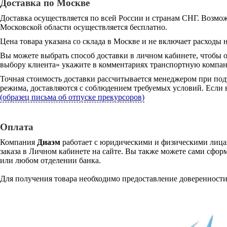
Доставка по Москве
Доставка осуществляется по всей России и странам СНГ. Возмож
Московской области осуществляется бесплатно.
Цена товара указана со склада в Москве и не включает расходы н
Вы можете выбрать способ доставки в личном кабинете, чтобы 
выбору клиента» укажите в комментариях транспортную компани
Точная стоимость доставки рассчитывается менеджером при под
режима, доставляются с соблюдением требуемых условий. Если в
(образец письма об отпуске прекурсоров)
Оплата
Компания
Диаэм
работает с юридическими и физическими лицам
заказа в Личном кабинете на сайте. Вы также можете сами сформ
или любом отделении банка.
Для получения товара необходимо предоставление доверенности