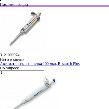
Похожие товары
3121000074
Нет в наличии
Автоматическая пипетка 100 мкл, Research Plus
По запросу