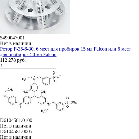
5490047001
Нет в наличии
Ротор F-35-6-30, 6 мест для пробирок 15 мл Falcon или 6 мест
для пробирок 50 мл Falcon
112 278 руб.
D6104581.0100
Нет в наличии
D6104581.0005
Нет в наличии