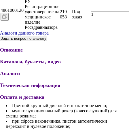
РУ
Регистрационное
4861000120
удостоверение на
219
Под
медицинское
058
заказ
изделие
Росздравнадзора
Аналоги данного товара
Задать вопрос по аналогу
Описание
Каталоги, буклеты, видео
Аналоги
Техническая информация
Оплата и доставка
Цветной крупный дисплей и практичное меню;
мультифункциональный рокер (колесо функций) для
смены режима;
при сбросе наконечника, пистон автоматически
переходит в нулевое положение;