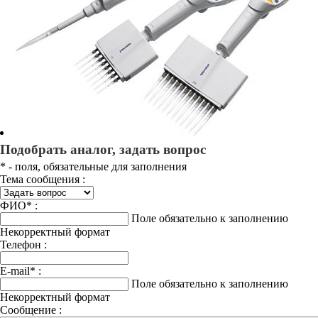
Подобрать аналог, задать вопрос
*
- поля, обязательные для заполнения
Тема сообщения :
ФИО
*
:
Поле обязательно к заполнению
Некорректный формат
Телефон :
E-mail
*
:
Поле обязательно к заполнению
Некорректный формат
Сообщение :