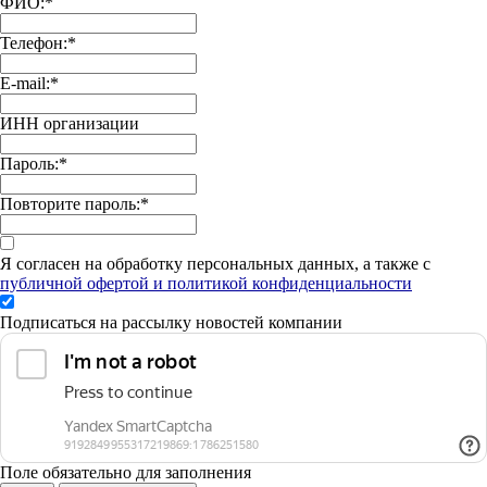
ФИО:
*
Телефон:
*
E-mail:
*
ИНН организации
Пароль:
*
Повторите пароль:
*
Я согласен на обработку персональных данных, а также с
публичной офертой и политикой конфиденциальности
Подписаться на рассылку новостей компании
Поле обязательно для заполнения