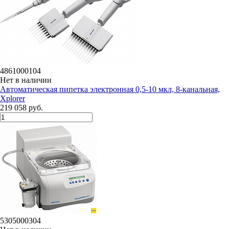
4861000104
Нет в наличии
Автоматическая пипетка электронная 0,5-10 мкл, 8-канальная,
Xplorer
219 058 руб.
5305000304