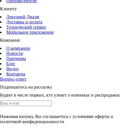
Производители
Клиенту
Лекторий Диаэм
Доставка и оплата
Технический сервис
Мобильное приложение
Компания
О компании
Новости
Партнеры
Блог
Видео
Контакты
Вопрос-ответ
Подпишитесь на рассылку
Будьте в числе первых, кто узнает о новинках и распродажах
Нажимая кнопку, Вы соглашаетесь с условиями оферты и
политикой конфиденциальности