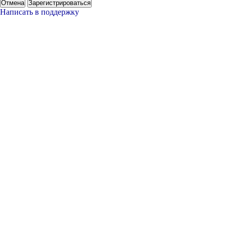
Отмена
Зарегистрироваться
Написать в поддержку