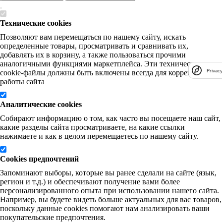
Технические cookies
Позволяют вам перемещаться по нашему сайту, искать
определенные товары, просматривать и сравнивать их,
добавлять их в корзину, а также пользоваться прочими
аналогичными функциями маркетплейса. Эти технические
Privacy
cookie-файлы должны быть включены всегда для корректной
работы сайта
Аналитические cookies
Собирают информацию о том, как часто вы посещаете наш сайт,
какие разделы сайта просматриваете, на какие ссылки
нажимаете и как в целом перемещаетесь по нашему сайту.
Cookies предпочтений
Запоминают выборы, которые вы ранее сделали на сайте (язык,
регион и т.д.) и обеспечивают получение вами более
персонализированного опыта при использовании нашего сайта.
Например, вы будете видеть больше актуальных для вас товаров,
поскольку данные cookies помогают нам анализировать ваши
покупательские предпочтения.