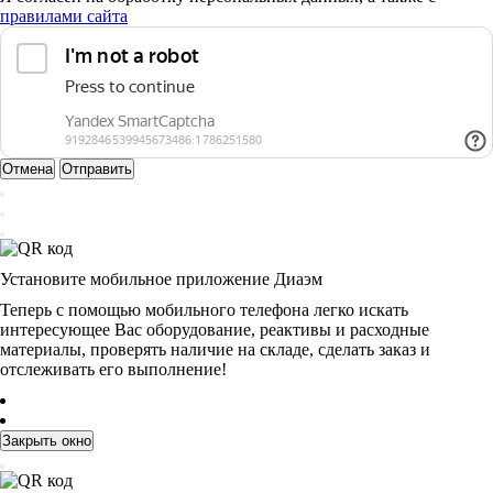
правилами сайта
Отмена
Отправить
Установите мобильное приложение Диаэм
Теперь с помощью мобильного телефона легко искать
интересующее Вас оборудование, реактивы и расходные
материалы, проверять наличие на складе, сделать заказ и
отслеживать его выполнение!
Закрыть окно