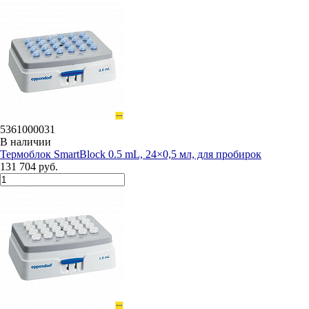
5361000031
В наличии
Термоблок SmartBlock 0.5 mL, 24×0,5 мл, для пробирок
131 704 руб.