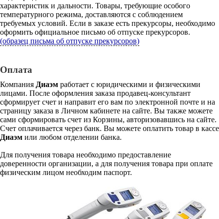
характеристик и дальности. Товары, требующие особого
температурного режима, доставляются с соблюдением
требуемых условий. Если в заказе есть прекурсоры, необходимо
оформить официальное письмо об отпуске прекурсоров.
(образец письма об отпуске прекурсоров)
Оплата
Компания
Диаэм
работает с юридическими и физическими
лицами. После оформления заказа продавец-консультант
сформирует счет и направит его вам по электронной почте и на
страницу заказа в Личном кабинете на сайте. Вы также можете
сами сформировать счет из Корзины, авторизовавшись на сайте.
Счет оплачивается через банк. Вы можете оплатить товар в кассе
Диаэм
или любом отделении банка.
Для получения товара необходимо предоставление
доверенности организации, а для получения товара при оплате
физическим лицом необходим паспорт.