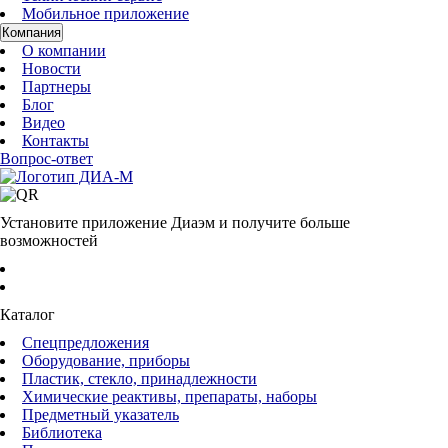
Мобильное приложение
Компания
О компании
Новости
Партнеры
Блог
Видео
Контакты
Вопрос-ответ
Установите приложение Диаэм и получите больше
возможностей
Каталог
Спецпредложения
Оборудование, приборы
Пластик, стекло, принадлежности
Химические реактивы, препараты, наборы
Предметный указатель
Библиотека