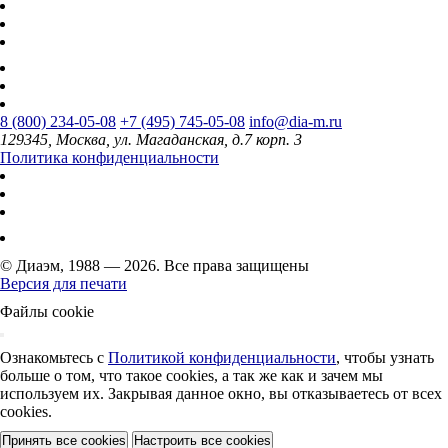
8 (800) 234-05-08
+7 (495) 745-05-08
info@dia-m.ru
129345, Москва, ул. Магаданская, д.7 корп. 3
Политика конфиденциальности
© Диаэм, 1988 — 2026. Все права защищены
Версия для печати
Файлы cookie
Ознакомьтесь с
Политикой конфиденциальности
, чтобы узнать
больше о том, что такое cookies, а так же как и зачем мы
используем их. Закрывая данное окно, вы отказываетесь от всех
cookies.
Принять все cookies
Настроить все cookies