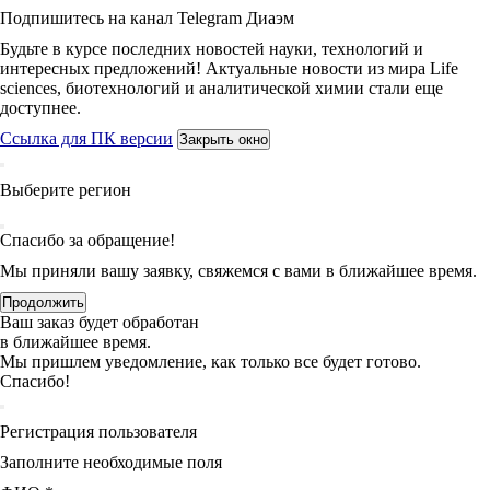
Подпишитесь на канал Telegram Диаэм
Будьте в курсе последних новостей науки, технологий и
интересных предложений! Актуальные новости из мира Life
sciences, биотехнологий и аналитической химии стали еще
доступнее.
Ссылка для ПК версии
Закрыть окно
Выберите регион
Спасибо за обращение!
Мы приняли вашу заявку, свяжемся с вами в ближайшее время.
Продолжить
Ваш заказ будет обработан
в ближайшее время.
Мы пришлем уведомление, как только все будет готово.
Спасибо!
Регистрация пользователя
Заполните необходимые поля