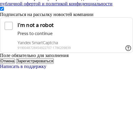
публичной офертой и политикой конфиденциальности
Подписаться на рассылку новостей компании
Поле обязательно для заполнения
Отмена
Зарегистрироваться
Написать в поддержку