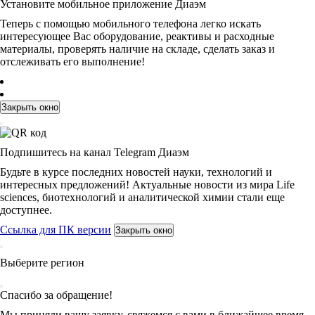
Установите мобильное приложение Диаэм
Теперь с помощью мобильного телефона легко искать
интересующее Вас оборудование, реактивы и расходные
материалы, проверять наличие на складе, сделать заказ и
отслеживать его выполнение!
Закрыть окно
Подпишитесь на канал Telegram Диаэм
Будьте в курсе последних новостей науки, технологий и
интересных предложений! Актуальные новости из мира Life
sciences, биотехнологий и аналитической химии стали еще
доступнее.
Ссылка для ПК версии
Закрыть окно
Выберите регион
Спасибо за обращение!
Мы приняли вашу заявку, свяжемся с вами в ближайшее время.