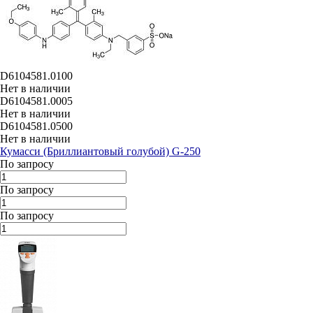
D6104581.0100
Нет в наличии
D6104581.0005
Нет в наличии
D6104581.0500
Нет в наличии
Кумасси (Бриллиантовый голубой) G-250
По запросу
По запросу
По запросу