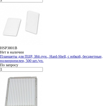
HSP3801B
Нет в наличии
Планшеты для ПЦР, 384-лун., Hard-Shell, с юбкой, бесцветные,
полипропилен, 500 шт./уп.
По запросу