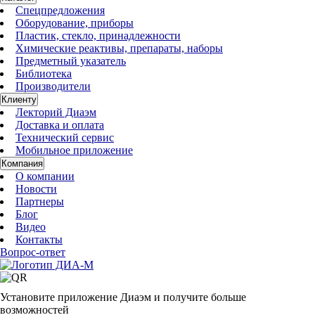
Спецпредложения
Оборудование, приборы
Пластик, стекло, принадлежности
Химические реактивы, препараты, наборы
Предметный указатель
Библиотека
Производители
Клиенту
Лекторий Диаэм
Доставка и оплата
Технический сервис
Мобильное приложение
Компания
О компании
Новости
Партнеры
Блог
Видео
Контакты
Вопрос-ответ
Установите приложение Диаэм и получите больше
возможностей