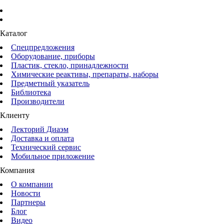
Каталог
Спецпредложения
Оборудование, приборы
Пластик, стекло, принадлежности
Химические реактивы, препараты, наборы
Предметный указатель
Библиотека
Производители
Клиенту
Лекторий Диаэм
Доставка и оплата
Технический сервис
Мобильное приложение
Компания
О компании
Новости
Партнеры
Блог
Видео