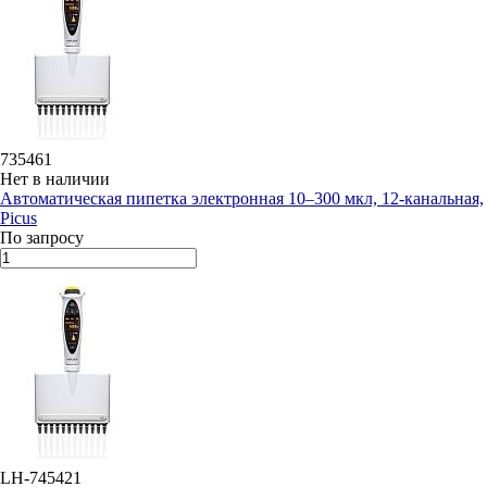
735461
Нет в наличии
Автоматическая пипетка электронная 10–300 мкл, 12-канальная,
Picus
По запросу
LH-745421