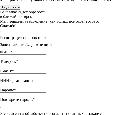
Продолжить
Ваш заказ будет обработан
в ближайшее время.
Мы пришлем уведомление, как только все будет готово.
Спасибо!
Регистрация пользователя
Заполните необходимые поля
ФИО:
*
Телефон:
*
E-mail:
*
ИНН организации
Пароль:
*
Повторите пароль:
*
Я согласен на обработку персональных данных, а также с