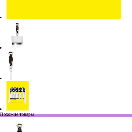
Похожие товары