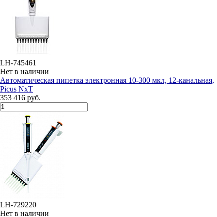
LH-745461
Нет в наличии
Автоматическая пипетка электронная 10-300 мкл, 12-канальная,
Picus NxT
353 416 руб.
LH-729220
Нет в наличии