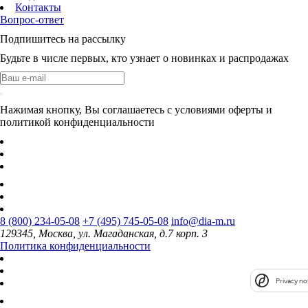
Контакты
Вопрос-ответ
Подпишитесь на рассылку
Будьте в числе первых, кто узнает о новинках и распродажах
Нажимая кнопку, Вы соглашаетесь с условиями оферты и
политикой конфиденциальности
8 (800) 234-05-08
+7 (495) 745-05-08
info@dia-m.ru
129345, Москва, ул. Магаданская, д.7 корп. 3
Политика конфиденциальности
Privacy no