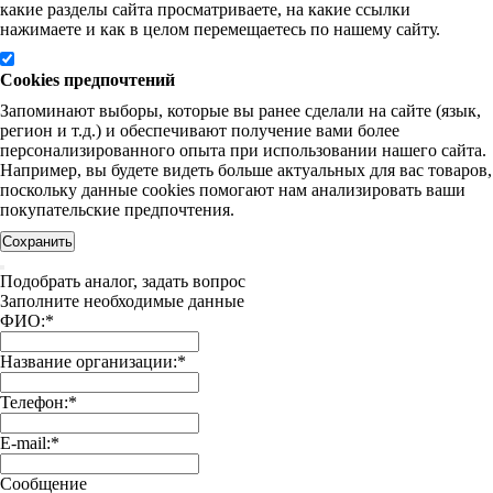
какие разделы сайта просматриваете, на какие ссылки
нажимаете и как в целом перемещаетесь по нашему сайту.
Cookies предпочтений
Запоминают выборы, которые вы ранее сделали на сайте (язык,
регион и т.д.) и обеспечивают получение вами более
персонализированного опыта при использовании нашего сайта.
Например, вы будете видеть больше актуальных для вас товаров,
поскольку данные cookies помогают нам анализировать ваши
покупательские предпочтения.
Сохранить
Подобрать аналог, задать вопрос
Заполните необходимые данные
ФИО:
*
Название организации:
*
Телефон:
*
E-mail:
*
Сообщение