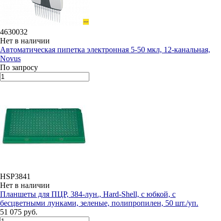
4630032
Нет в наличии
Автоматическая пипетка электронная 5-50 мкл, 12-канальная,
Novus
По запросу
HSP3841
Нет в наличии
Планшеты для ПЦР, 384-лун., Hard-Shell, с юбкой, с
бесцветными лунками, зеленые, полипропилен, 50 шт./уп.
51 075 руб.