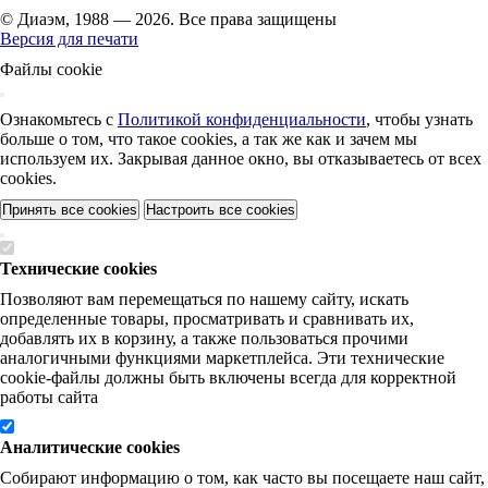
© Диаэм, 1988 — 2026. Все права защищены
Версия для печати
Файлы cookie
Ознакомьтесь с
Политикой конфиденциальности
, чтобы узнать
больше о том, что такое cookies, а так же как и зачем мы
используем их. Закрывая данное окно, вы отказываетесь от всех
cookies.
Принять все cookies
Настроить все cookies
Технические cookies
Позволяют вам перемещаться по нашему сайту, искать
определенные товары, просматривать и сравнивать их,
добавлять их в корзину, а также пользоваться прочими
аналогичными функциями маркетплейса. Эти технические
cookie-файлы должны быть включены всегда для корректной
работы сайта
Аналитические cookies
Собирают информацию о том, как часто вы посещаете наш сайт,