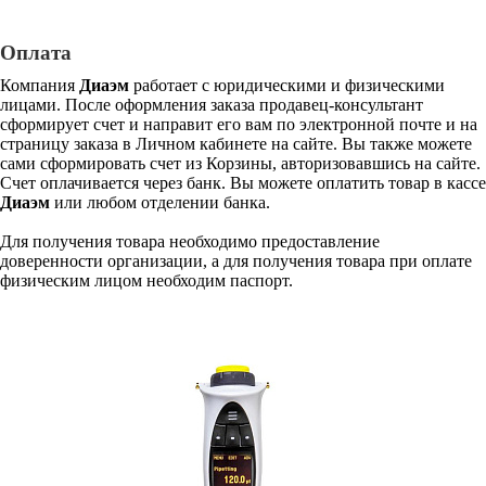
Оплата
Компания
Диаэм
работает с юридическими и физическими
лицами. После оформления заказа продавец-консультант
сформирует счет и направит его вам по электронной почте и на
страницу заказа в Личном кабинете на сайте. Вы также можете
сами сформировать счет из Корзины, авторизовавшись на сайте.
Счет оплачивается через банк. Вы можете оплатить товар в кассе
Диаэм
или любом отделении банка.
Для получения товара необходимо предоставление
доверенности организации, а для получения товара при оплате
физическим лицом необходим паспорт.