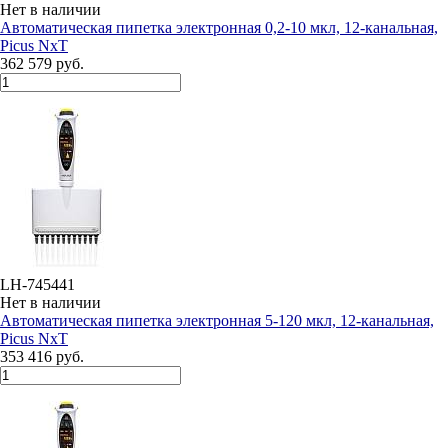
Нет в наличии
Автоматическая пипетка электронная 0,2-10 мкл, 12-канальная,
Picus NxT
362 579 руб.
LH-745441
Нет в наличии
Автоматическая пипетка электронная 5-120 мкл, 12-канальная,
Picus NxT
353 416 руб.