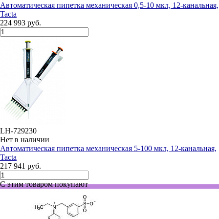
Автоматическая пипетка механическая 0,5-10 мкл, 12-канальная,
Tacta
224 993 руб.
LH-729230
Нет в наличии
Автоматическая пипетка механическая 5-100 мкл, 12-канальная,
Tacta
217 941 руб.
С этим товаром покупают