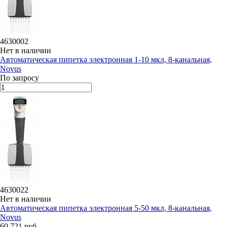
4630002
Нет в наличии
Автоматическая пипетка электронная 1-10 мкл, 8-канальная,
Novus
По запросу
4630022
Нет в наличии
Автоматическая пипетка электронная 5-50 мкл, 8-канальная,
Novus
60 721 руб.