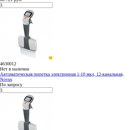
4630012
Нет в наличии
Автоматическая пипетка электронная 1-10 мкл, 12-канальная,
Novus
По запросу