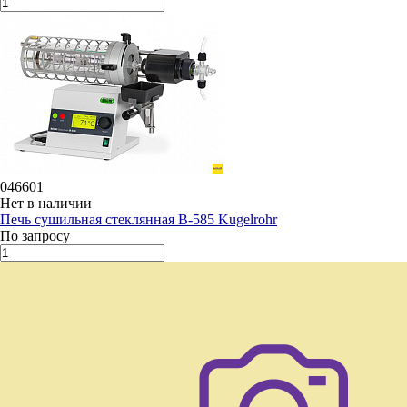
046601
Нет в наличии
Печь сушильная стеклянная B-585 Kugelrohr
По запросу