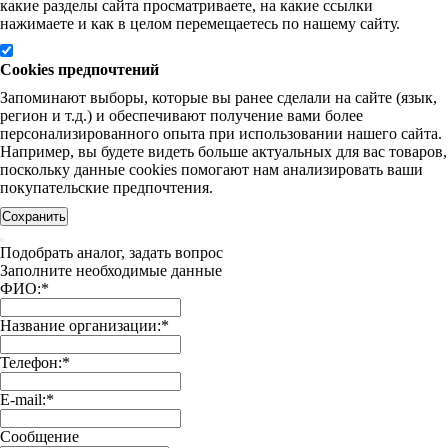
какие разделы сайта просматриваете, на какие ссылки
нажимаете и как в целом перемещаетесь по нашему сайту.
Cookies предпочтений
Запоминают выборы, которые вы ранее сделали на сайте (язык,
регион и т.д.) и обеспечивают получение вами более
персонализированного опыта при использовании нашего сайта.
Например, вы будете видеть больше актуальных для вас товаров,
поскольку данные cookies помогают нам анализировать ваши
покупательские предпочтения.
Сохранить
Подобрать аналог, задать вопрос
Заполните необходимые данные
ФИО:
*
Название организации:
*
Телефон:
*
E-mail:
*
Сообщение