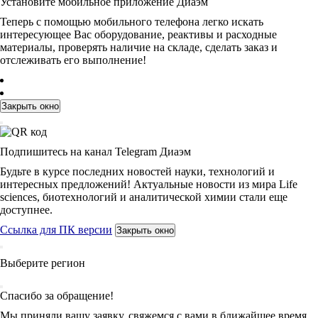
Установите мобильное приложение Диаэм
Теперь с помощью мобильного телефона легко искать
интересующее Вас оборудование, реактивы и расходные
материалы, проверять наличие на складе, сделать заказ и
отслеживать его выполнение!
Закрыть окно
Подпишитесь на канал Telegram Диаэм
Будьте в курсе последних новостей науки, технологий и
интересных предложений! Актуальные новости из мира Life
sciences, биотехнологий и аналитической химии стали еще
доступнее.
Ссылка для ПК версии
Закрыть окно
Выберите регион
Спасибо за обращение!
Мы приняли вашу заявку, свяжемся с вами в ближайшее время.