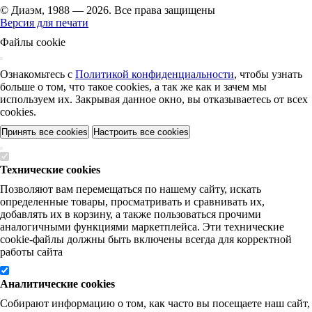
© Диаэм, 1988 — 2026. Все права защищены
Версия для печати
Файлы cookie
Ознакомьтесь с
Политикой конфиденциальности
, чтобы узнать
больше о том, что такое cookies, а так же как и зачем мы
используем их. Закрывая данное окно, вы отказываетесь от всех
cookies.
Принять все cookies
Настроить все cookies
Технические cookies
Позволяют вам перемещаться по нашему сайту, искать
определенные товары, просматривать и сравнивать их,
добавлять их в корзину, а также пользоваться прочими
аналогичными функциями маркетплейса. Эти технические
cookie-файлы должны быть включены всегда для корректной
работы сайта
Аналитические cookies
Собирают информацию о том, как часто вы посещаете наш сайт,