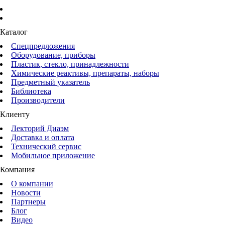
Каталог
Спецпредложения
Оборудование, приборы
Пластик, стекло, принадлежности
Химические реактивы, препараты, наборы
Предметный указатель
Библиотека
Производители
Клиенту
Лекторий Диаэм
Доставка и оплата
Технический сервис
Мобильное приложение
Компания
О компании
Новости
Партнеры
Блог
Видео