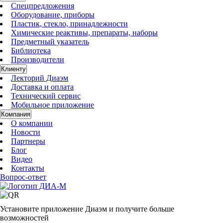
Спецпредложения
Оборудование, приборы
Пластик, стекло, принадлежности
Химические реактивы, препараты, наборы
Предметный указатель
Библиотека
Производители
Клиенту
Лекторий Диаэм
Доставка и оплата
Технический сервис
Мобильное приложение
Компания
О компании
Новости
Партнеры
Блог
Видео
Контакты
Вопрос-ответ
Установите приложение Диаэм и получите больше
возможностей