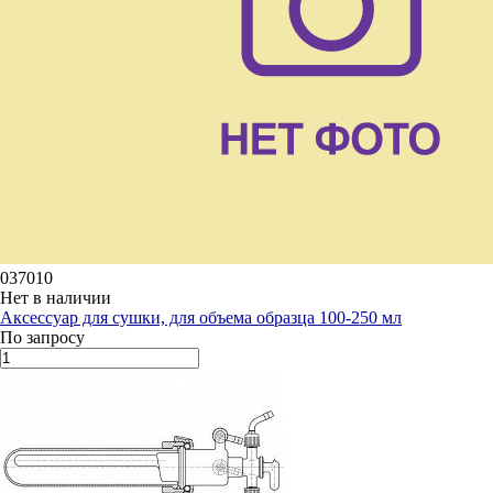
037010
Нет в наличии
Аксессуар для сушки, для объема образца 100-250 мл
По запросу