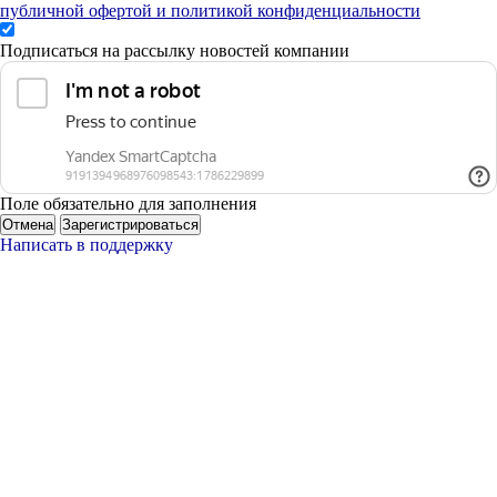
публичной офертой и политикой конфиденциальности
Подписаться на рассылку новостей компании
Поле обязательно для заполнения
Отмена
Зарегистрироваться
Написать в поддержку