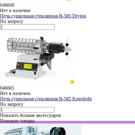
046600
Нет в наличии
Печь сушильная стеклянная B-585 Drying
По запросу
046601
Нет в наличии
Печь сушильная стеклянная B-585 Kugelrohr
По запросу
Показать больше аксессуаров
Похожие товары