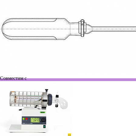
Совместим с