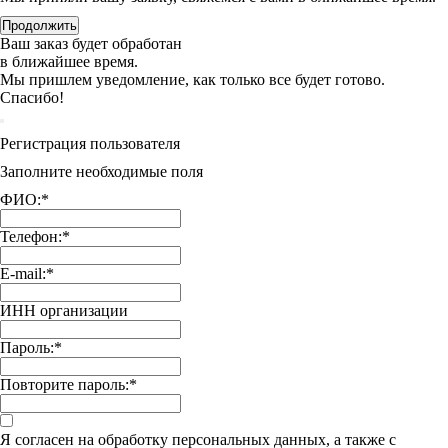
Продолжить
Ваш заказ будет обработан
в ближайшее время.
Мы пришлем уведомление, как только все будет готово.
Спасибо!
Регистрация пользователя
Заполните необходимые поля
ФИО:
*
Телефон:
*
E-mail:
*
ИНН организации
Пароль:
*
Повторите пароль:
*
Я согласен на обработку персональных данных, а также с