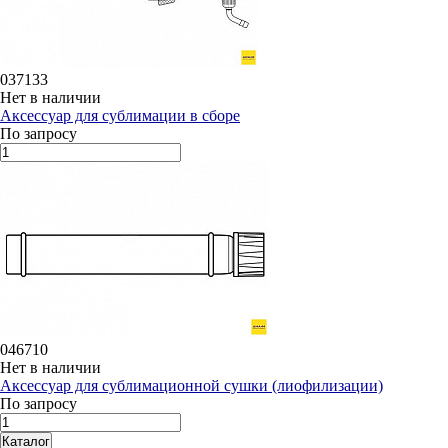
037133
Нет в наличии
Аксессуар для сублимации в сборе
По запросу
046710
Нет в наличии
Аксессуар для сублимационной сушки (лиофилизации)
По запросу
Каталог