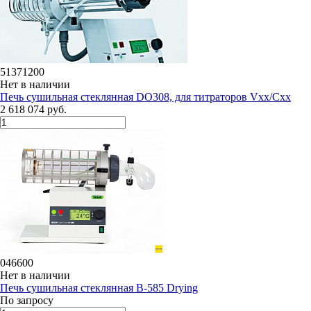
51371200
Нет в наличии
Печь сушильная стеклянная DO308, для титраторов Vxx/Cxx
2 618 074 руб.
046600
Нет в наличии
Печь сушильная стеклянная B-585 Drying
По запросу