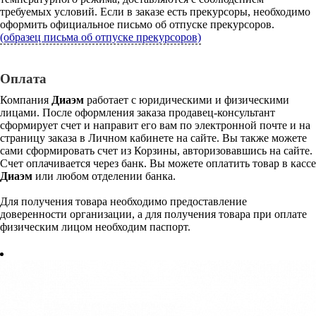
требуемых условий. Если в заказе есть прекурсоры, необходимо
оформить официальное письмо об отпуске прекурсоров.
(образец письма об отпуске прекурсоров)
Оплата
Компания
Диаэм
работает с юридическими и физическими
лицами. После оформления заказа продавец-консультант
сформирует счет и направит его вам по электронной почте и на
страницу заказа в Личном кабинете на сайте. Вы также можете
сами сформировать счет из Корзины, авторизовавшись на сайте.
Счет оплачивается через банк. Вы можете оплатить товар в кассе
Диаэм
или любом отделении банка.
Для получения товара необходимо предоставление
доверенности организации, а для получения товара при оплате
физическим лицом необходим паспорт.