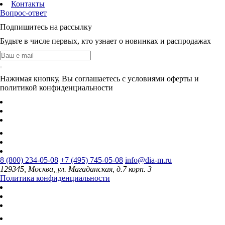
Контакты
Вопрос-ответ
Подпишитесь на рассылку
Будьте в числе первых, кто узнает о новинках и распродажах
Нажимая кнопку, Вы соглашаетесь с условиями оферты и
политикой конфиденциальности
8 (800) 234-05-08
+7 (495) 745-05-08
info@dia-m.ru
129345, Москва, ул. Магаданская, д.7 корп. 3
Политика конфиденциальности