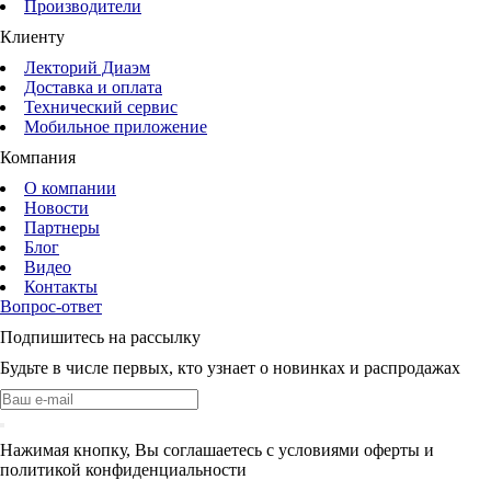
Производители
Клиенту
Лекторий Диаэм
Доставка и оплата
Технический сервис
Мобильное приложение
Компания
О компании
Новости
Партнеры
Блог
Видео
Контакты
Вопрос-ответ
Подпишитесь на рассылку
Будьте в числе первых, кто узнает о новинках и распродажах
Нажимая кнопку, Вы соглашаетесь с условиями оферты и
политикой конфиденциальности