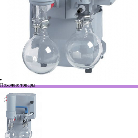
Похожие товары