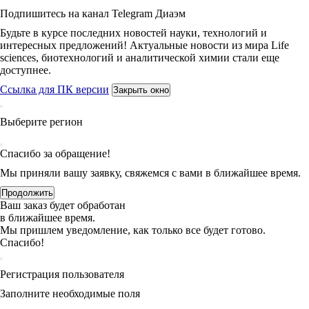
Подпишитесь на канал Telegram Диаэм
Будьте в курсе последних новостей науки, технологий и
интересных предложений! Актуальные новости из мира Life
sciences, биотехнологий и аналитической химии стали еще
доступнее.
Ссылка для ПК версии
Закрыть окно
Выберите регион
Спасибо за обращение!
Мы приняли вашу заявку, свяжемся с вами в ближайшее время.
Продолжить
Ваш заказ будет обработан
в ближайшее время.
Мы пришлем уведомление, как только все будет готово.
Спасибо!
Регистрация пользователя
Заполните необходимые поля