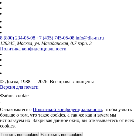
8 (800) 234-05-08
+7 (495) 745-05-08
info@dia-m.ru
129345, Москва, ул. Магаданская, д.7 корп. 3
Политика конфиденциальности
© Диаэм, 1988 — 2026. Все права защищены
Версия для печати
Файлы cookie
Ознакомьтесь с
Политикой конфиденциальности
, чтобы узнать
больше о том, что такое cookies, а так же как и зачем мы
используем их. Закрывая данное окно, вы отказываетесь от всех
cookies.
Принять все cookies
Настроить все cookies