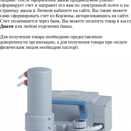
сформирует счет и направит его вам по электронной почте и на
страницу заказа в Личном кабинете на сайте. Вы также можете
сами сформировать счет из Корзины, авторизовавшись на сайте.
Счет оплачивается через банк. Вы можете оплатить товар в кассе
Диаэм
или любом отделении банка.
Для получения товара необходимо предоставление
доверенности организации, а для получения товара при оплате
физическим лицом необходим паспорт.