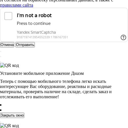
правилами сайта
Отмена
Отправить
Установите мобильное приложение Диаэм
Теперь с помощью мобильного телефона легко искать
интересующее Вас оборудование, реактивы и расходные
материалы, проверять наличие на складе, сделать заказ и
отслеживать его выполнение!
Закрыть окно