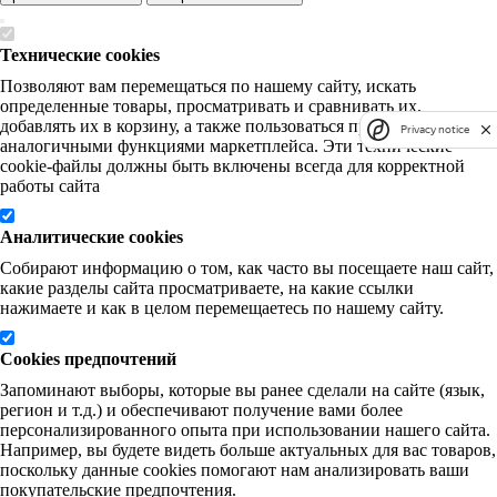
Технические cookies
Позволяют вам перемещаться по нашему сайту, искать
определенные товары, просматривать и сравнивать их,
добавлять их в корзину, а также пользоваться прочими
Privacy notice
аналогичными функциями маркетплейса. Эти технические
cookie-файлы должны быть включены всегда для корректной
работы сайта
Аналитические cookies
Собирают информацию о том, как часто вы посещаете наш сайт,
какие разделы сайта просматриваете, на какие ссылки
нажимаете и как в целом перемещаетесь по нашему сайту.
Cookies предпочтений
Запоминают выборы, которые вы ранее сделали на сайте (язык,
регион и т.д.) и обеспечивают получение вами более
персонализированного опыта при использовании нашего сайта.
Например, вы будете видеть больше актуальных для вас товаров,
поскольку данные cookies помогают нам анализировать ваши
покупательские предпочтения.