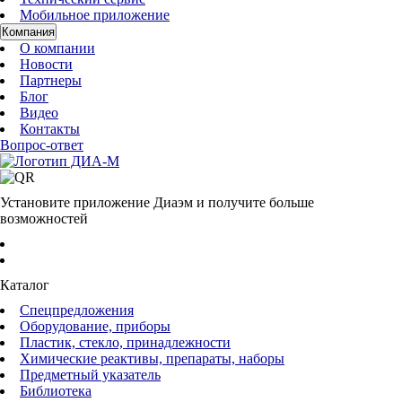
Мобильное приложение
Компания
О компании
Новости
Партнеры
Блог
Видео
Контакты
Вопрос-ответ
Установите приложение Диаэм и получите больше
возможностей
Каталог
Спецпредложения
Оборудование, приборы
Пластик, стекло, принадлежности
Химические реактивы, препараты, наборы
Предметный указатель
Библиотека