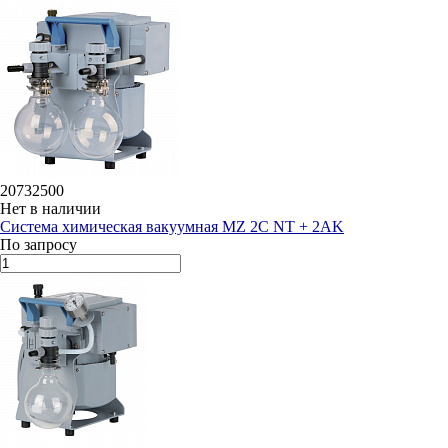
20732500
Нет в наличии
Система химическая вакуумная MZ 2C NT + 2AK
По запросу