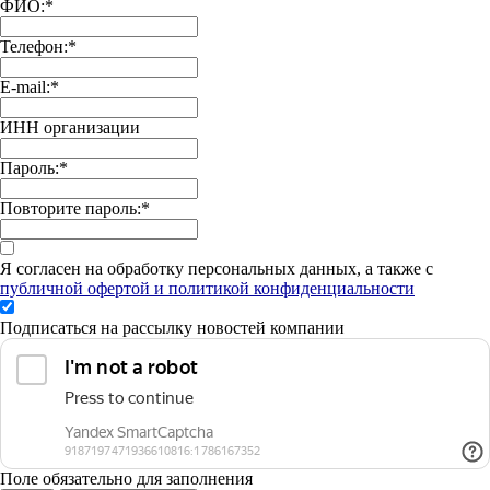
ФИО:
*
Телефон:
*
E-mail:
*
ИНН организации
Пароль:
*
Повторите пароль:
*
Я согласен на обработку персональных данных, а также с
публичной офертой и политикой конфиденциальности
Подписаться на рассылку новостей компании
Поле обязательно для заполнения