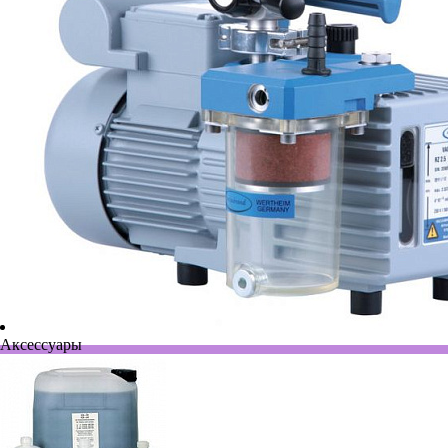
Аксессуары