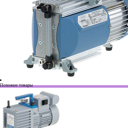
Похожие товары