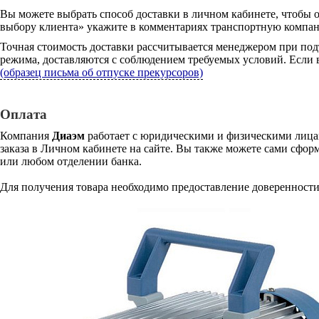
Вы можете выбрать способ доставки в личном кабинете, чтобы 
выбору клиента» укажите в комментариях транспортную компани
Точная стоимость доставки рассчитывается менеджером при под
режима, доставляются с соблюдением требуемых условий. Если в
(образец письма об отпуске прекурсоров)
Оплата
Компания
Диаэм
работает с юридическими и физическими лицам
заказа в Личном кабинете на сайте. Вы также можете сами сформ
или любом отделении банка.
Для получения товара необходимо предоставление доверенности