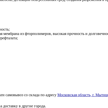
ность;
я мембрана из фторполимеров, высокая прочность и долговечно
рефталата;
ен самовывоз со склада по адресу
Московская область, г. Мытищ
а доставку в другие города.