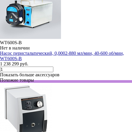
WT600S-B
Нет в наличии
Насос перистальтический, 0,0002-880 мл/мин, 40-600 об/мин,
WT600S-B
1 238 299 руб.
Показать больше аксессуаров
Похожие товары