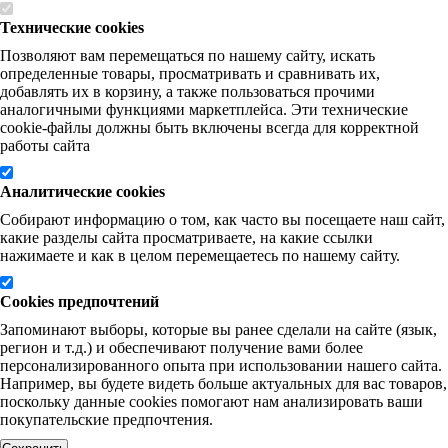
Технические cookies
Позволяют вам перемещаться по нашему сайту, искать
определенные товары, просматривать и сравнивать их,
добавлять их в корзину, а также пользоваться прочими
аналогичными функциями маркетплейса. Эти технические
cookie-файлы должны быть включены всегда для корректной
работы сайта
Аналитические cookies
Собирают информацию о том, как часто вы посещаете наш сайт,
какие разделы сайта просматриваете, на какие ссылки
нажимаете и как в целом перемещаетесь по нашему сайту.
Cookies предпочтений
Запоминают выборы, которые вы ранее сделали на сайте (язык,
регион и т.д.) и обеспечивают получение вами более
персонализированного опыта при использовании нашего сайта.
Например, вы будете видеть больше актуальных для вас товаров,
поскольку данные cookies помогают нам анализировать ваши
покупательские предпочтения.