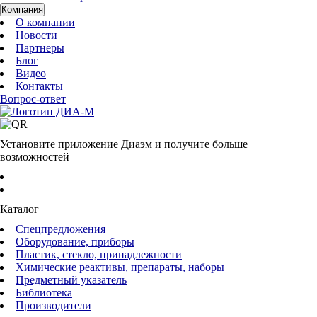
Компания
О компании
Новости
Партнеры
Блог
Видео
Контакты
Вопрос-ответ
Установите приложение Диаэм и получите больше
возможностей
Каталог
Спецпредложения
Оборудование, приборы
Пластик, стекло, принадлежности
Химические реактивы, препараты, наборы
Предметный указатель
Библиотека
Производители