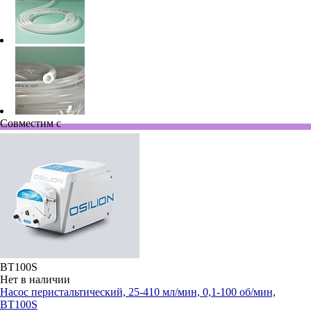
Совместим с
BT100S
Нет в наличии
Насос перистальтический, 25-410 мл/мин, 0,1-100 об/мин,
BT100S