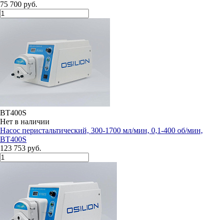
75 700 руб.
BT400S
Нет в наличии
Насос перистальтический, 300-1700 мл/мин, 0,1-400 об/мин,
BT400S
123 753 руб.