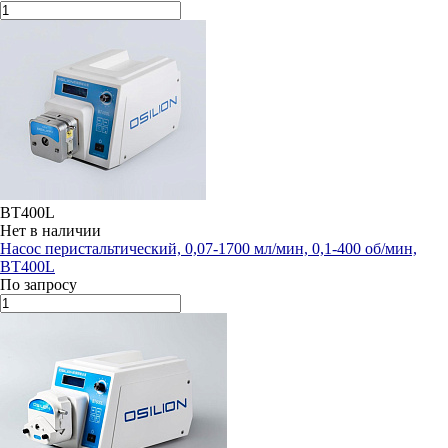
BT400L
Нет в наличии
Насос перистальтический, 0,07-1700 мл/мин, 0,1-400 об/мин,
BT400L
По запросу