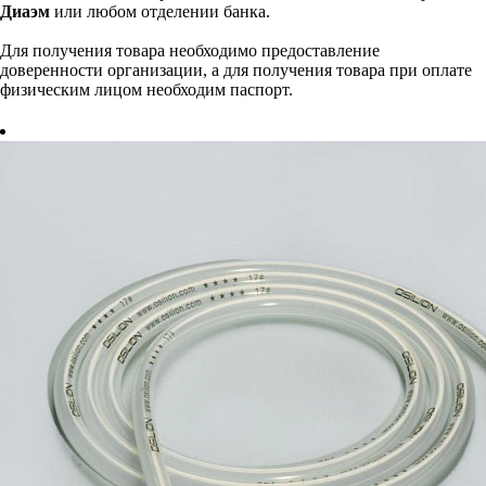
Диаэм
или любом отделении банка.
Для получения товара необходимо предоставление
доверенности организации, а для получения товара при оплате
физическим лицом необходим паспорт.