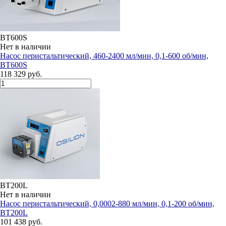
BT600S
Нет в наличии
Насос перистальтический, 460-2400 мл/мин, 0,1-600 об/мин,
BT600S
118 329 руб.
BT200L
Нет в наличии
Насос перистальтический, 0,0002-880 мл/мин, 0,1-200 об/мин,
BT200L
101 438 руб.