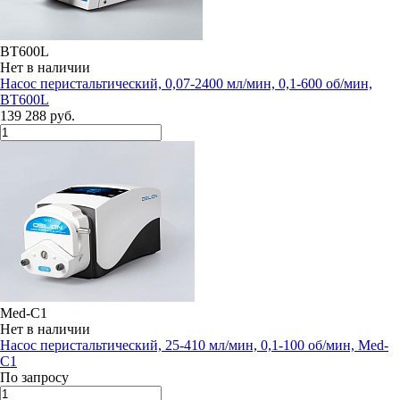
BT600L
Нет в наличии
Насос перистальтический, 0,07-2400 мл/мин, 0,1-600 об/мин,
BT600L
139 288 руб.
Med-C1
Нет в наличии
Насос перистальтический, 25-410 мл/мин, 0,1-100 об/мин, Med-
C1
По запросу