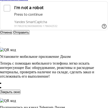
Отмена
Отправить
Установите мобильное приложение Диаэм
Теперь с помощью мобильного телефона легко искать
интересующее Вас оборудование, реактивы и расходные
материалы, проверять наличие на складе, сделать заказ и
отслеживать его выполнение!
Закрыть окно
Подпишитесь на канал Telegram Диаэм