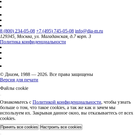
8 (800) 234-05-08
+7 (495) 745-05-08
info@dia-m.ru
129345, Москва, ул. Магаданская, д.7 корп. 3
Политика конфиденциальности
© Диаэм, 1988 — 2026. Все права защищены
Версия для печати
Файлы cookie
Ознакомьтесь с
Политикой конфиденциальности
, чтобы узнать
больше о том, что такое cookies, а так же как и зачем мы
используем их. Закрывая данное окно, вы отказываетесь от всех
cookies.
Принять все cookies
Настроить все cookies