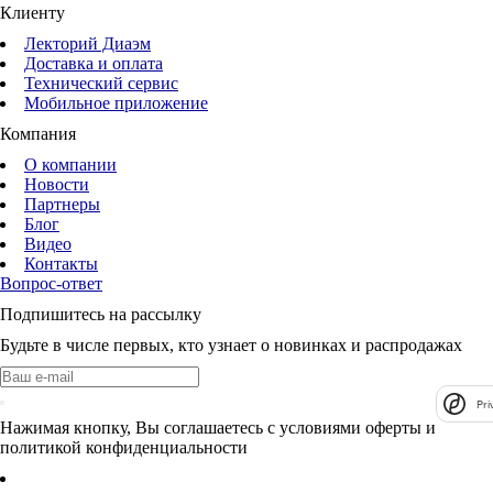
Клиенту
Лекторий Диаэм
Доставка и оплата
Технический сервис
Мобильное приложение
Компания
О компании
Новости
Партнеры
Блог
Видео
Контакты
Вопрос-ответ
Подпишитесь на рассылку
Будьте в числе первых, кто узнает о новинках и распродажах
Pri
Нажимая кнопку, Вы соглашаетесь с условиями оферты и
политикой конфиденциальности