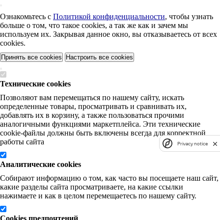
Ознакомьтесь с
Политикой конфиденциальности
, чтобы узнать
больше о том, что такое cookies, а так же как и зачем мы
используем их. Закрывая данное окно, вы отказываетесь от всех
cookies.
Принять все cookies
Настроить все cookies
Технические cookies
Позволяют вам перемещаться по нашему сайту, искать
определенные товары, просматривать и сравнивать их,
добавлять их в корзину, а также пользоваться прочими
аналогичными функциями маркетплейса. Эти технические
cookie-файлы должны быть включены всегда для корректной
работы сайта
Privacy notice
Аналитические cookies
Собирают информацию о том, как часто вы посещаете наш сайт,
какие разделы сайта просматриваете, на какие ссылки
нажимаете и как в целом перемещаетесь по нашему сайту.
Cookies предпочтений