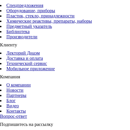
Спецпредложения
Оборудование, приборы
Пластик, стекло, принадлежности
Химические реактивы, препараты, наборы
Предметный указатель
Библиотека
Производители
Клиенту
Лекторий Диаэм
Доставка и оплата
Технический сервис
Мобильное приложение
Компания
О компании
Новости
Партнеры
Блог
Видео
Контакты
Вопрос-ответ
Подпишитесь на рассылку