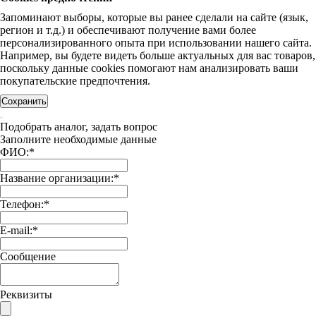
Запоминают выборы, которые вы ранее сделали на сайте (язык,
регион и т.д.) и обеспечивают получение вами более
персонализированного опыта при использовании нашего сайта.
Например, вы будете видеть больше актуальных для вас товаров,
поскольку данные cookies помогают нам анализировать ваши
покупательские предпочтения.
Сохранить
Подобрать аналог, задать вопрос
Заполните необходимые данные
ФИО:
*
Название организации:
*
Телефон:
*
E-mail:
*
Сообщение
Реквизиты