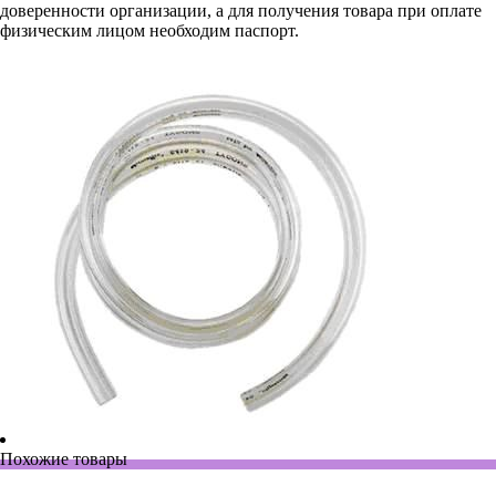
доверенности организации, а для получения товара при оплате
физическим лицом необходим паспорт.
Похожие товары