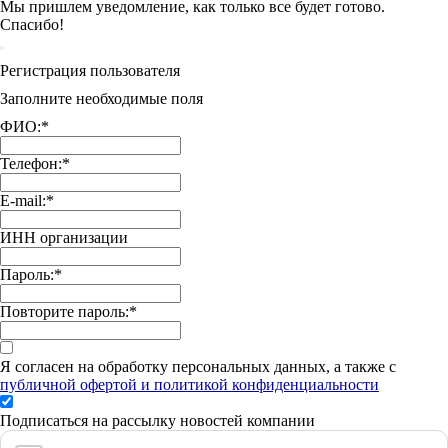
Мы пришлем уведомление, как только все будет готово.
Спасибо!
Регистрация пользователя
Заполните необходимые поля
ФИО:
*
Телефон:
*
E-mail:
*
ИНН организации
Пароль:
*
Повторите пароль:
*
Я согласен на обработку персональных данных, а также с
публичной офертой и политикой конфиденциальности
Подписаться на рассылку новостей компании