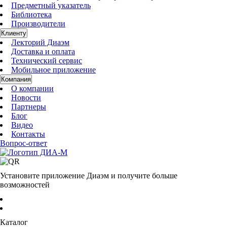
Предметный указатель
Библиотека
Производители
Клиенту
Лекторий Диаэм
Доставка и оплата
Технический сервис
Мобильное приложение
Компания
О компании
Новости
Партнеры
Блог
Видео
Контакты
Вопрос-ответ
Установите приложение Диаэм и получите больше
возможностей
Каталог