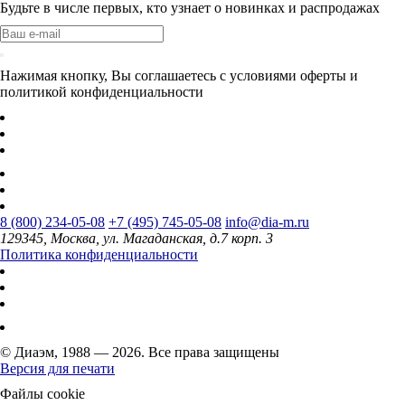
Будьте в числе первых, кто узнает о новинках и распродажах
Нажимая кнопку, Вы соглашаетесь с условиями оферты и
политикой конфиденциальности
8 (800) 234-05-08
+7 (495) 745-05-08
info@dia-m.ru
129345, Москва, ул. Магаданская, д.7 корп. 3
Политика конфиденциальности
© Диаэм, 1988 — 2026. Все права защищены
Версия для печати
Файлы cookie