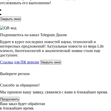
отслеживать его выполнение!
Закрыть окно
Подпишитесь на канал Telegram Диаэм
Будьте в курсе последних новостей науки, технологий и
интересных предложений! Актуальные новости из мира Life
sciences, биотехнологий и аналитической химии стали еще
доступнее.
Ссылка для ПК версии
Закрыть окно
Выберите регион
Спасибо за обращение!
Мы приняли вашу заявку, свяжемся с вами в ближайшее время.
Продолжить
Ваш заказ будет обработан
в ближайшее время.