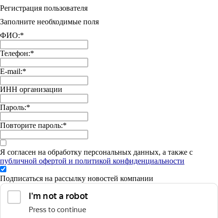
Регистрация пользователя
Заполните необходимые поля
ФИО:
*
Телефон:
*
E-mail:
*
ИНН организации
Пароль:
*
Повторите пароль:
*
Я согласен на обработку персональных данных, а также с
публичной офертой и политикой конфиденциальности
Подписаться на рассылку новостей компании