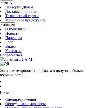
Клиенту
Лекторий Диаэм
Доставка и оплата
Технический сервис
Мобильное приложение
Компания
О компании
Новости
Партнеры
Блог
Видео
Контакты
Вопрос-ответ
Установите приложение Диаэм и получите больше
возможностей
Каталог
Спецпредложения
Оборудование, приборы