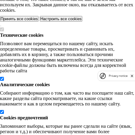
используем их. Закрывая данное окно, вы отказываетесь от всех
cookies.
Принять все cookies
Настроить все cookies
Технические cookies
Позволяют вам перемещаться по нашему сайту, искать
определенные товары, просматривать и сравнивать их,
добавлять их в корзину, а также пользоваться прочими
аналогичными функциями маркетплейса. Эти технические
cookie-файлы должны быть включены всегда для корректной
работы сайта
Privacy notice
Аналитические cookies
Собирают информацию о том, как часто вы посещаете наш сайт,
какие разделы сайта просматриваете, на какие ссылки
нажимаете и как в целом перемещаетесь по нашему сайту.
Cookies предпочтений
Запоминают выборы, которые вы ранее сделали на сайте (язык,
регион и т.д.) и обеспечивают получение вами более