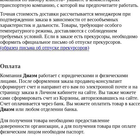
транспортную компанию, с которой вы предпочитаете работать.
Точная стоимость доставки рассчитывается менеджером при
подтверждении заказа в зависимости от весообъемных
характеристик и дальности. Товары, требующие особого
температурного режима, доставляются с соблюдением
требуемых условий. Если в заказе есть прекурсоры, необходимо
оформить официальное письмо об отпуске прекурсоров.
(образец письма об отпуске прекурсоров)
Оплата
Компания
Диаэм
работает с юридическими и физическими
лицами. После оформления заказа продавец-консультант
сформирует счет и направит его вам по электронной почте и на
страницу заказа в Личном кабинете на сайте. Вы также можете
сами сформировать счет из Корзины, авторизовавшись на сайте.
Счет оплачивается через банк. Вы можете оплатить товар в кассе
Диаэм
или любом отделении банка.
Для получения товара необходимо предоставление
доверенности организации, а для получения товара при оплате
физическим лицом необходим паспорт.