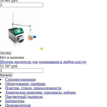
26 881 руб.
561002
Нет в наличии
Штатив-диспенсер для дозирования в любую посуду
52 597 руб.
Каталог
Спецпредложения
Оборудование, приборы
Пластик, стекло, принадлежности
Химические реактивы, препараты, наборы
Предметный указатель
Библиотека
Производители