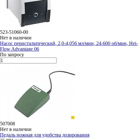
523-51060-00
Нет в наличии
Насос перистальтический, 2,0-4,056 мл/мин, 24-600 об/мин, Hei-
Flow Advantage 06
По запросу
507008
Нет в наличии
Педаль ножная для удобства дозирования