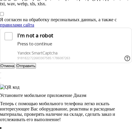
txt, wav, webp, xls, xlsx.
Я согласен на обработку персональных данных, а также с
правилами сайта
Отмена
Отправить
Установите мобильное приложение Диаэм
Теперь с помощью мобильного телефона легко искать
интересующее Вас оборудование, реактивы и расходные
материалы, проверять наличие на складе, сделать заказ и
отслеживать его выполнение!