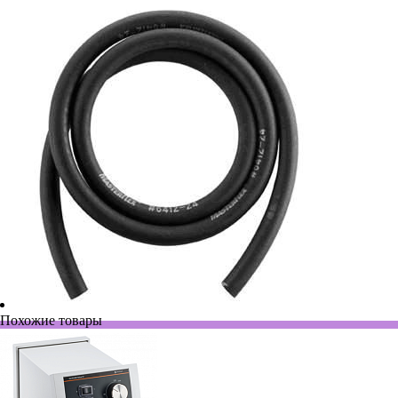
Похожие товары