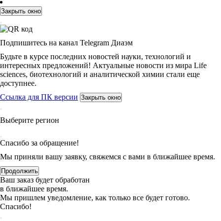
Закрыть окно
Подпишитесь на канал Telegram Диаэм
Будьте в курсе последних новостей науки, технологий и
интересных предложений! Актуальные новости из мира Life
sciences, биотехнологий и аналитической химии стали еще
доступнее.
Ссылка для ПК версии
Закрыть окно
Выберите регион
Спасибо за обращение!
Мы приняли вашу заявку, свяжемся с вами в ближайшее время.
Продолжить
Ваш заказ будет обработан
в ближайшее время.
Мы пришлем уведомление, как только все будет готово.
Спасибо!