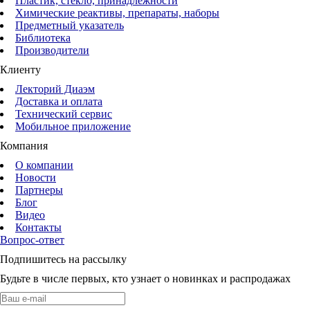
Пластик, стекло, принадлежности
Химические реактивы, препараты, наборы
Предметный указатель
Библиотека
Производители
Клиенту
Лекторий Диаэм
Доставка и оплата
Технический сервис
Мобильное приложение
Компания
О компании
Новости
Партнеры
Блог
Видео
Контакты
Вопрос-ответ
Подпишитесь на рассылку
Будьте в числе первых, кто узнает о новинках и распродажах