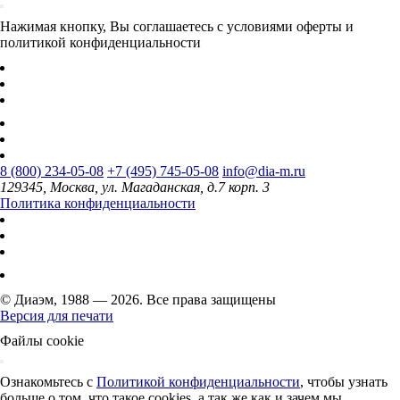
Нажимая кнопку, Вы соглашаетесь с условиями оферты и
политикой конфиденциальности
8 (800) 234-05-08
+7 (495) 745-05-08
info@dia-m.ru
129345, Москва, ул. Магаданская, д.7 корп. 3
Политика конфиденциальности
© Диаэм, 1988 — 2026. Все права защищены
Версия для печати
Файлы cookie
Ознакомьтесь с
Политикой конфиденциальности
, чтобы узнать
больше о том, что такое cookies, а так же как и зачем мы