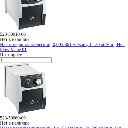
523-50010-00
Нет в наличии
Насос перистальтический, 0,005-861 мл/мин, 1-120 об/мин, Hei-
Flow Value 01
По запросу
523-50060-00
Нет в наличии