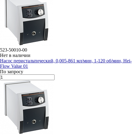
523-50010-00
Нет в наличии
Насос перистальтический, 0,005-861 мл/мин, 1-120 об/мин, Hei-
Flow Value 01
По запросу