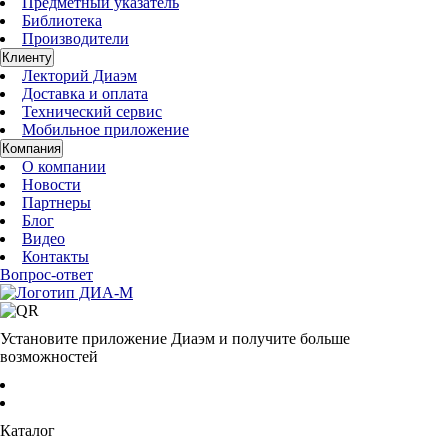
Предметный указатель
Библиотека
Производители
Клиенту
Лекторий Диаэм
Доставка и оплата
Технический сервис
Мобильное приложение
Компания
О компании
Новости
Партнеры
Блог
Видео
Контакты
Вопрос-ответ
Установите приложение Диаэм и получите больше
возможностей
Каталог