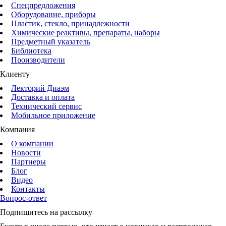
Спецпредложения
Оборудование, приборы
Пластик, стекло, принадлежности
Химические реактивы, препараты, наборы
Предметный указатель
Библиотека
Производители
Клиенту
Лекторий Диаэм
Доставка и оплата
Технический сервис
Мобильное приложение
Компания
О компании
Новости
Партнеры
Блог
Видео
Контакты
Вопрос-ответ
Подпишитесь на рассылку