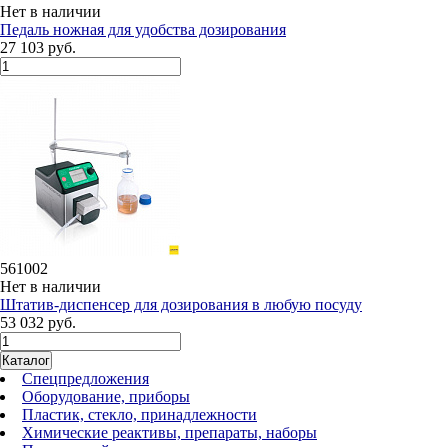
Нет в наличии
Педаль ножная для удобства дозирования
27 103 руб.
561002
Нет в наличии
Штатив-диспенсер для дозирования в любую посуду
53 032 руб.
Каталог
Спецпредложения
Оборудование, приборы
Пластик, стекло, принадлежности
Химические реактивы, препараты, наборы