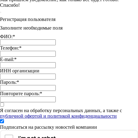
Спасибо!
Регистрация пользователя
Заполните необходимые поля
ФИО:
*
Телефон:
*
E-mail:
*
ИНН организации
Пароль:
*
Повторите пароль:
*
Я согласен на обработку персональных данных, а также с
публичной офертой и политикой конфиденциальности
Подписаться на рассылку новостей компании