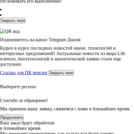
отслеживать его выполнение!
Закрыть окно
Подпишитесь на канал Telegram Диаэм
Будьте в курсе последних новостей науки, технологий и
интересных предложений! Актуальные новости из мира Life
sciences, биотехнологий и аналитической химии стали еще
доступнее.
Ссылка для ПК версии
Закрыть окно
Выберите регион
Спасибо за обращение!
Мы приняли вашу заявку, свяжемся с вами в ближайшее время.
Продолжить
Ваш заказ будет обработан
в ближайшее время.
Мы пришлем уведомление, как только все будет готово.