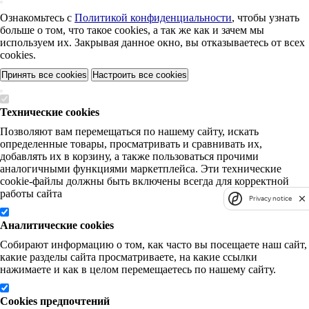
Ознакомьтесь с
Политикой конфиденциальности
, чтобы узнать
больше о том, что такое cookies, а так же как и зачем мы
используем их. Закрывая данное окно, вы отказываетесь от всех
cookies.
Принять все cookies
Настроить все cookies
Технические cookies
Позволяют вам перемещаться по нашему сайту, искать
определенные товары, просматривать и сравнивать их,
добавлять их в корзину, а также пользоваться прочими
аналогичными функциями маркетплейса. Эти технические
cookie-файлы должны быть включены всегда для корректной
работы сайта
Privacy notice
Аналитические cookies
Собирают информацию о том, как часто вы посещаете наш сайт,
какие разделы сайта просматриваете, на какие ссылки
нажимаете и как в целом перемещаетесь по нашему сайту.
Cookies предпочтений