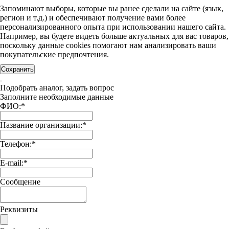
Запоминают выборы, которые вы ранее сделали на сайте (язык,
регион и т.д.) и обеспечивают получение вами более
персонализированного опыта при использовании нашего сайта.
Например, вы будете видеть больше актуальных для вас товаров,
поскольку данные cookies помогают нам анализировать ваши
покупательские предпочтения.
Сохранить
Подобрать аналог, задать вопрос
Заполните необходимые данные
ФИО:
*
Название организации:
*
Телефон:
*
E-mail:
*
Сообщение
Реквизиты