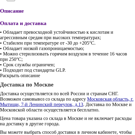
Описание
Оплата и доставка
• Обладает превосходной устойчивостью к кислотам и
агрессивным средам при высоких температурах;
• Стабилен при температуре от -30 до +205°С.
• Обладает низкой газопроницаемостью;
• Можно стерилизовать горячим воздухом в течение 16 часов
при 250°С;
• Срок службы ограничен;
• Подходит под стандарты GLP.
Раскрыть описание
Доставка по Москве
Доставка осуществляется по всей России и странам СНГ.
Возможен самовывоз со склада по адресу
Московская область, г.
Мытищи, 7-й Ленинский переулок, д.13
. Доставка по Москве и
Московской области осуществляется бесплатно.
Цена товара указана со склада в Москве и не включает расходы
на доставку в другие города.
Вы можете выбрать способ доставки в личном кабинете, чтобы