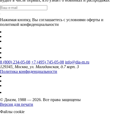
Будьте в числе первых, кто узнает о новинках и распродажах
Нажимая кнопку, Вы соглашаетесь с условиями оферты и
политикой конфиденциальности
8 (800) 234-05-08
+7 (495) 745-05-08
info@dia-m.ru
129345, Москва, ул. Магаданская, д.7 корп. 3
Политика конфиденциальности
© Диаэм, 1988 — 2026. Все права защищены
Версия для печати
Файлы cookie