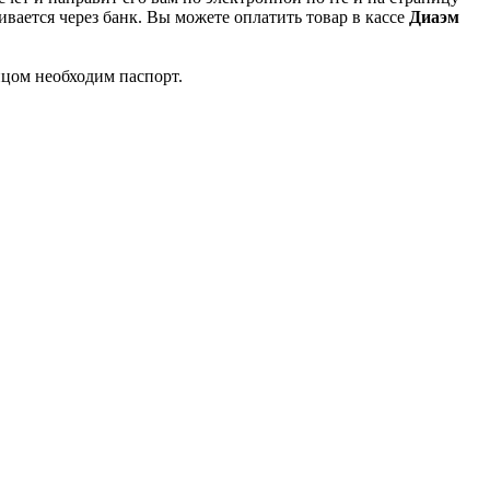
вается через банк. Вы можете оплатить товар в кассе
Диаэм
ицом необходим паспорт.