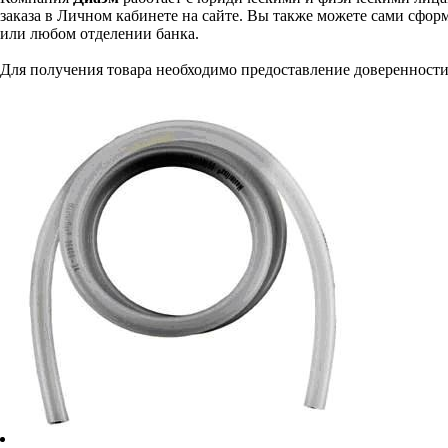
заказа в Личном кабинете на сайте. Вы также можете сами сформ
или любом отделении банка.
Для получения товара необходимо предоставление доверенности