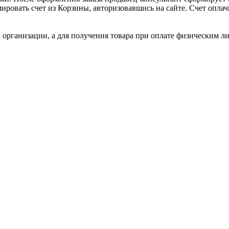
ировать счет из Корзины, авторизовавшись на сайте. Счет оплачи
 организации, а для получения товара при оплате физическим л