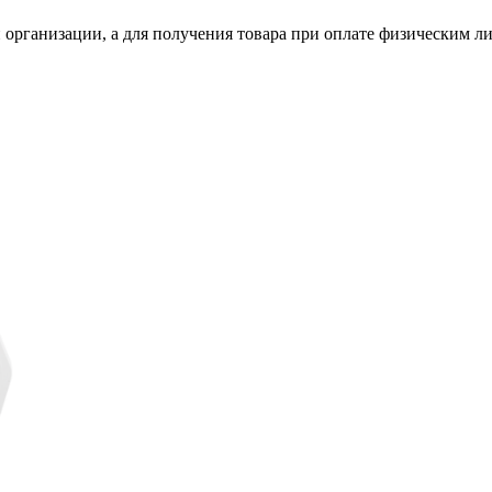
 организации, а для получения товара при оплате физическим л