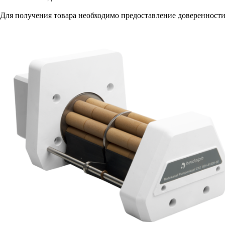
Для получения товара необходимо предоставление доверенности