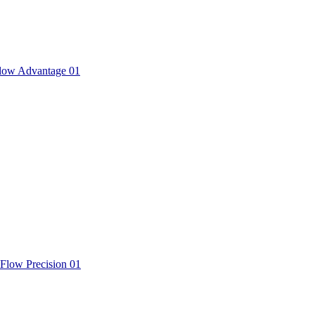
low Advantage 01
Flow Precision 01