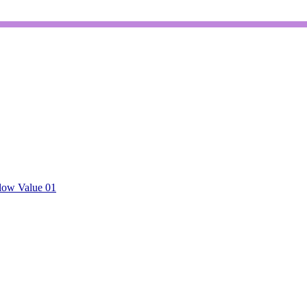
low Value 01