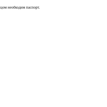
ицом необходим паспорт.