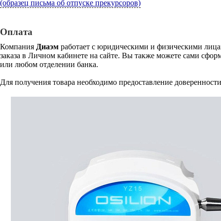
(образец письма об отпуске прекурсоров)
Оплата
Компания
Диаэм
работает с юридическими и физическими лицам
заказа в Личном кабинете на сайте. Вы также можете сами сформ
или любом отделении банка.
Для получения товара необходимо предоставление доверенности