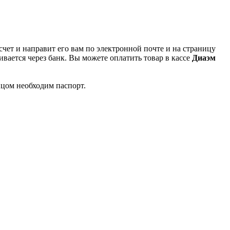
чет и направит его вам по электронной почте и на страницу
вается через банк. Вы можете оплатить товар в кассе
Диаэм
ицом необходим паспорт.