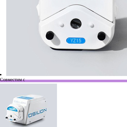
Совместим с