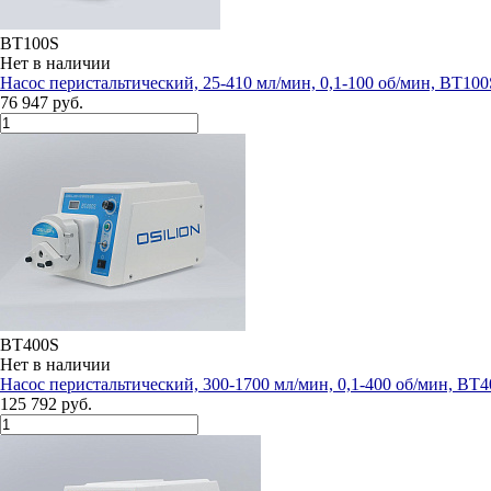
BT100S
Нет в наличии
Насос перистальтический, 25-410 мл/мин, 0,1-100 об/мин, BT100
76 947 руб.
BT400S
Нет в наличии
Насос перистальтический, 300-1700 мл/мин, 0,1-400 об/мин, BT
125 792 руб.