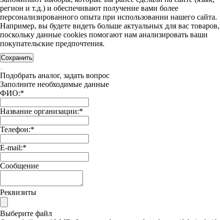
регион и т.д.) и обеспечивают получение вами более
персонализированного опыта при использовании нашего сайта.
Например, вы будете видеть больше актуальных для вас товаров,
поскольку данные cookies помогают нам анализировать ваши
покупательские предпочтения.
Сохранить
Подобрать аналог, задать вопрос
Заполните необходимые данные
ФИО:
*
Название организации:
*
Телефон:
*
E-mail:
*
Сообщение
Реквизиты
Выберите файл