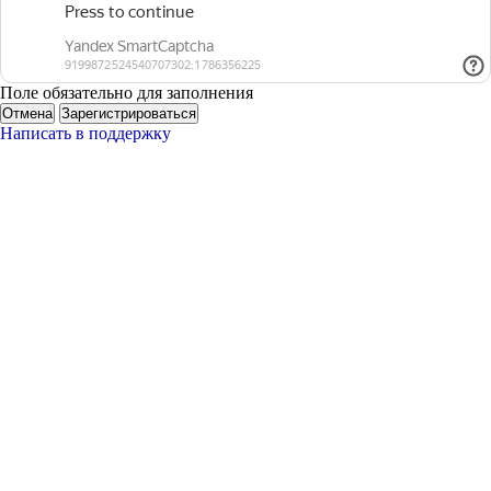
Поле обязательно для заполнения
Отмена
Зарегистрироваться
Написать в поддержку