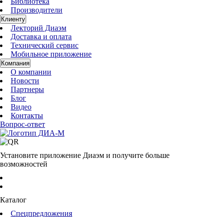
Библиотека
Производители
Клиенту
Лекторий Диаэм
Доставка и оплата
Технический сервис
Мобильное приложение
Компания
О компании
Новости
Партнеры
Блог
Видео
Контакты
Вопрос-ответ
Установите приложение Диаэм и получите больше
возможностей
Каталог
Спецпредложения