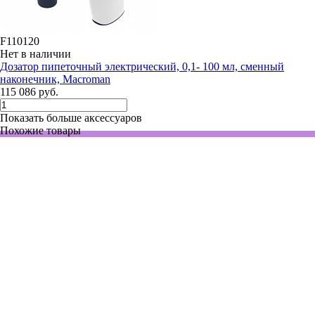
F110120
Нет в наличии
Дозатор пипеточный электрический, 0,1- 100 мл, сменный
наконечник, Macroman
115 086 руб.
Показать больше аксессуаров
Похожие товары
F110120
Нет в наличии
Дозатор пипеточный электрический, 0,1- 100 мл, сменный
наконечник, Macroman