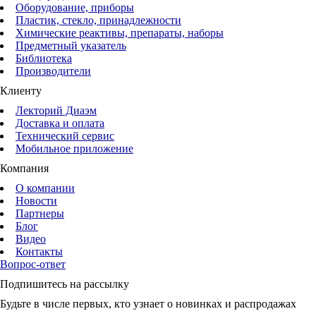
Оборудование, приборы
Пластик, стекло, принадлежности
Химические реактивы, препараты, наборы
Предметный указатель
Библиотека
Производители
Клиенту
Лекторий Диаэм
Доставка и оплата
Технический сервис
Мобильное приложение
Компания
О компании
Новости
Партнеры
Блог
Видео
Контакты
Вопрос-ответ
Подпишитесь на рассылку
Будьте в числе первых, кто узнает о новинках и распродажах