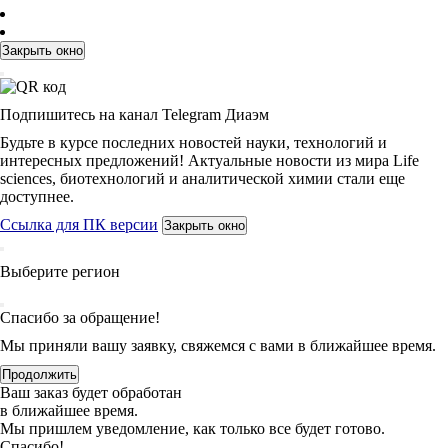
Закрыть окно
Подпишитесь на канал Telegram Диаэм
Будьте в курсе последних новостей науки, технологий и
интересных предложений! Актуальные новости из мира Life
sciences, биотехнологий и аналитической химии стали еще
доступнее.
Ссылка для ПК версии
Закрыть окно
Выберите регион
Спасибо за обращение!
Мы приняли вашу заявку, свяжемся с вами в ближайшее время.
Продолжить
Ваш заказ будет обработан
в ближайшее время.
Мы пришлем уведомление, как только все будет готово.
Спасибо!