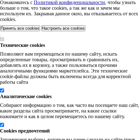
Ознакомьтесь с
Политикой конфиденциальности
, чтобы узнать
больше о том, что такое cookies, а так же как и зачем мы
используем их. Закрывая данное окно, вы отказываетесь от всех
cookies.
Принять все cookies
Настроить все cookies
Технические cookies
Позволяют вам перемещаться по нашему сайту, искать
определенные товары, просматривать и сравнивать их,
добавлять их в корзину, а также пользоваться прочими
аналогичными функциями маркетплейса. Эти технические
cookie-файлы должны быть включены всегда для корректной
работы сайта
Аналитические cookies
Собирают информацию о том, как часто вы посещаете наш сайт,
какие разделы сайта просматриваете, на какие ссылки
нажимаете и как в целом перемещаетесь по нашему сайту.
Cookies предпочтений
Запоминают выборы, которые вы ранее сделали на сайте (язык,