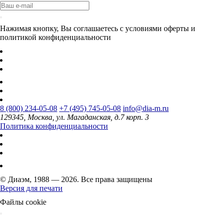
Нажимая кнопку, Вы соглашаетесь с условиями оферты и
политикой конфиденциальности
8 (800) 234-05-08
+7 (495) 745-05-08
info@dia-m.ru
129345, Москва, ул. Магаданская, д.7 корп. 3
Политика конфиденциальности
© Диаэм, 1988 — 2026. Все права защищены
Версия для печати
Файлы cookie