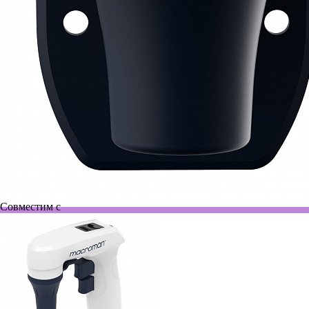
Совместим с