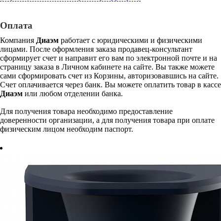
Оплата
Компания
Диаэм
работает с юридическими и физическими
лицами. После оформления заказа продавец-консультант
сформирует счет и направит его вам по электронной почте и на
страницу заказа в Личном кабинете на сайте. Вы также можете
сами сформировать счет из Корзины, авторизовавшись на сайте.
Счет оплачивается через банк. Вы можете оплатить товар в кассе
Диаэм
или любом отделении банка.
Для получения товара необходимо предоставление
доверенности организации, а для получения товара при оплате
физическим лицом необходим паспорт.