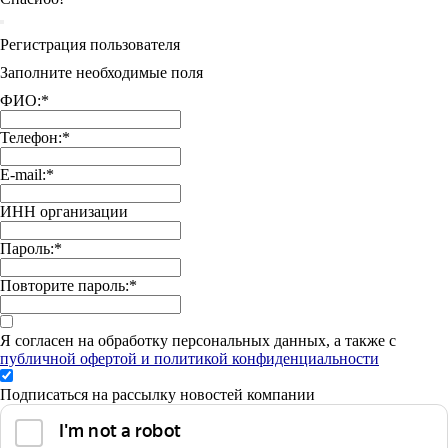
Регистрация пользователя
Заполните необходимые поля
ФИО:
*
Телефон:
*
E-mail:
*
ИНН организации
Пароль:
*
Повторите пароль:
*
Я согласен на обработку персональных данных, а также с
публичной офертой и политикой конфиденциальности
Подписаться на рассылку новостей компании