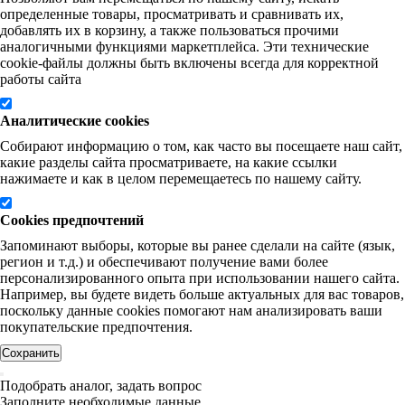
определенные товары, просматривать и сравнивать их,
добавлять их в корзину, а также пользоваться прочими
аналогичными функциями маркетплейса. Эти технические
cookie-файлы должны быть включены всегда для корректной
работы сайта
Аналитические cookies
Собирают информацию о том, как часто вы посещаете наш сайт,
какие разделы сайта просматриваете, на какие ссылки
нажимаете и как в целом перемещаетесь по нашему сайту.
Cookies предпочтений
Запоминают выборы, которые вы ранее сделали на сайте (язык,
регион и т.д.) и обеспечивают получение вами более
персонализированного опыта при использовании нашего сайта.
Например, вы будете видеть больше актуальных для вас товаров,
поскольку данные cookies помогают нам анализировать ваши
покупательские предпочтения.
Сохранить
Подобрать аналог, задать вопрос
Заполните необходимые данные