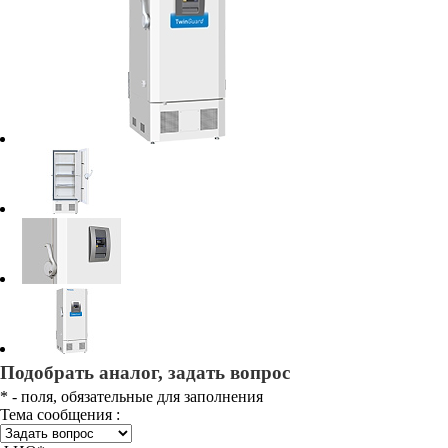
Подобрать аналог, задать вопрос
*
- поля, обязательные для заполнения
Тема сообщения :