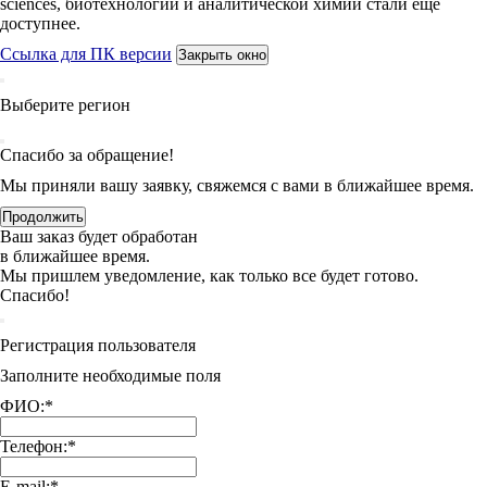
sciences, биотехнологий и аналитической химии стали еще
доступнее.
Ссылка для ПК версии
Закрыть окно
Выберите регион
Спасибо за обращение!
Мы приняли вашу заявку, свяжемся с вами в ближайшее время.
Продолжить
Ваш заказ будет обработан
в ближайшее время.
Мы пришлем уведомление, как только все будет готово.
Спасибо!
Регистрация пользователя
Заполните необходимые поля
ФИО:
*
Телефон:
*
E-mail:
*