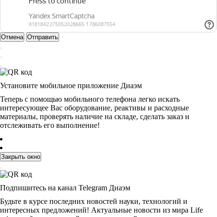
Отмена
Отправить
Установите мобильное приложение Диаэм
Теперь с помощью мобильного телефона легко искать
интересующее Вас оборудование, реактивы и расходные
материалы, проверять наличие на складе, сделать заказ и
отслеживать его выполнение!
Закрыть окно
Подпишитесь на канал Telegram Диаэм
Будьте в курсе последних новостей науки, технологий и
интересных предложений! Актуальные новости из мира Life