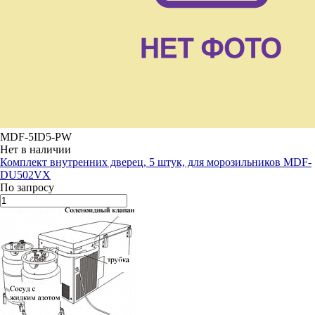
MDF-5ID5-PW
Нет в наличии
Комплект внутренних дверец, 5 штук, для морозильников MDF-
DU502VХ
По запросу