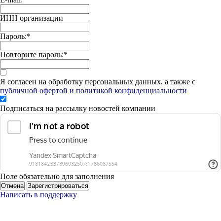
ИНН организации
Пароль:
*
Повторите пароль:
*
Я согласен на обработку персональных данных, а также с
публичной офертой и политикой конфиденциальности
Подписаться на рассылку новостей компании
Поле обязательно для заполнения
Отмена
Зарегистрироваться
Написать в поддержку