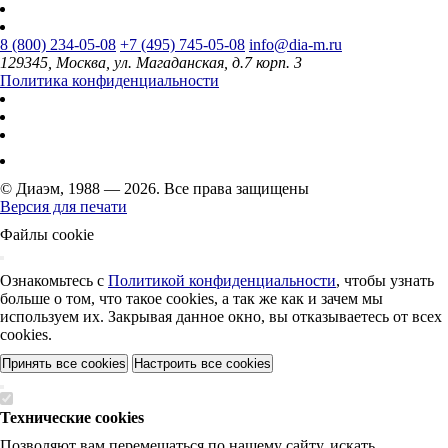
8 (800) 234-05-08
+7 (495) 745-05-08
info@dia-m.ru
129345, Москва, ул. Магаданская, д.7 корп. 3
Политика конфиденциальности
© Диаэм, 1988 — 2026. Все права защищены
Версия для печати
Файлы cookie
Ознакомьтесь с
Политикой конфиденциальности
, чтобы узнать
больше о том, что такое cookies, а так же как и зачем мы
используем их. Закрывая данное окно, вы отказываетесь от всех
cookies.
Принять все cookies
Настроить все cookies
Технические cookies
Позволяют вам перемещаться по нашему сайту, искать