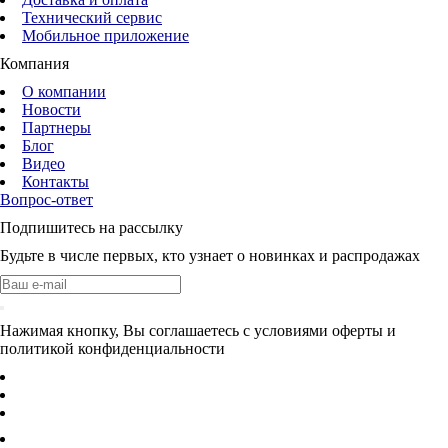
Технический сервис
Мобильное приложение
Компания
О компании
Новости
Партнеры
Блог
Видео
Контакты
Вопрос-ответ
Подпишитесь на рассылку
Будьте в числе первых, кто узнает о новинках и распродажах
Нажимая кнопку, Вы соглашаетесь с условиями оферты и
политикой конфиденциальности