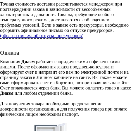
Точная стоимость доставки рассчитывается менеджером при
подтверждении заказа в зависимости от весообъемных
характеристик и дальности. Товары, требующие особого
температурного режима, доставляются с соблюдением
требуемых условий. Если в заказе есть прекурсоры, необходимо
оформить официальное письмо об отпуске прекурсоров.
(образец письма об отпуске прекурсоров)
Оплата
Компания
Диаэм
работает с юридическими и физическими
лицами. После оформления заказа продавец-консультант
сформирует счет и направит его вам по электронной почте и на
страницу заказа в Личном кабинете на сайте. Вы также можете
сами сформировать счет из Корзины, авторизовавшись на сайте.
Счет оплачивается через банк. Вы можете оплатить товар в кассе
Диаэм
или любом отделении банка.
Для получения товара необходимо предоставление
доверенности организации, а для получения товара при оплате
физическим лицом необходим паспорт.