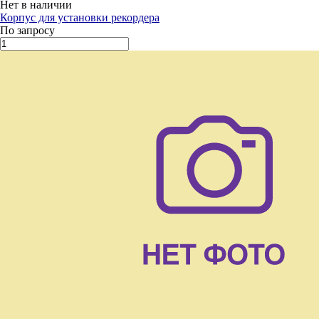
Нет в наличии
Корпус для установки рекордера
По запросу